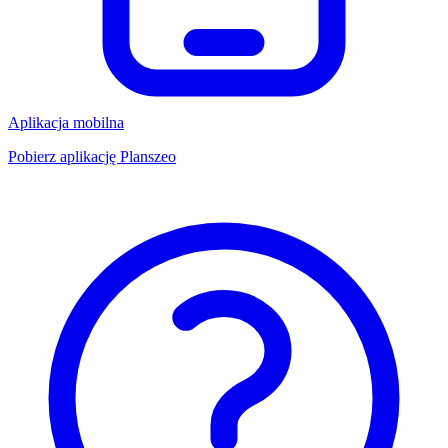
Aplikacja mobilna
Pobierz aplikację Planszeo