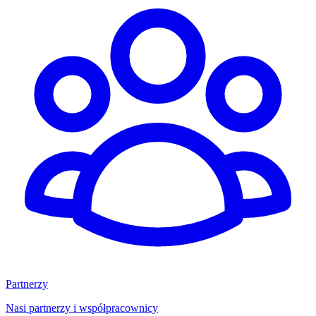
Partnerzy
Nasi partnerzy i współpracownicy