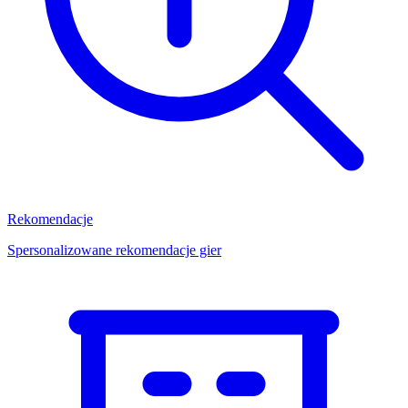
Rekomendacje
Spersonalizowane rekomendacje gier