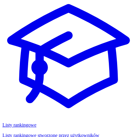
Listy rankingowe
Listy rankingowe stworzone przez użytkowników