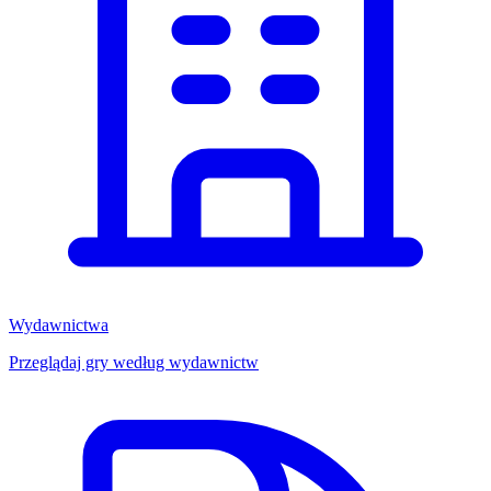
Wydawnictwa
Przeglądaj gry według wydawnictw