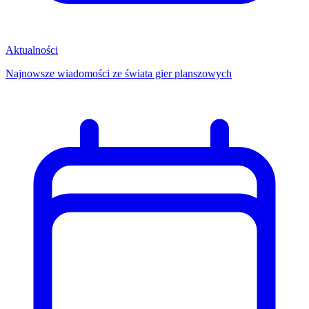
Aktualności
Najnowsze wiadomości ze świata gier planszowych