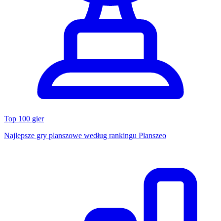
Top 100 gier
Najlepsze gry planszowe według rankingu Planszeo