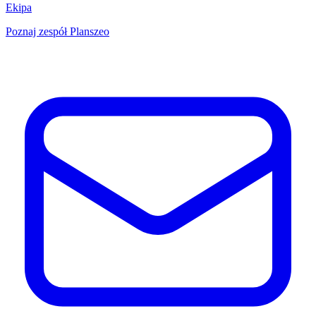
Ekipa
Poznaj zespół Planszeo