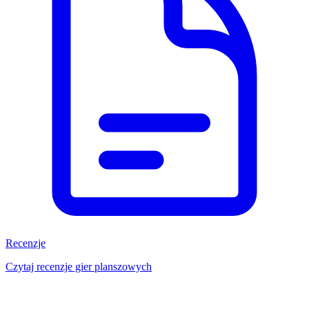
Recenzje
Czytaj recenzje gier planszowych