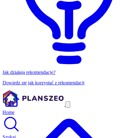
Jak działają rekomendacje?
Dowiedz się jak korzystać z rekomendacji
Home
Szukaj