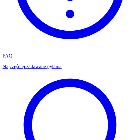
FAQ
Najczęściej zadawane pytania