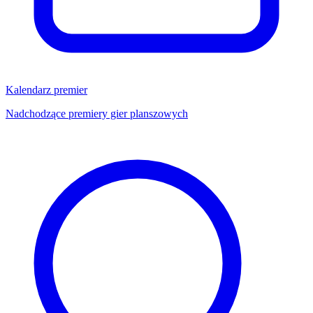
Kalendarz premier
Nadchodzące premiery gier planszowych