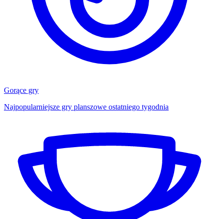
Gorące gry
Najpopularniejsze gry planszowe ostatniego tygodnia