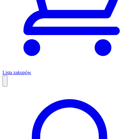
Lista zakupów