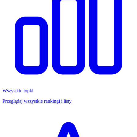
Wszystkie topki
Przeglądaj wszystkie rankingi i listy