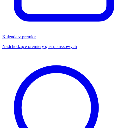
Kalendarz premier
Nadchodzące premiery gier planszowych