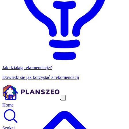
Jak działają rekomendacje?
Dowiedz się jak korzystać z rekomendacji
Home
Szukaj