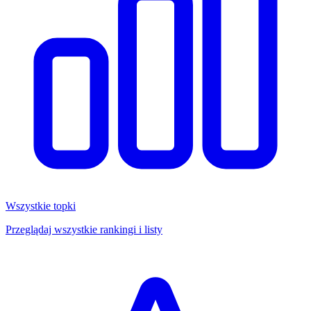
Wszystkie topki
Przeglądaj wszystkie rankingi i listy