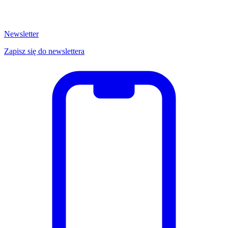
Newsletter
Zapisz się do newslettera