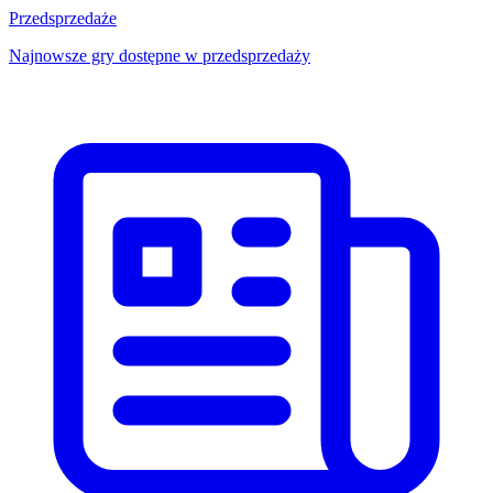
Przedsprzedaże
Najnowsze gry dostępne w przedsprzedaży