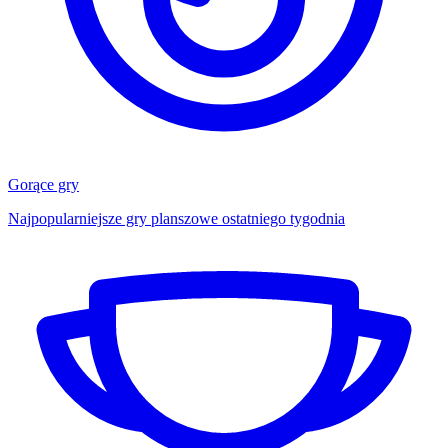
Gorące gry
Najpopularniejsze gry planszowe ostatniego tygodnia