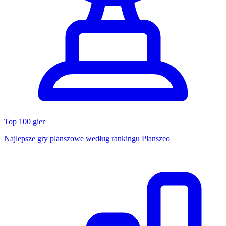
Top 100 gier
Najlepsze gry planszowe według rankingu Planszeo