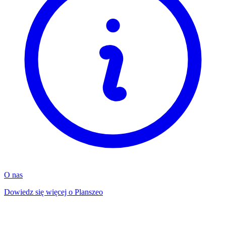
O nas
Dowiedz się więcej o Planszeo