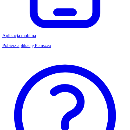
Aplikacja mobilna
Pobierz aplikację Planszeo