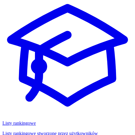
Listy rankingowe
Listy rankingowe stworzone przez użytkowników