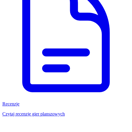
Recenzje
Czytaj recenzje gier planszowych