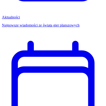
Aktualności
Najnowsze wiadomości ze świata gier planszowych