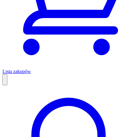
Lista zakupów