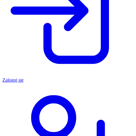
Zaloguj się