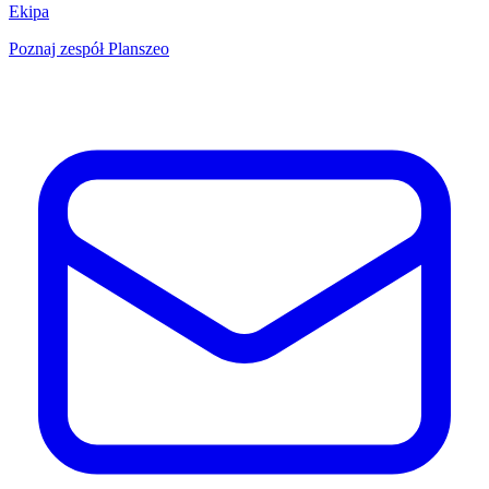
Ekipa
Poznaj zespół Planszeo