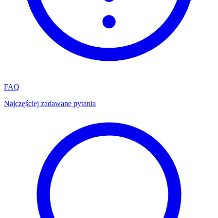
FAQ
Najczęściej zadawane pytania