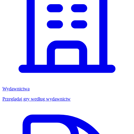
Wydawnictwa
Przeglądaj gry według wydawnictw