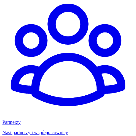
Partnerzy
Nasi partnerzy i współpracownicy