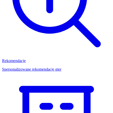
Rekomendacje
Spersonalizowane rekomendacje gier