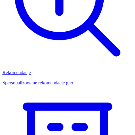
Rekomendacje
Spersonalizowane rekomendacje gier