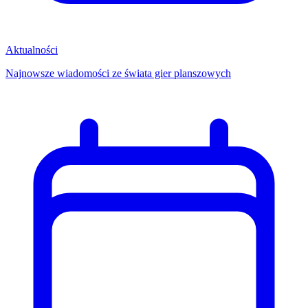
Aktualności
Najnowsze wiadomości ze świata gier planszowych