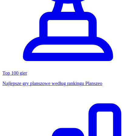
Top 100 gier
Najlepsze gry planszowe według rankingu Planszeo