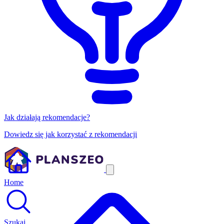
Jak działają rekomendacje?
Dowiedz się jak korzystać z rekomendacji
Home
Szukaj