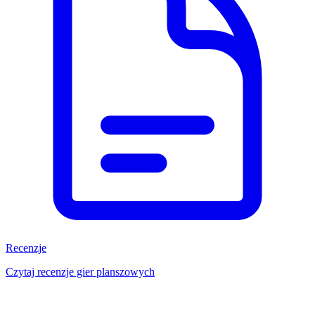
Recenzje
Czytaj recenzje gier planszowych