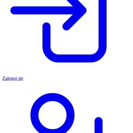
Zaloguj się