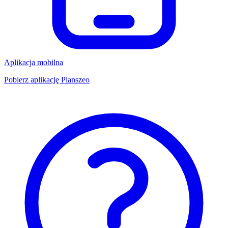
Aplikacja mobilna
Pobierz aplikację Planszeo