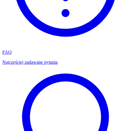
FAQ
Najczęściej zadawane pytania