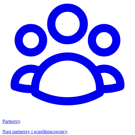
Partnerzy
Nasi partnerzy i współpracownicy