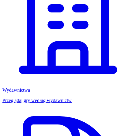
Wydawnictwa
Przeglądaj gry według wydawnictw