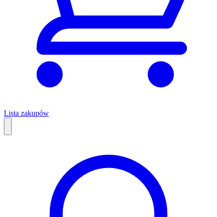
Lista zakupów