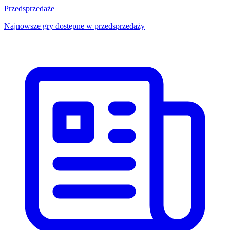
Przedsprzedaże
Najnowsze gry dostępne w przedsprzedaży