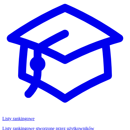
Listy rankingowe
Listy rankingowe stworzone przez użytkowników