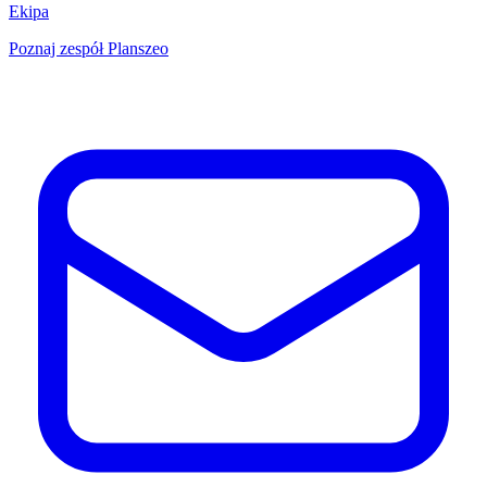
Ekipa
Poznaj zespół Planszeo