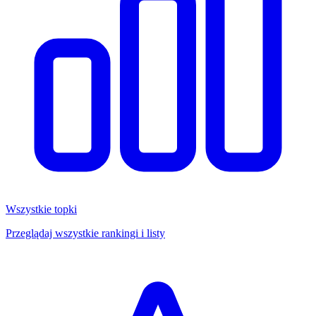
Wszystkie topki
Przeglądaj wszystkie rankingi i listy