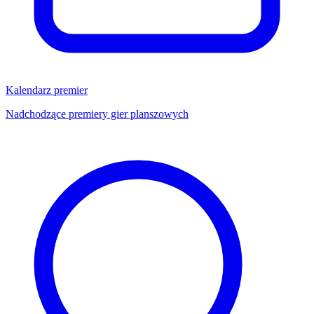
Kalendarz premier
Nadchodzące premiery gier planszowych