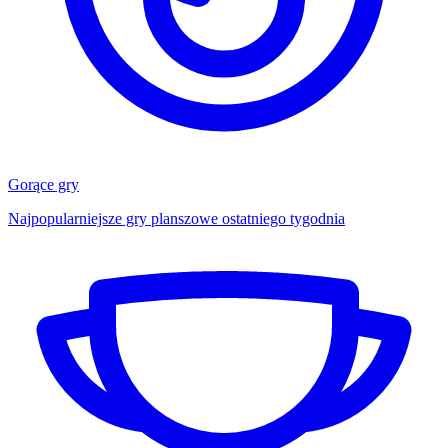
Gorące gry
Najpopularniejsze gry planszowe ostatniego tygodnia