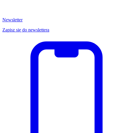
Newsletter
Zapisz się do newslettera