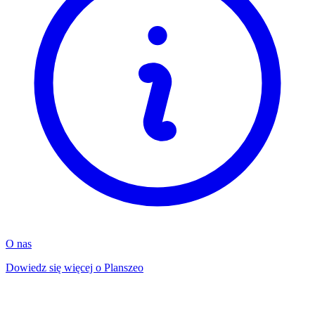
O nas
Dowiedz się więcej o Planszeo