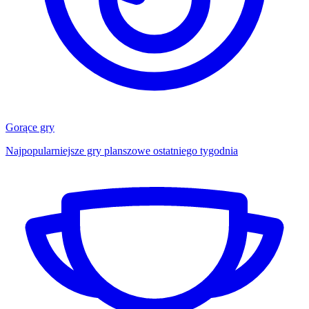
Gorące gry
Najpopularniejsze gry planszowe ostatniego tygodnia