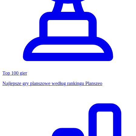
Top 100 gier
Najlepsze gry planszowe według rankingu Planszeo