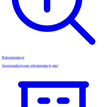
Rekomendacje
Spersonalizowane rekomendacje gier