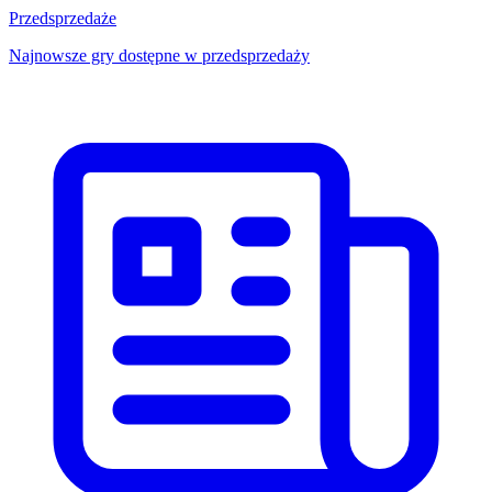
Przedsprzedaże
Najnowsze gry dostępne w przedsprzedaży