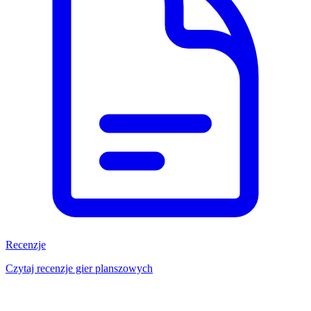
Recenzje
Czytaj recenzje gier planszowych