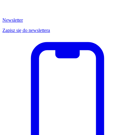
Newsletter
Zapisz się do newslettera