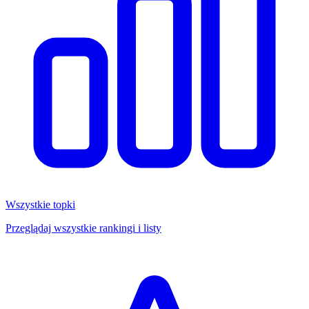
Wszystkie topki
Przeglądaj wszystkie rankingi i listy