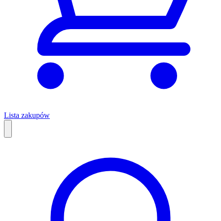
Lista zakupów