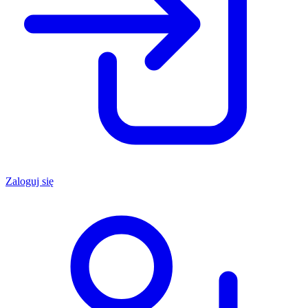
Zaloguj się