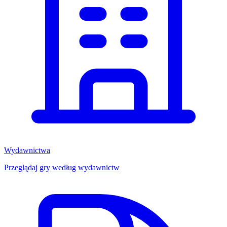
Wydawnictwa
Przeglądaj gry według wydawnictw