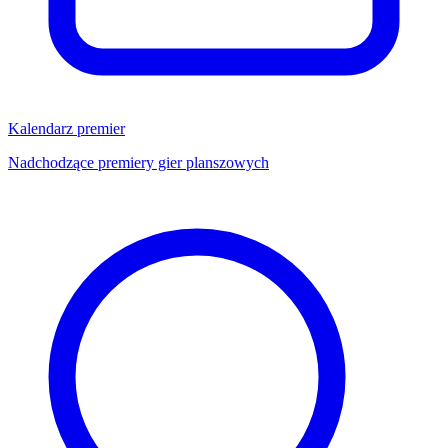
Kalendarz premier
Nadchodzące premiery gier planszowych