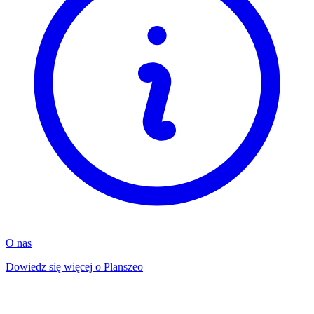
O nas
Dowiedz się więcej o Planszeo