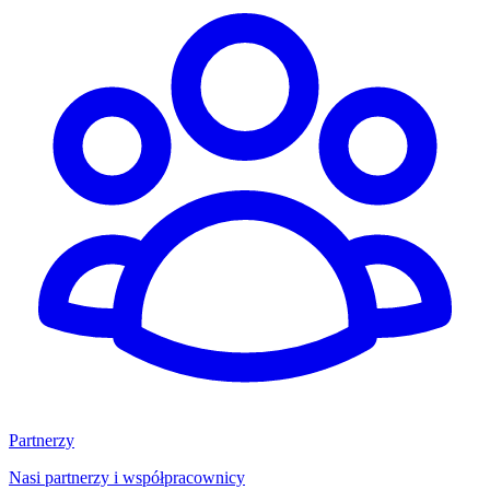
Partnerzy
Nasi partnerzy i współpracownicy