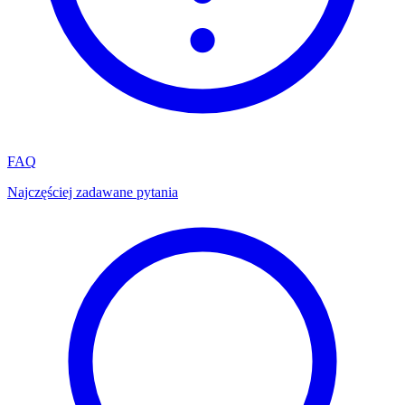
FAQ
Najczęściej zadawane pytania