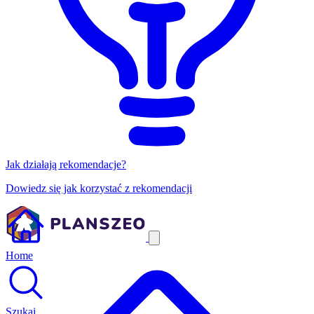
Jak działają rekomendacje?
Dowiedz się jak korzystać z rekomendacji
Home
Szukaj