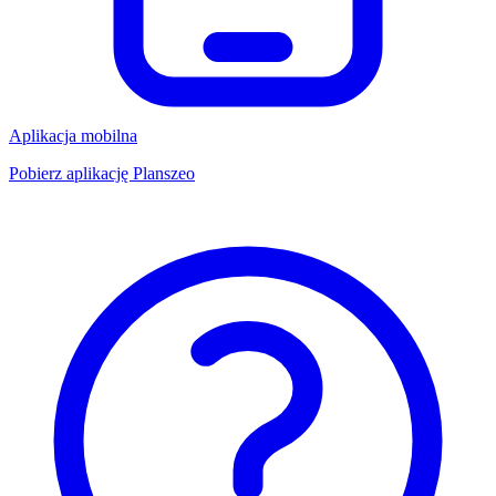
Aplikacja mobilna
Pobierz aplikację Planszeo