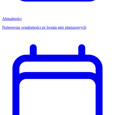
Aktualności
Najnowsze wiadomości ze świata gier planszowych