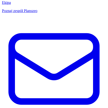
Ekipa
Poznaj zespół Planszeo