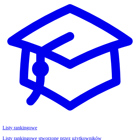
Listy rankingowe
Listy rankingowe stworzone przez użytkowników