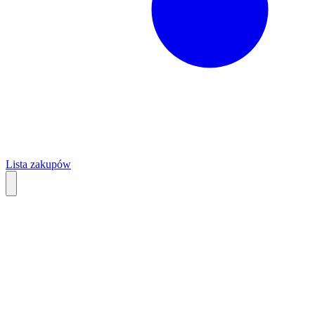
Lista zakupów