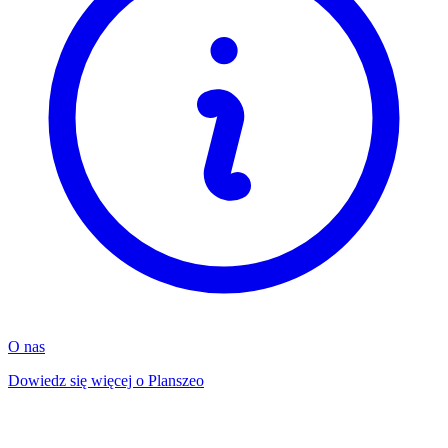
O nas
Dowiedz się więcej o Planszeo