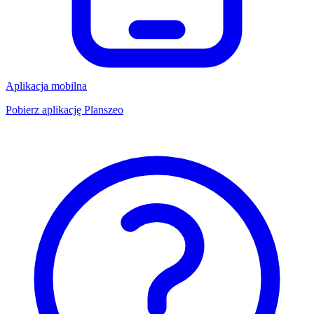
Aplikacja mobilna
Pobierz aplikację Planszeo