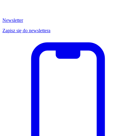
Newsletter
Zapisz się do newslettera