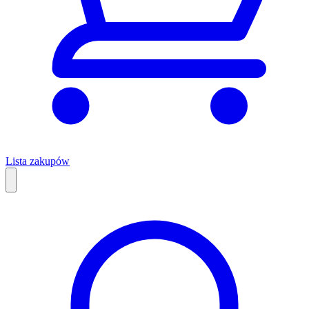
Lista zakupów