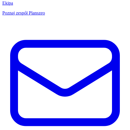
Ekipa
Poznaj zespół Planszeo