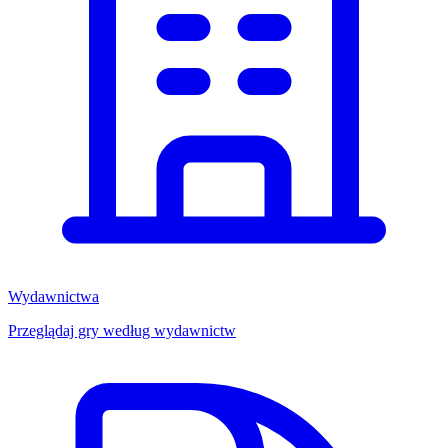
Wydawnictwa
Przeglądaj gry według wydawnictw