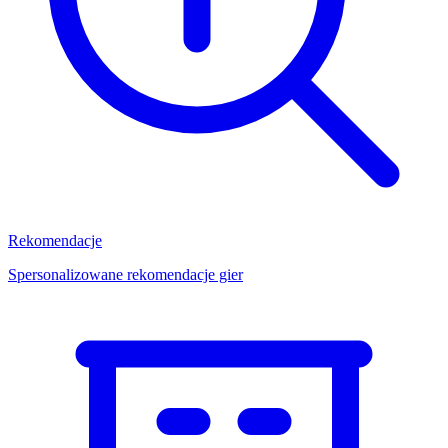
Rekomendacje
Spersonalizowane rekomendacje gier