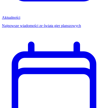
Aktualności
Najnowsze wiadomości ze świata gier planszowych