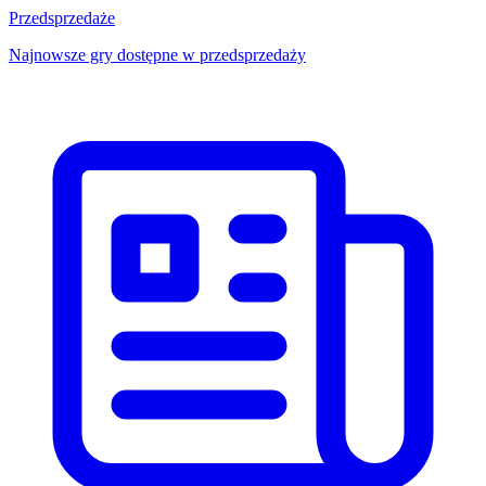
Przedsprzedaże
Najnowsze gry dostępne w przedsprzedaży