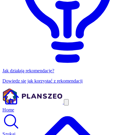
Jak działają rekomendacje?
Dowiedz się jak korzystać z rekomendacji
Home
Szukaj