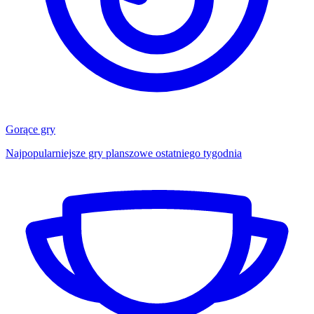
Gorące gry
Najpopularniejsze gry planszowe ostatniego tygodnia