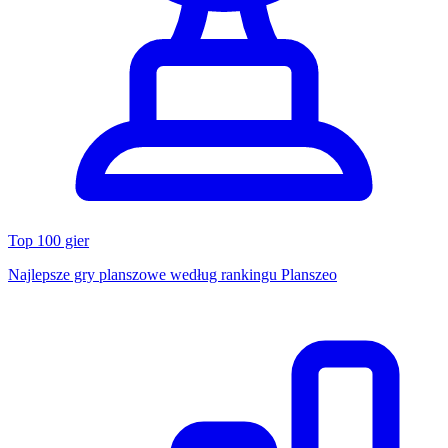
Top 100 gier
Najlepsze gry planszowe według rankingu Planszeo