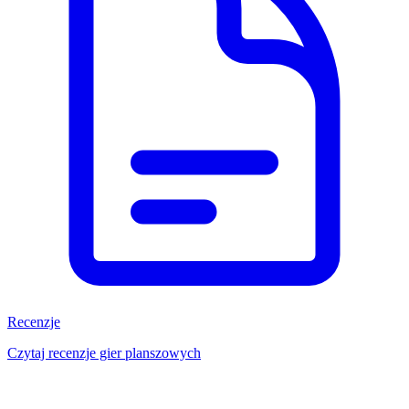
Recenzje
Czytaj recenzje gier planszowych