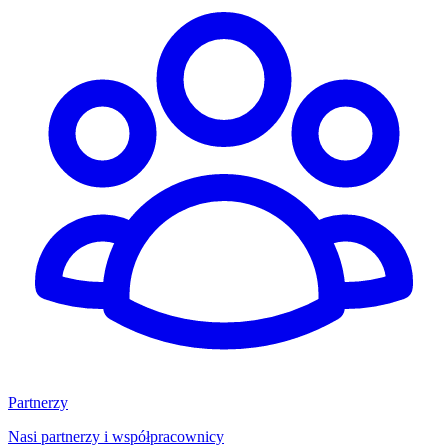
Partnerzy
Nasi partnerzy i współpracownicy