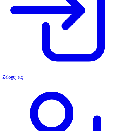
Zaloguj się