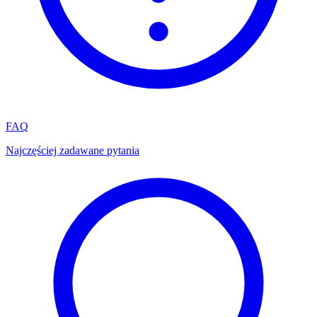
FAQ
Najczęściej zadawane pytania