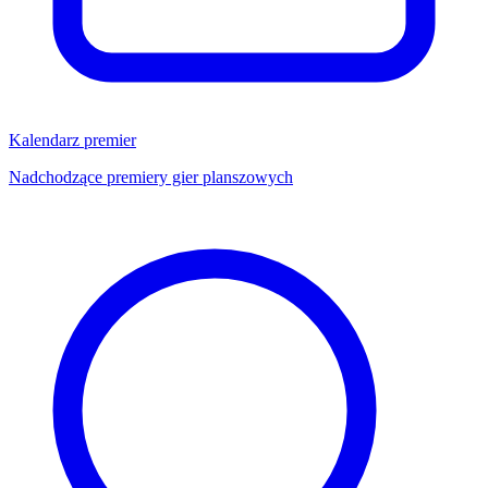
Kalendarz premier
Nadchodzące premiery gier planszowych