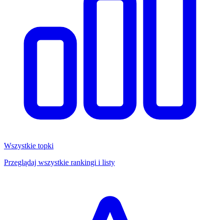
Wszystkie topki
Przeglądaj wszystkie rankingi i listy