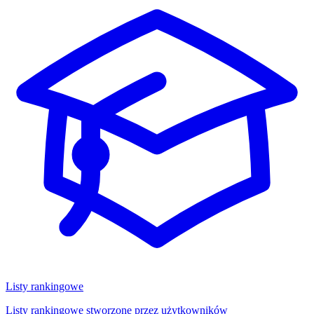
Listy rankingowe
Listy rankingowe stworzone przez użytkowników