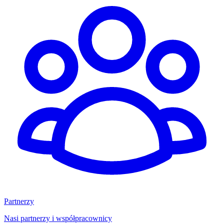
Partnerzy
Nasi partnerzy i współpracownicy