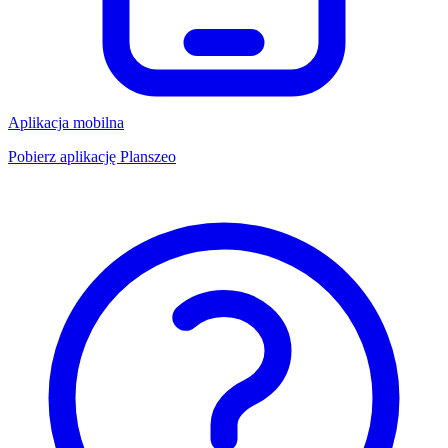
Aplikacja mobilna
Pobierz aplikację Planszeo