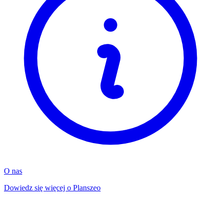
O nas
Dowiedz się więcej o Planszeo