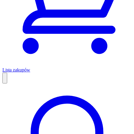
Lista zakupów