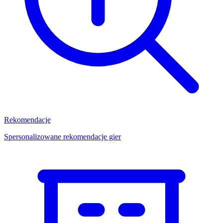
Rekomendacje
Spersonalizowane rekomendacje gier