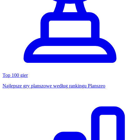
Top 100 gier
Najlepsze gry planszowe według rankingu Planszeo