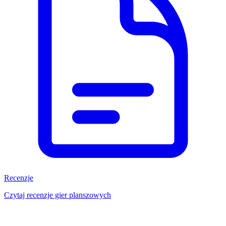
Recenzje
Czytaj recenzje gier planszowych