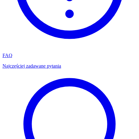
FAQ
Najczęściej zadawane pytania