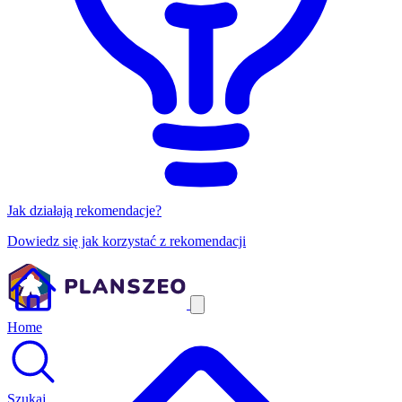
Jak działają rekomendacje?
Dowiedz się jak korzystać z rekomendacji
Home
Szukaj