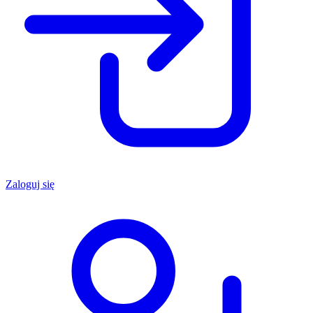
Zaloguj się