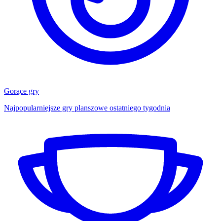
Gorące gry
Najpopularniejsze gry planszowe ostatniego tygodnia