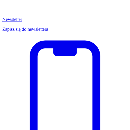
Newsletter
Zapisz się do newslettera