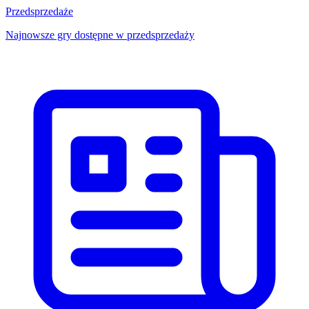
Przedsprzedaże
Najnowsze gry dostępne w przedsprzedaży