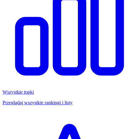
Wszystkie topki
Przeglądaj wszystkie rankingi i listy