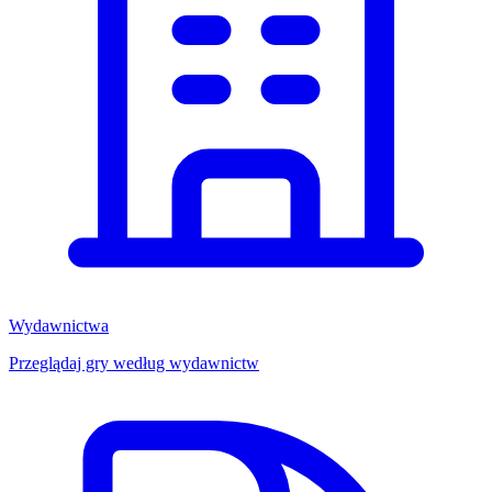
Wydawnictwa
Przeglądaj gry według wydawnictw