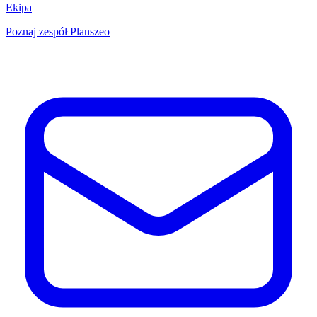
Ekipa
Poznaj zespół Planszeo