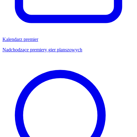
Kalendarz premier
Nadchodzące premiery gier planszowych