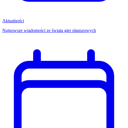
Aktualności
Najnowsze wiadomości ze świata gier planszowych