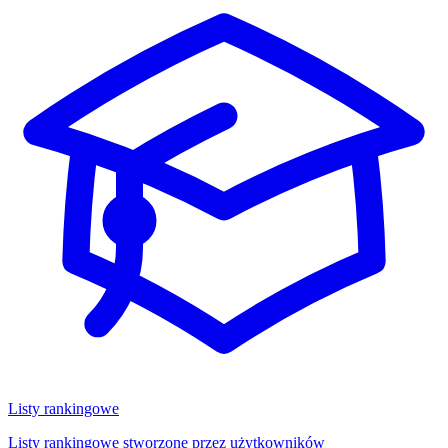
Listy rankingowe
Listy rankingowe stworzone przez użytkowników