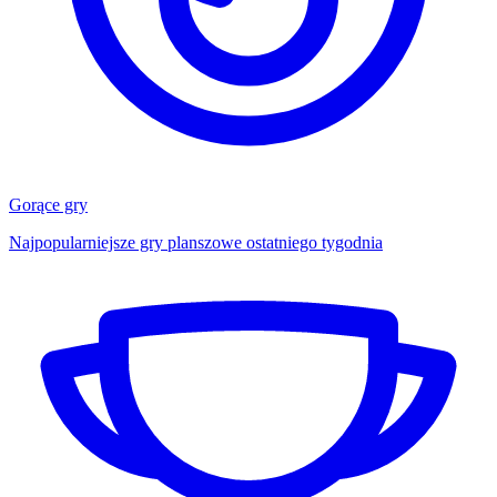
Gorące gry
Najpopularniejsze gry planszowe ostatniego tygodnia