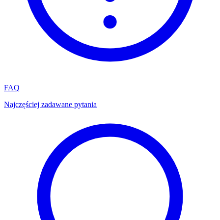
FAQ
Najczęściej zadawane pytania