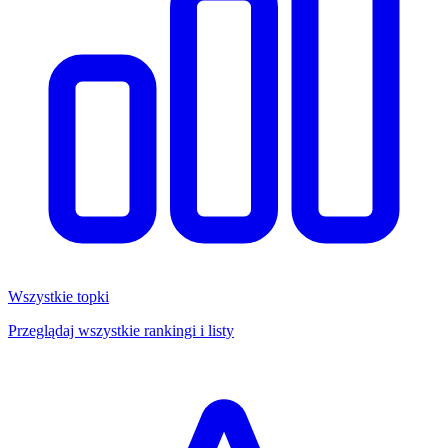
Wszystkie topki
Przeglądaj wszystkie rankingi i listy