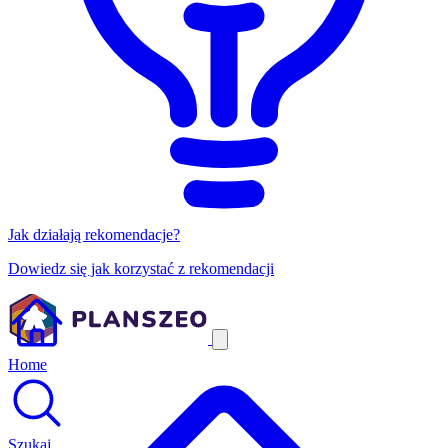
Jak działają rekomendacje?
Dowiedz się jak korzystać z rekomendacji
Home
Szukaj