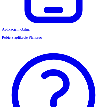
Aplikacja mobilna
Pobierz aplikację Planszeo