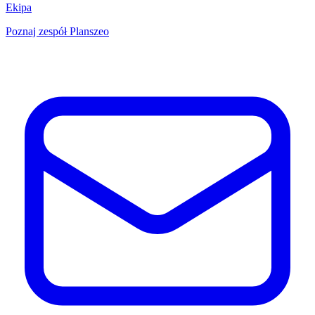
Ekipa
Poznaj zespół Planszeo