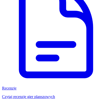
Recenzje
Czytaj recenzje gier planszowych