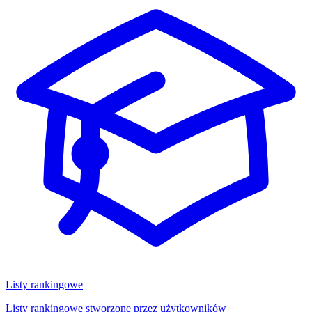
Listy rankingowe
Listy rankingowe stworzone przez użytkowników