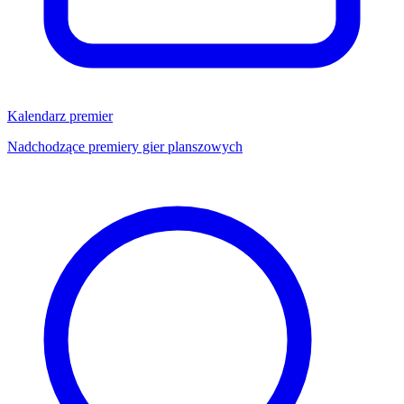
Kalendarz premier
Nadchodzące premiery gier planszowych