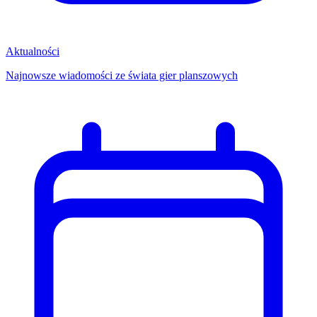
Aktualności
Najnowsze wiadomości ze świata gier planszowych