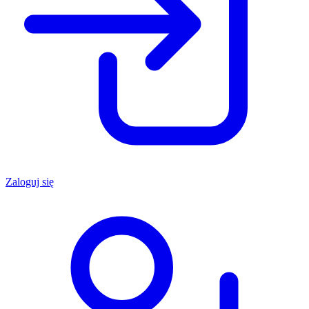
Zaloguj się