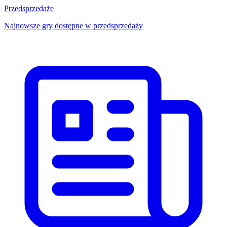
Przedsprzedaże
Najnowsze gry dostępne w przedsprzedaży