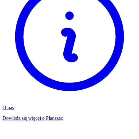
O nas
Dowiedz się więcej o Planszeo