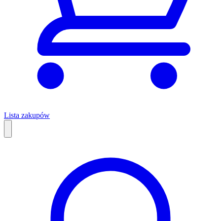
Lista zakupów