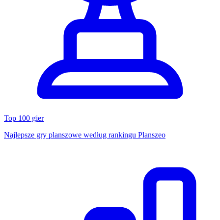
Top 100 gier
Najlepsze gry planszowe według rankingu Planszeo