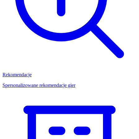
Rekomendacje
Spersonalizowane rekomendacje gier