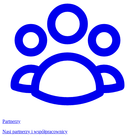
Partnerzy
Nasi partnerzy i współpracownicy