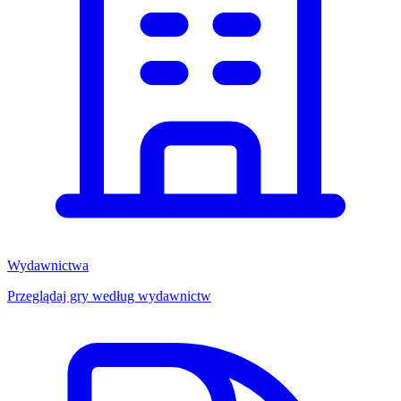
Wydawnictwa
Przeglądaj gry według wydawnictw