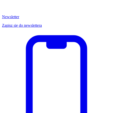
Newsletter
Zapisz się do newslettera