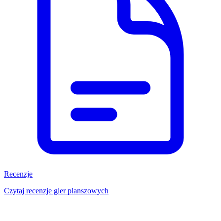
Recenzje
Czytaj recenzje gier planszowych