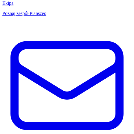
Ekipa
Poznaj zespół Planszeo