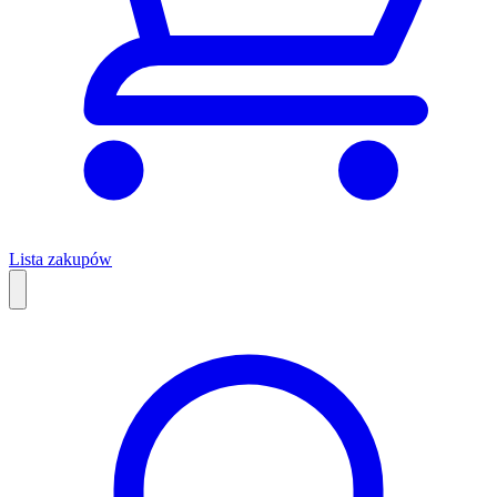
Lista zakupów