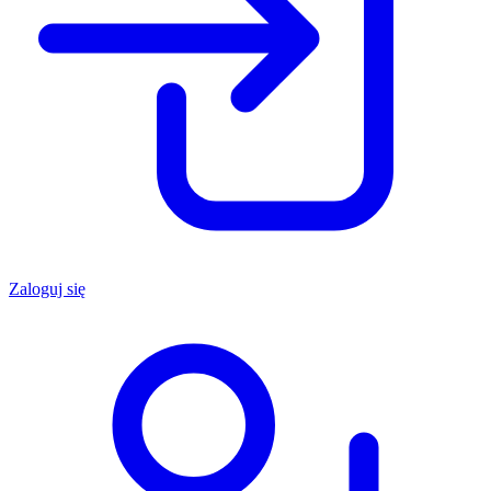
Zaloguj się