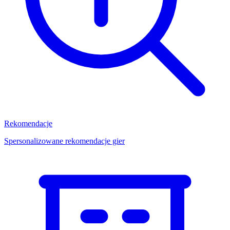
Rekomendacje
Spersonalizowane rekomendacje gier