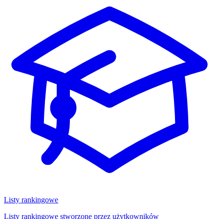
Listy rankingowe
Listy rankingowe stworzone przez użytkowników