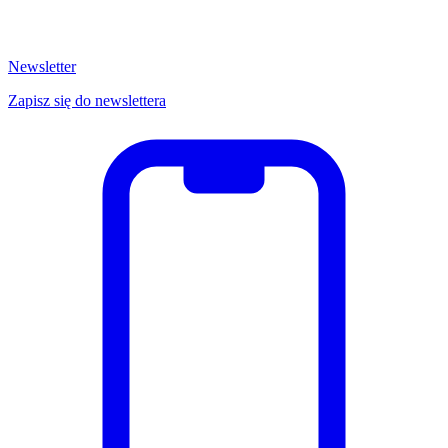
Newsletter
Zapisz się do newslettera