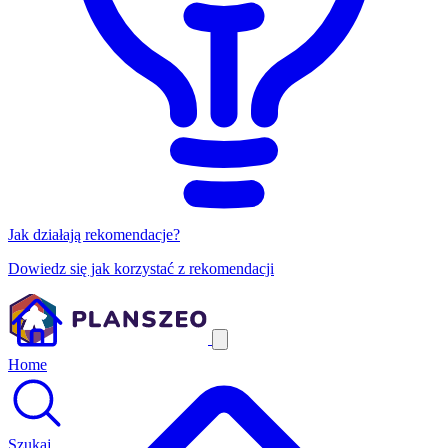
Jak działają rekomendacje?
Dowiedz się jak korzystać z rekomendacji
Home
Szukaj