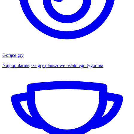
Gorące gry
Najpopularniejsze gry planszowe ostatniego tygodnia