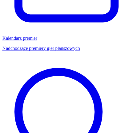
Kalendarz premier
Nadchodzące premiery gier planszowych