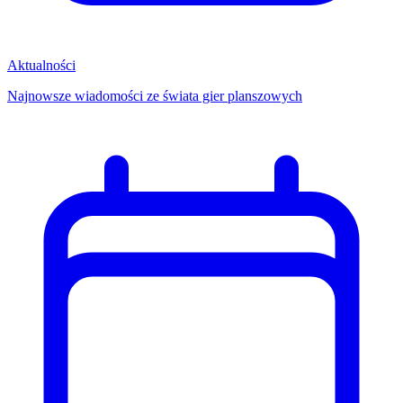
Aktualności
Najnowsze wiadomości ze świata gier planszowych