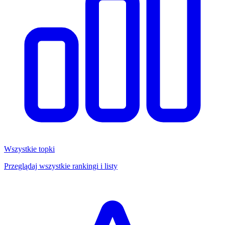
Wszystkie topki
Przeglądaj wszystkie rankingi i listy