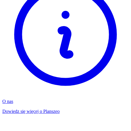
O nas
Dowiedz się więcej o Planszeo