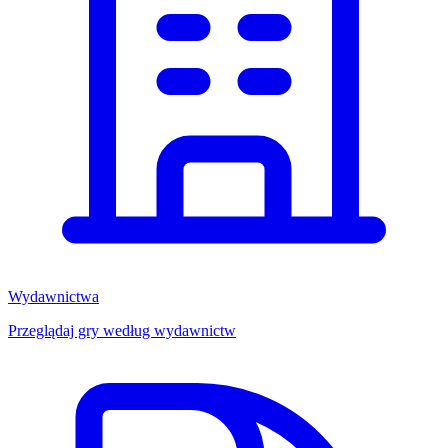
Wydawnictwa
Przeglądaj gry według wydawnictw