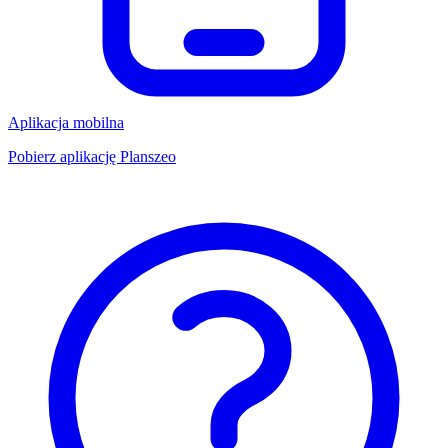
Aplikacja mobilna
Pobierz aplikację Planszeo