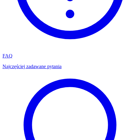
FAQ
Najczęściej zadawane pytania