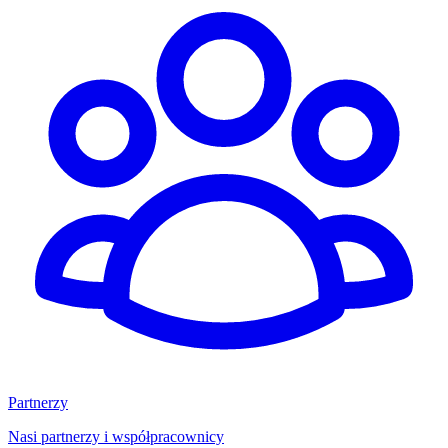
Partnerzy
Nasi partnerzy i współpracownicy