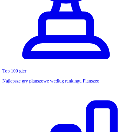
Top 100 gier
Najlepsze gry planszowe według rankingu Planszeo