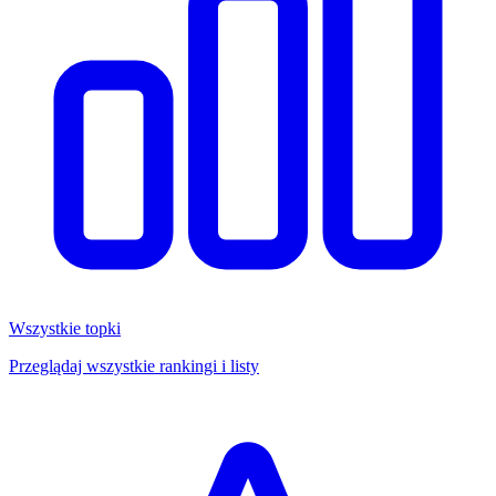
Wszystkie topki
Przeglądaj wszystkie rankingi i listy