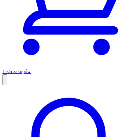
Lista zakupów