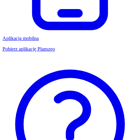
Aplikacja mobilna
Pobierz aplikację Planszeo