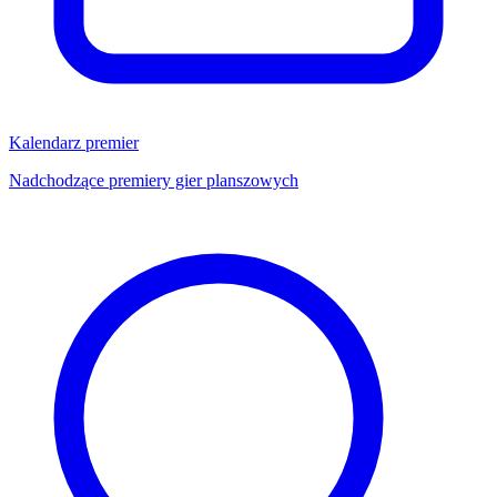
Kalendarz premier
Nadchodzące premiery gier planszowych