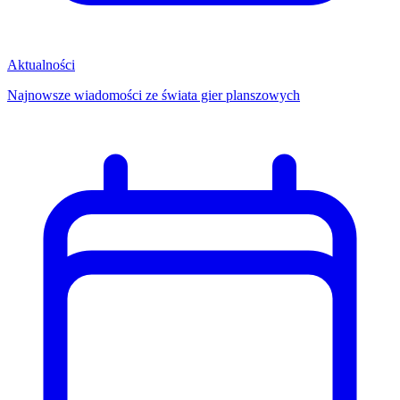
Aktualności
Najnowsze wiadomości ze świata gier planszowych