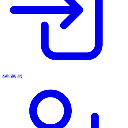
Zaloguj się