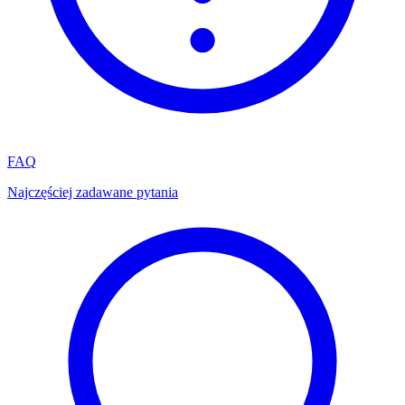
FAQ
Najczęściej zadawane pytania