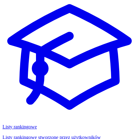
Listy rankingowe
Listy rankingowe stworzone przez użytkowników