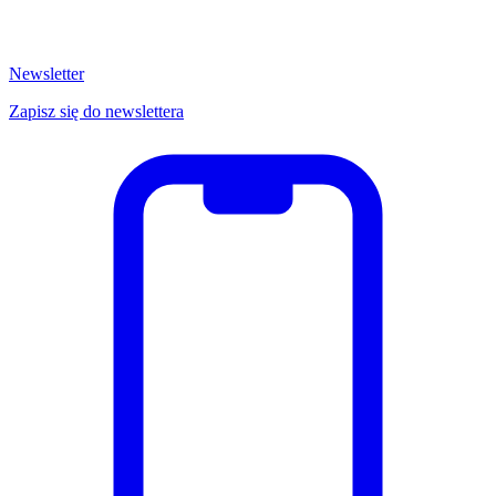
Newsletter
Zapisz się do newslettera