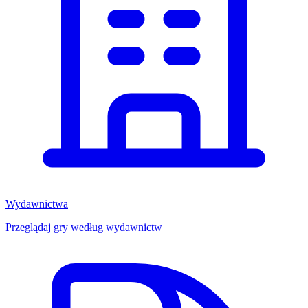
Wydawnictwa
Przeglądaj gry według wydawnictw