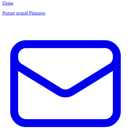
Ekipa
Poznaj zespół Planszeo