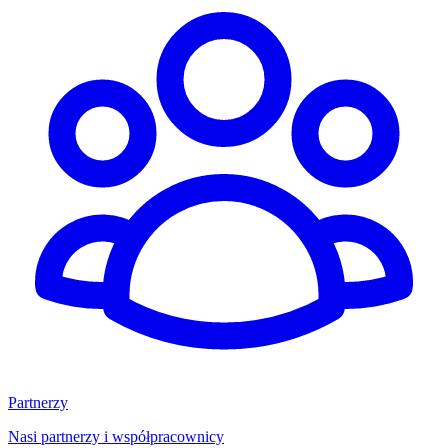
Partnerzy
Nasi partnerzy i współpracownicy