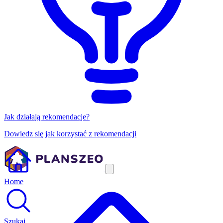
Jak działają rekomendacje?
Dowiedz się jak korzystać z rekomendacji
Home
Szukaj