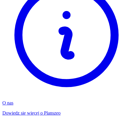
O nas
Dowiedz się więcej o Planszeo