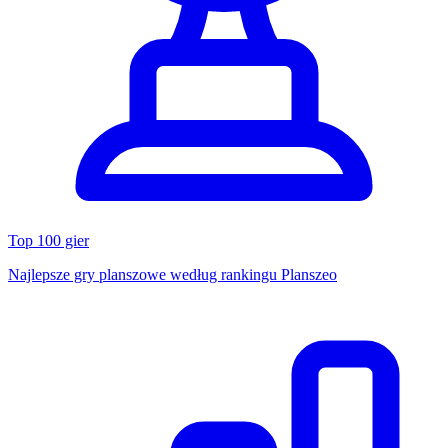
Top 100 gier
Najlepsze gry planszowe według rankingu Planszeo