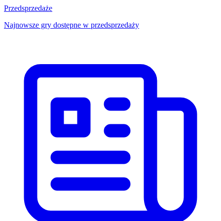
Przedsprzedaże
Najnowsze gry dostępne w przedsprzedaży