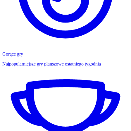
Gorące gry
Najpopularniejsze gry planszowe ostatniego tygodnia