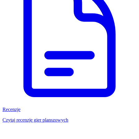
Recenzje
Czytaj recenzje gier planszowych