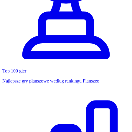
Top 100 gier
Najlepsze gry planszowe według rankingu Planszeo