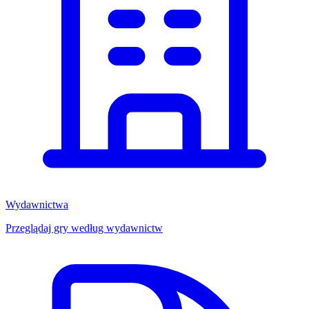
Wydawnictwa
Przeglądaj gry według wydawnictw