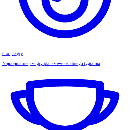
Gorące gry
Najpopularniejsze gry planszowe ostatniego tygodnia