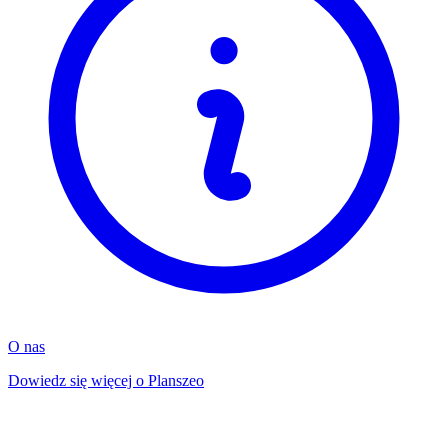
O nas
Dowiedz się więcej o Planszeo