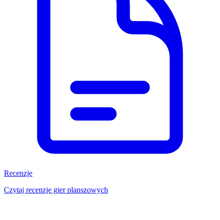
Recenzje
Czytaj recenzje gier planszowych