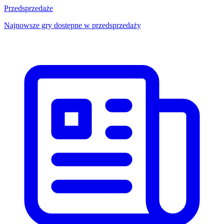
Przedsprzedaże
Najnowsze gry dostępne w przedsprzedaży