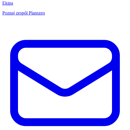
Ekipa
Poznaj zespół Planszeo