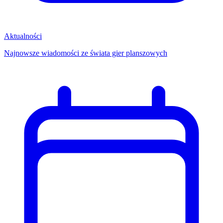
Aktualności
Najnowsze wiadomości ze świata gier planszowych