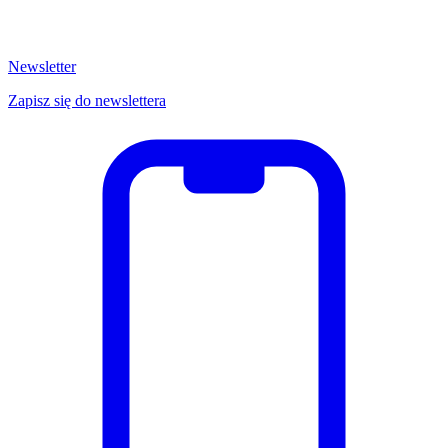
Newsletter
Zapisz się do newslettera