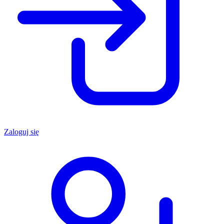
Zaloguj się