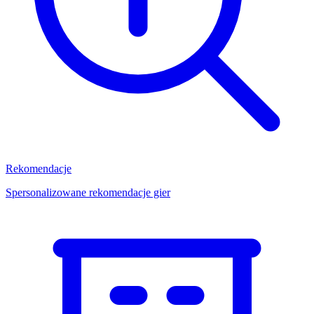
Rekomendacje
Spersonalizowane rekomendacje gier