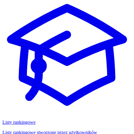
Listy rankingowe
Listy rankingowe stworzone przez użytkowników