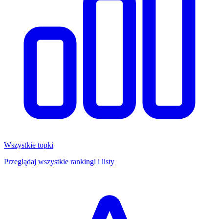
Wszystkie topki
Przeglądaj wszystkie rankingi i listy