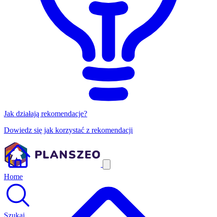
Jak działają rekomendacje?
Dowiedz się jak korzystać z rekomendacji
Home
Szukaj