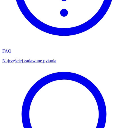
FAQ
Najczęściej zadawane pytania