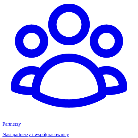
Partnerzy
Nasi partnerzy i współpracownicy