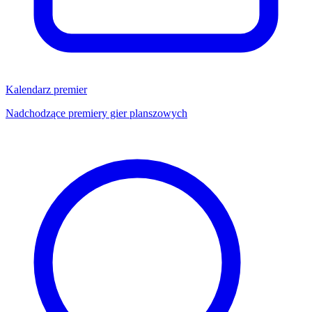
Kalendarz premier
Nadchodzące premiery gier planszowych