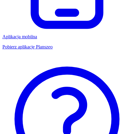
Aplikacja mobilna
Pobierz aplikację Planszeo