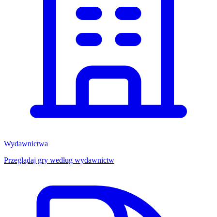
Wydawnictwa
Przeglądaj gry według wydawnictw