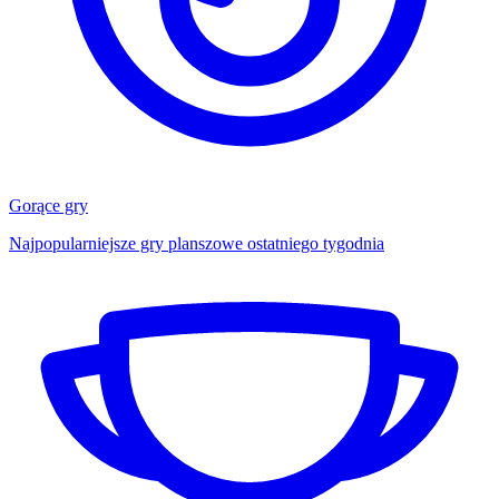
Gorące gry
Najpopularniejsze gry planszowe ostatniego tygodnia