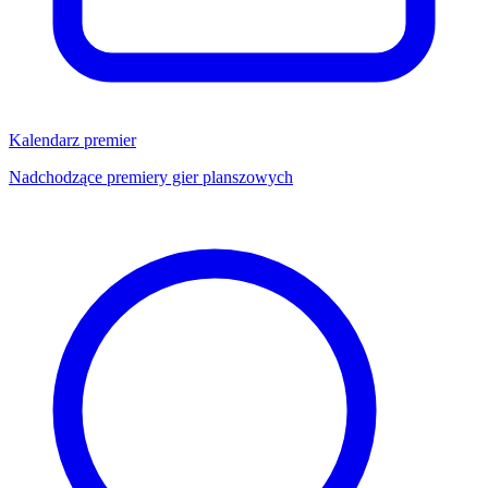
Kalendarz premier
Nadchodzące premiery gier planszowych