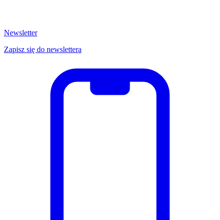
Newsletter
Zapisz się do newslettera