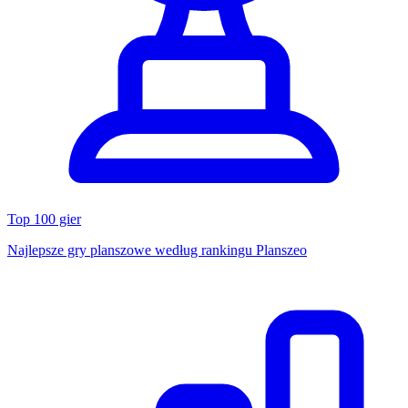
Top 100 gier
Najlepsze gry planszowe według rankingu Planszeo