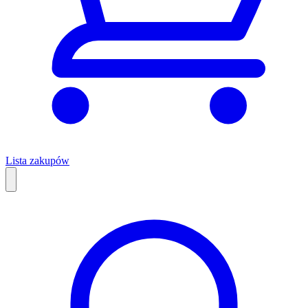
Lista zakupów