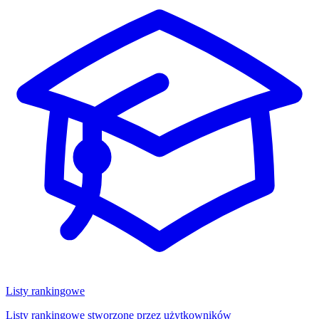
Listy rankingowe
Listy rankingowe stworzone przez użytkowników