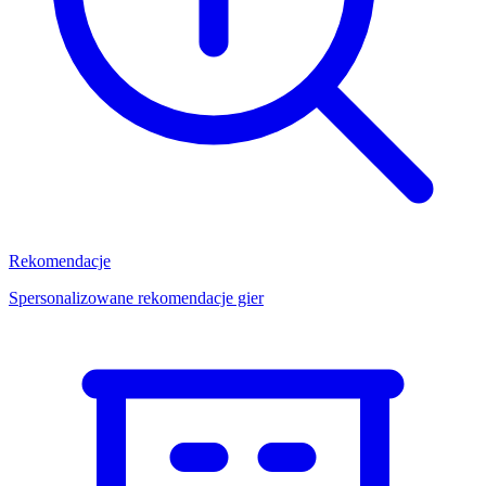
Rekomendacje
Spersonalizowane rekomendacje gier