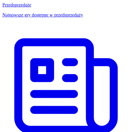
Przedsprzedaże
Najnowsze gry dostępne w przedsprzedaży