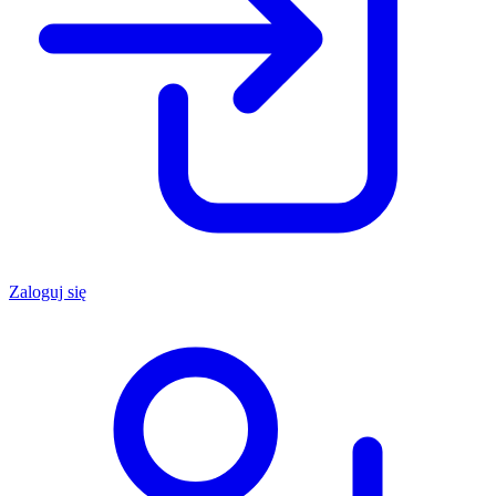
Zaloguj się