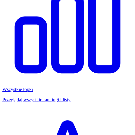
Wszystkie topki
Przeglądaj wszystkie rankingi i listy