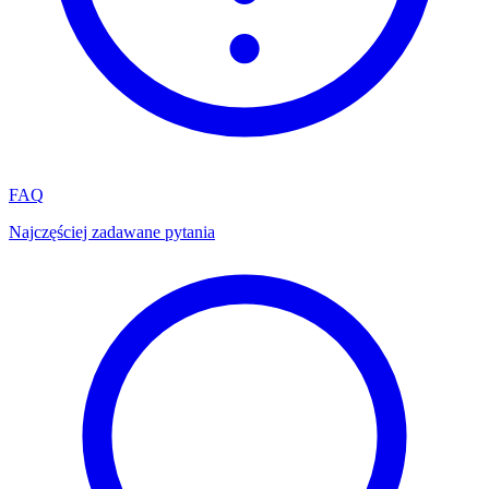
FAQ
Najczęściej zadawane pytania