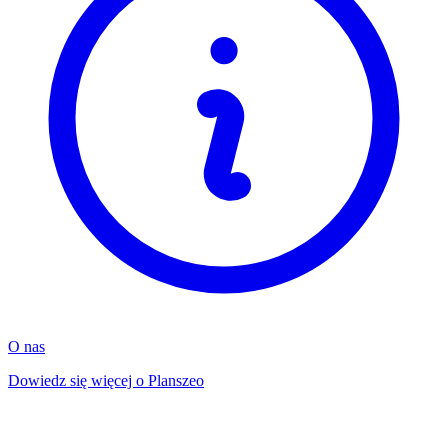
O nas
Dowiedz się więcej o Planszeo