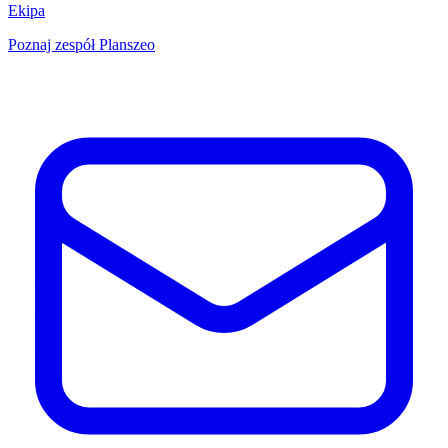
Ekipa
Poznaj zespół Planszeo