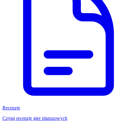
Recenzje
Czytaj recenzje gier planszowych