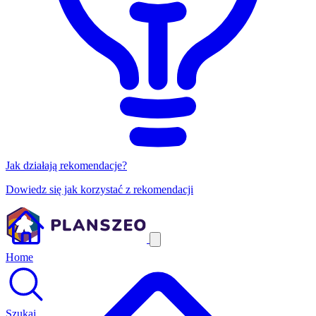
Jak działają rekomendacje?
Dowiedz się jak korzystać z rekomendacji
Home
Szukaj