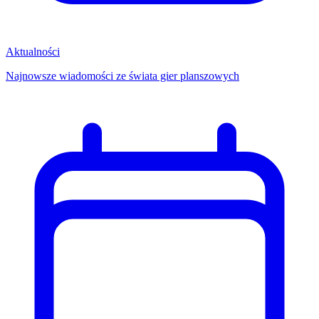
Aktualności
Najnowsze wiadomości ze świata gier planszowych