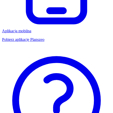
Aplikacja mobilna
Pobierz aplikację Planszeo