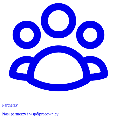
Partnerzy
Nasi partnerzy i współpracownicy