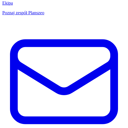
Ekipa
Poznaj zespół Planszeo