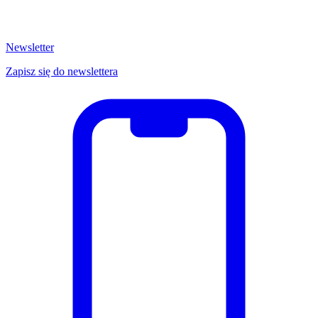
Newsletter
Zapisz się do newslettera