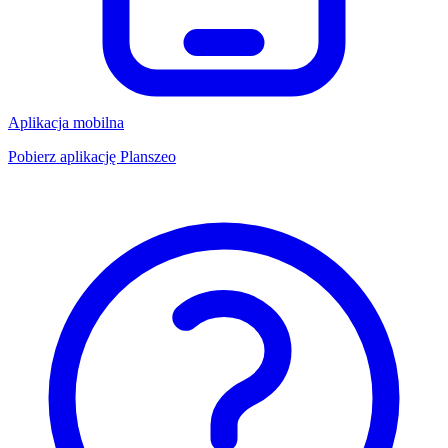
Aplikacja mobilna
Pobierz aplikację Planszeo