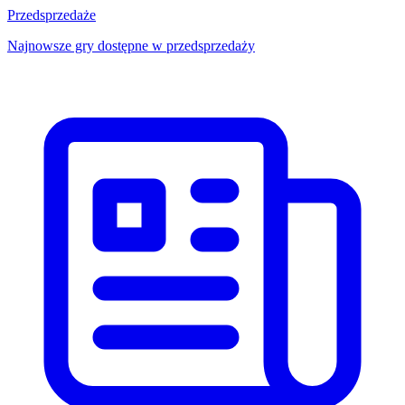
Przedsprzedaże
Najnowsze gry dostępne w przedsprzedaży