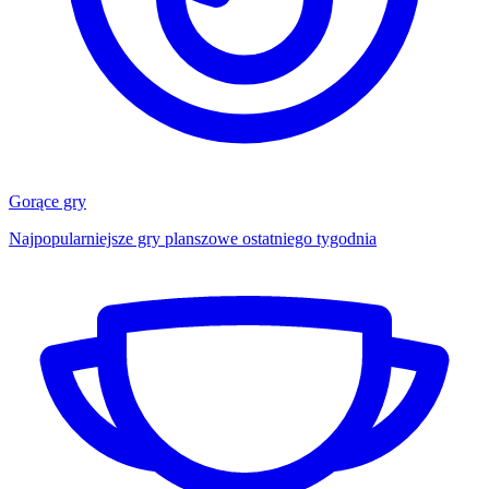
Gorące gry
Najpopularniejsze gry planszowe ostatniego tygodnia