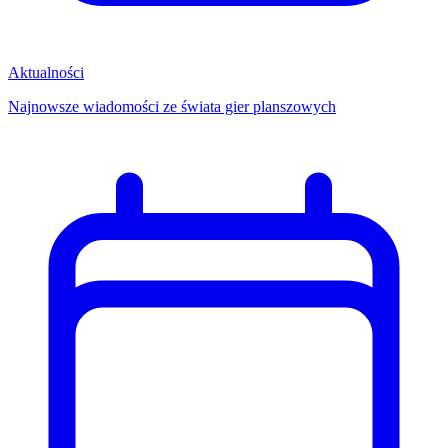
Aktualności
Najnowsze wiadomości ze świata gier planszowych