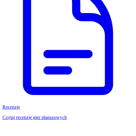
Recenzje
Czytaj recenzje gier planszowych