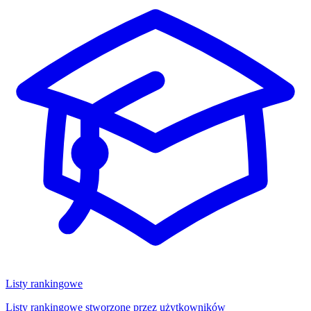
Listy rankingowe
Listy rankingowe stworzone przez użytkowników