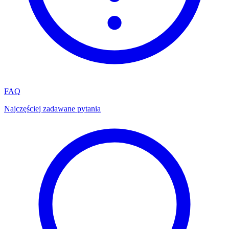
FAQ
Najczęściej zadawane pytania