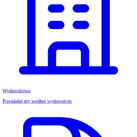
Wydawnictwa
Przeglądaj gry według wydawnictw