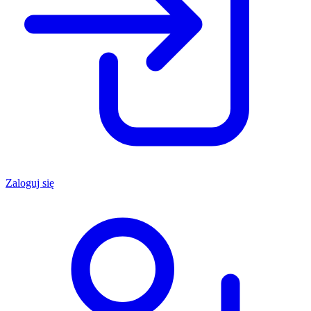
Zaloguj się