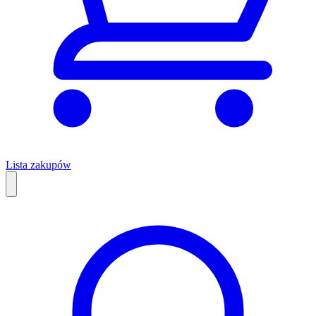
Lista zakupów