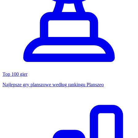
Top 100 gier
Najlepsze gry planszowe według rankingu Planszeo