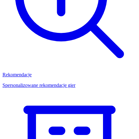
Rekomendacje
Spersonalizowane rekomendacje gier