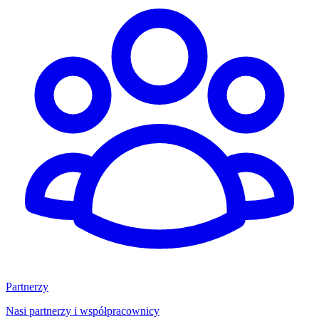
Partnerzy
Nasi partnerzy i współpracownicy