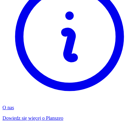
O nas
Dowiedz się więcej o Planszeo