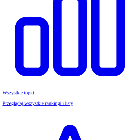
Wszystkie topki
Przeglądaj wszystkie rankingi i listy