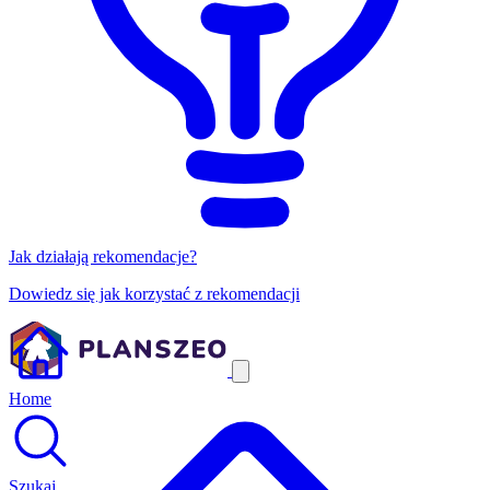
Jak działają rekomendacje?
Dowiedz się jak korzystać z rekomendacji
Home
Szukaj