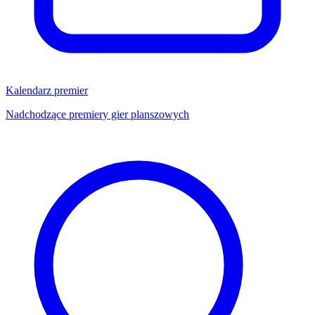
Kalendarz premier
Nadchodzące premiery gier planszowych