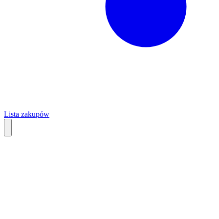
Lista zakupów