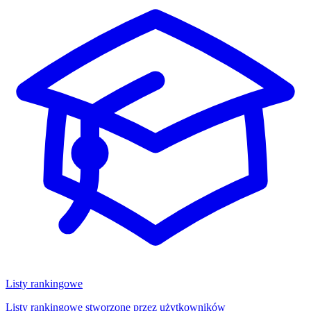
Listy rankingowe
Listy rankingowe stworzone przez użytkowników