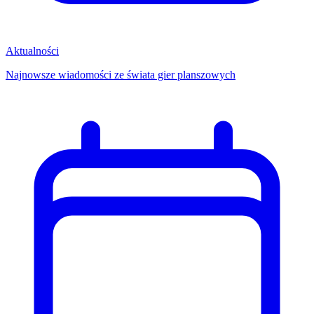
Aktualności
Najnowsze wiadomości ze świata gier planszowych