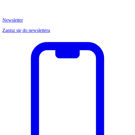
Newsletter
Zapisz się do newslettera