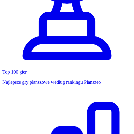
Top 100 gier
Najlepsze gry planszowe według rankingu Planszeo