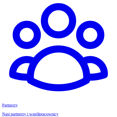
Partnerzy
Nasi partnerzy i współpracownicy