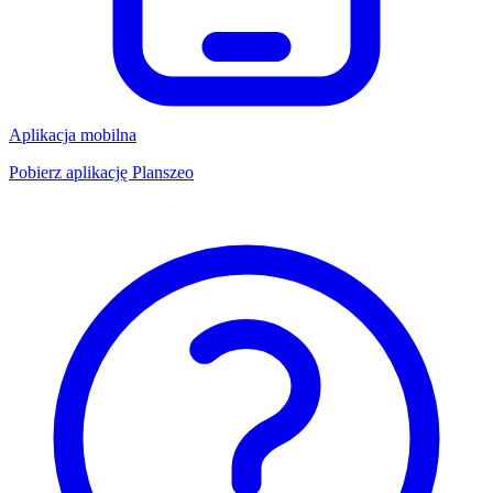
Aplikacja mobilna
Pobierz aplikację Planszeo