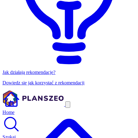
Jak działają rekomendacje?
Dowiedz się jak korzystać z rekomendacji
Home
Szukaj