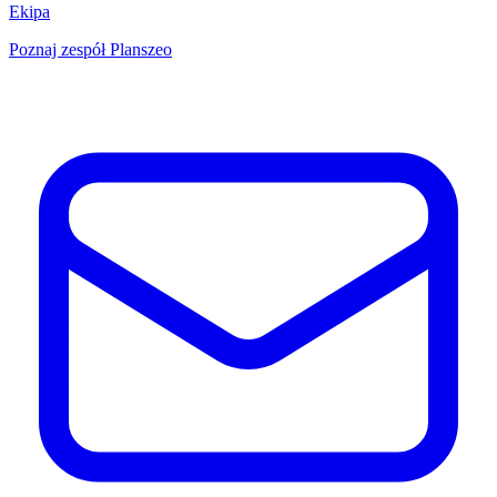
Ekipa
Poznaj zespół Planszeo