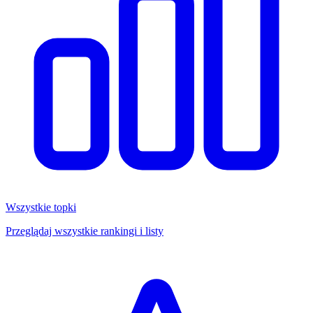
Wszystkie topki
Przeglądaj wszystkie rankingi i listy