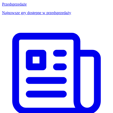
Przedsprzedaże
Najnowsze gry dostępne w przedsprzedaży