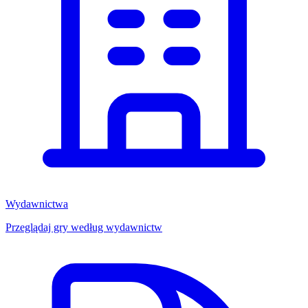
Wydawnictwa
Przeglądaj gry według wydawnictw