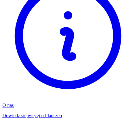
O nas
Dowiedz się więcej o Planszeo