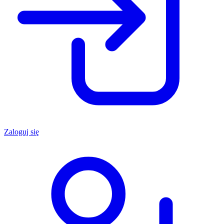
Zaloguj się