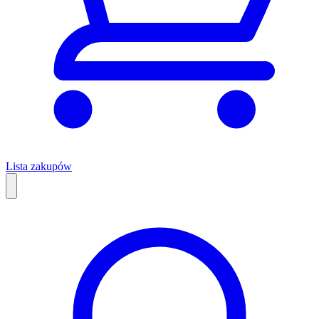
Lista zakupów