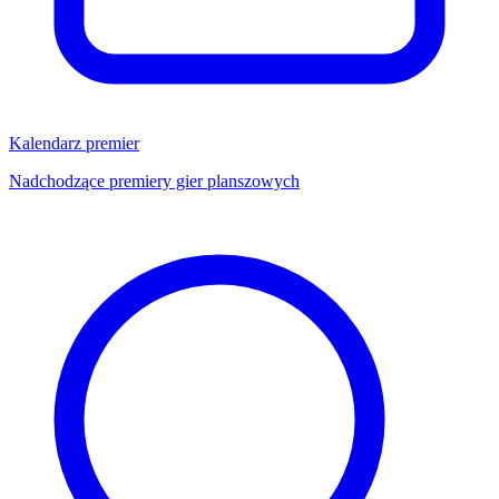
Kalendarz premier
Nadchodzące premiery gier planszowych