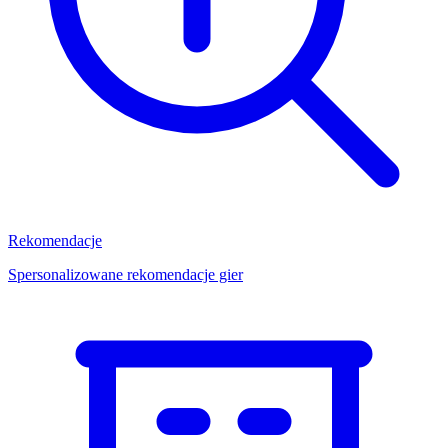
Rekomendacje
Spersonalizowane rekomendacje gier