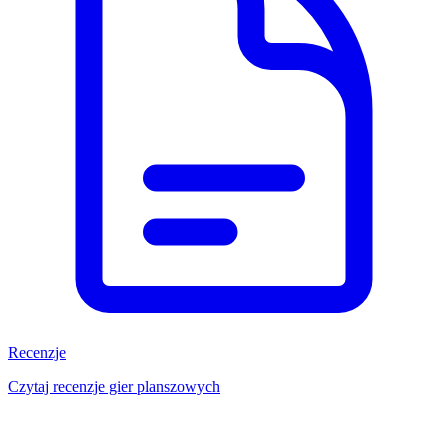
Recenzje
Czytaj recenzje gier planszowych