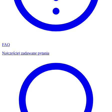
FAQ
Najczęściej zadawane pytania