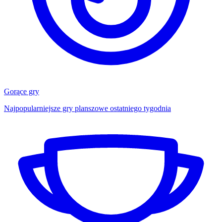
Gorące gry
Najpopularniejsze gry planszowe ostatniego tygodnia