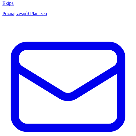
Ekipa
Poznaj zespół Planszeo