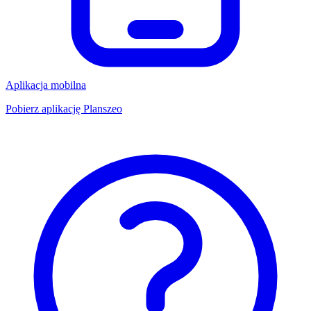
Aplikacja mobilna
Pobierz aplikację Planszeo