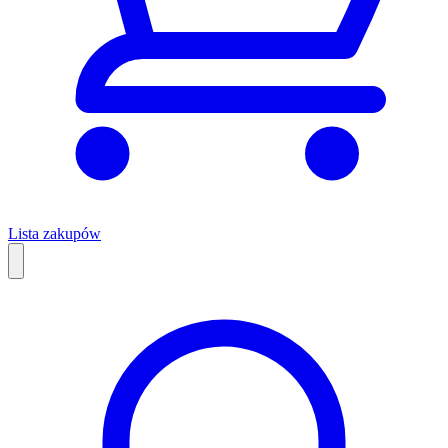
Lista zakupów