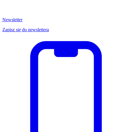
Newsletter
Zapisz się do newslettera