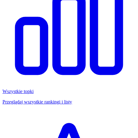
Wszystkie topki
Przeglądaj wszystkie rankingi i listy