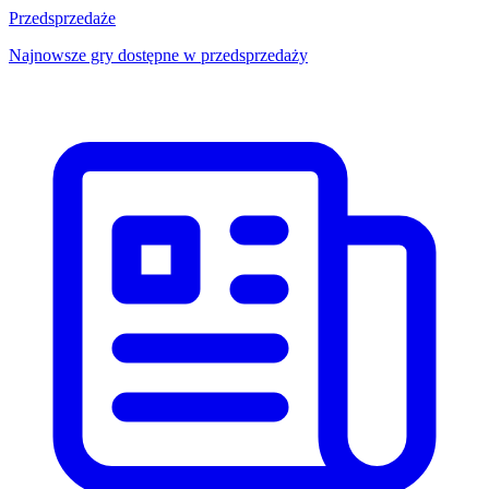
Przedsprzedaże
Najnowsze gry dostępne w przedsprzedaży