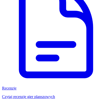
Recenzje
Czytaj recenzje gier planszowych