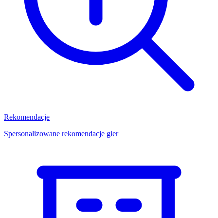
Rekomendacje
Spersonalizowane rekomendacje gier