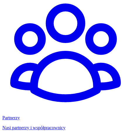
Partnerzy
Nasi partnerzy i współpracownicy