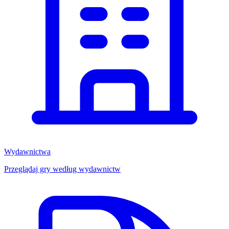
Wydawnictwa
Przeglądaj gry według wydawnictw