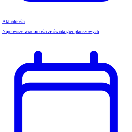
Aktualności
Najnowsze wiadomości ze świata gier planszowych