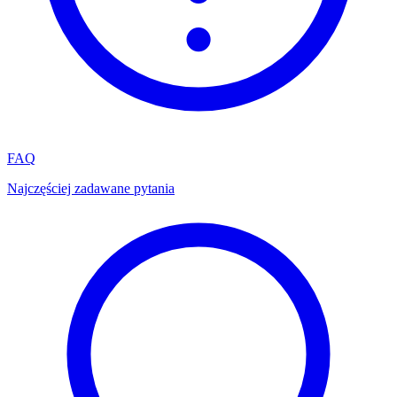
FAQ
Najczęściej zadawane pytania