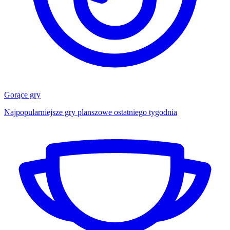
Gorące gry
Najpopularniejsze gry planszowe ostatniego tygodnia