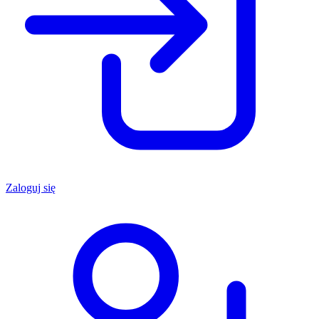
Zaloguj się