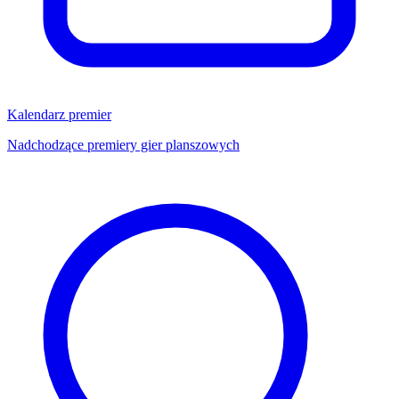
Kalendarz premier
Nadchodzące premiery gier planszowych