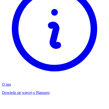
O nas
Dowiedz się więcej o Planszeo