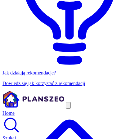
Jak działają rekomendacje?
Dowiedz się jak korzystać z rekomendacji
Home
Szukaj