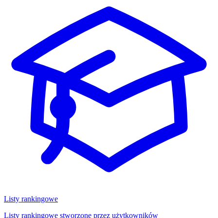
Listy rankingowe
Listy rankingowe stworzone przez użytkowników