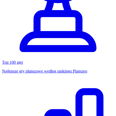
Top 100 gier
Najlepsze gry planszowe według rankingu Planszeo