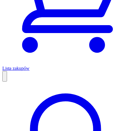
Lista zakupów