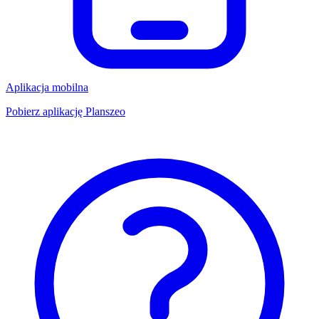
Aplikacja mobilna
Pobierz aplikację Planszeo