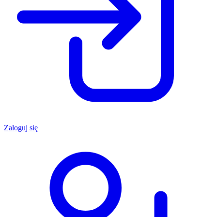
Zaloguj się