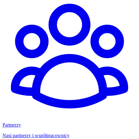
Partnerzy
Nasi partnerzy i współpracownicy