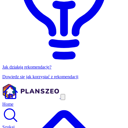
Jak działają rekomendacje?
Dowiedz się jak korzystać z rekomendacji
Home
Szukaj