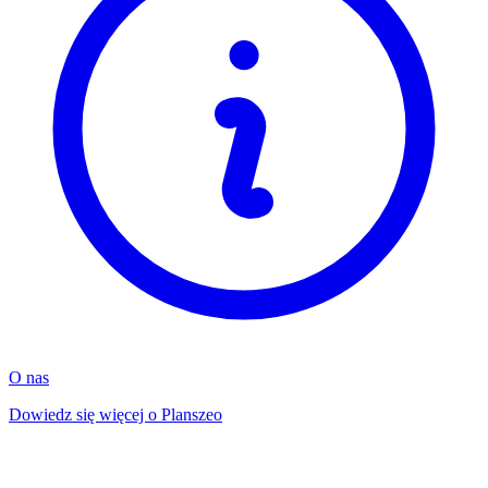
O nas
Dowiedz się więcej o Planszeo