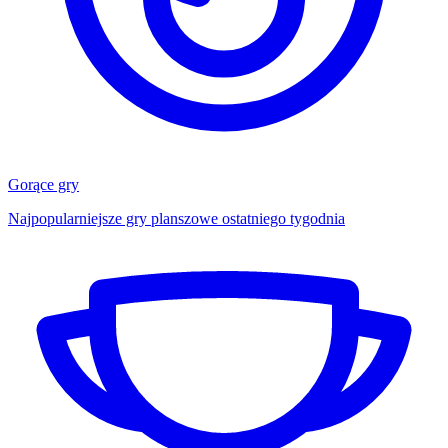
Gorące gry
Najpopularniejsze gry planszowe ostatniego tygodnia