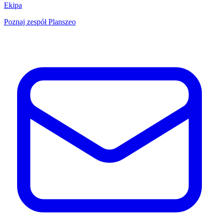
Ekipa
Poznaj zespół Planszeo