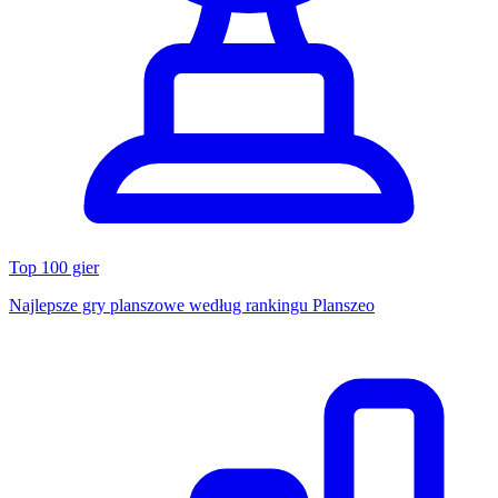
Top 100 gier
Najlepsze gry planszowe według rankingu Planszeo