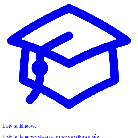
Listy rankingowe
Listy rankingowe stworzone przez użytkowników