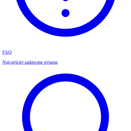
FAQ
Najczęściej zadawane pytania