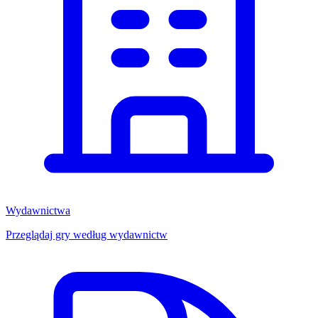
Wydawnictwa
Przeglądaj gry według wydawnictw