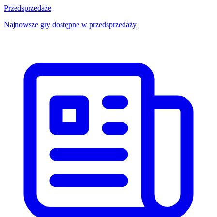
Przedsprzedaże
Najnowsze gry dostępne w przedsprzedaży