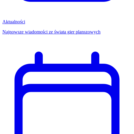
Aktualności
Najnowsze wiadomości ze świata gier planszowych