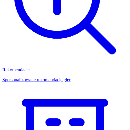
Rekomendacje
Spersonalizowane rekomendacje gier