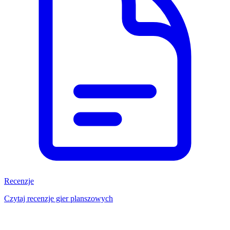
Recenzje
Czytaj recenzje gier planszowych