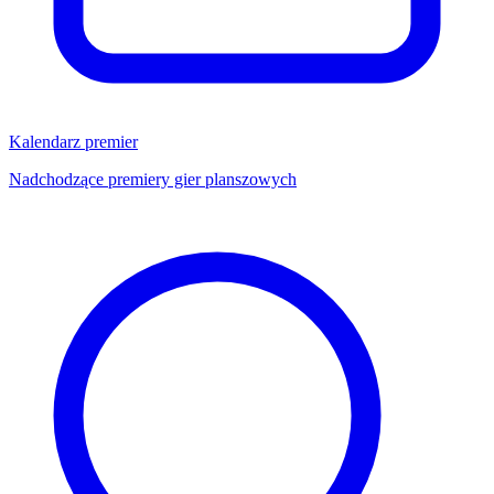
Kalendarz premier
Nadchodzące premiery gier planszowych