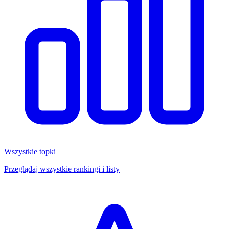
Wszystkie topki
Przeglądaj wszystkie rankingi i listy