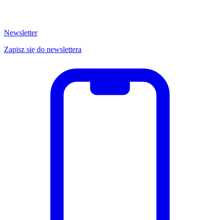
Newsletter
Zapisz się do newslettera