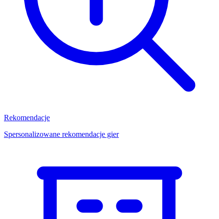
Rekomendacje
Spersonalizowane rekomendacje gier