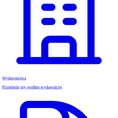
Wydawnictwa
Przeglądaj gry według wydawnictw