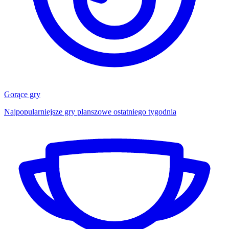
Gorące gry
Najpopularniejsze gry planszowe ostatniego tygodnia