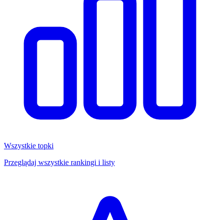
Wszystkie topki
Przeglądaj wszystkie rankingi i listy