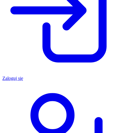
Zaloguj się