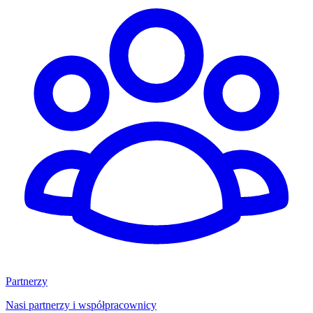
Partnerzy
Nasi partnerzy i współpracownicy