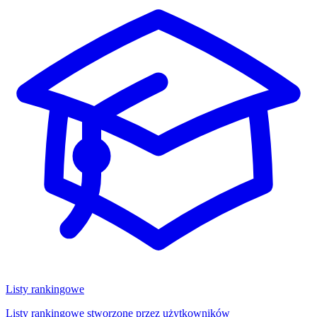
Listy rankingowe
Listy rankingowe stworzone przez użytkowników