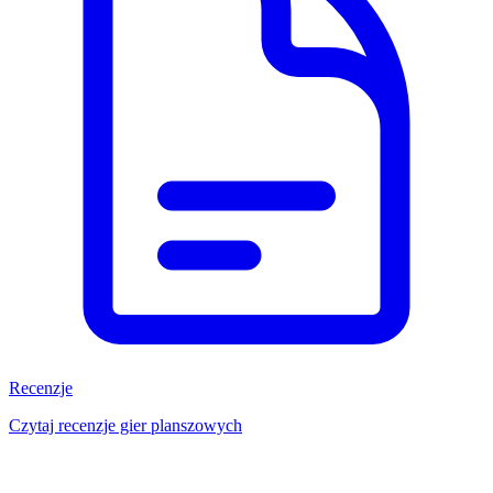
Recenzje
Czytaj recenzje gier planszowych