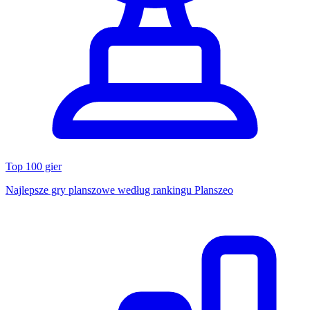
Top 100 gier
Najlepsze gry planszowe według rankingu Planszeo