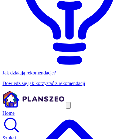
Jak działają rekomendacje?
Dowiedz się jak korzystać z rekomendacji
Home
Szukaj