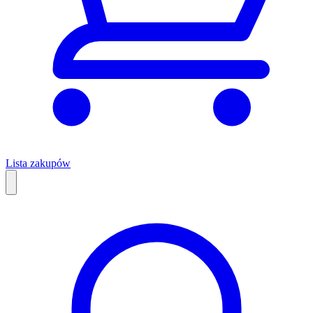
Lista zakupów