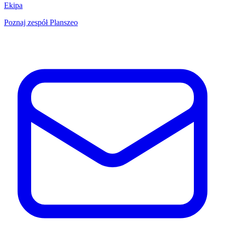
Ekipa
Poznaj zespół Planszeo