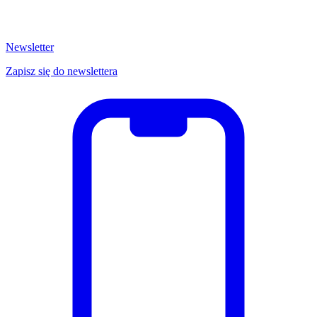
Newsletter
Zapisz się do newslettera