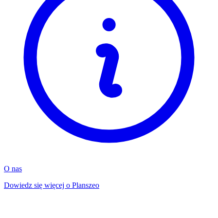
O nas
Dowiedz się więcej o Planszeo