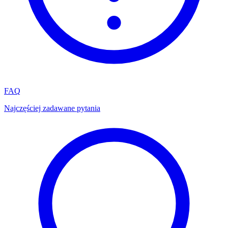
FAQ
Najczęściej zadawane pytania