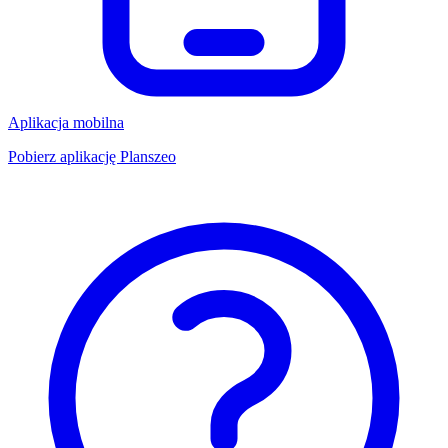
Aplikacja mobilna
Pobierz aplikację Planszeo