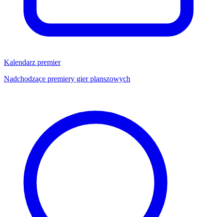
Kalendarz premier
Nadchodzące premiery gier planszowych