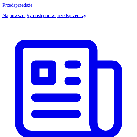
Przedsprzedaże
Najnowsze gry dostępne w przedsprzedaży