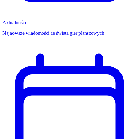
Aktualności
Najnowsze wiadomości ze świata gier planszowych