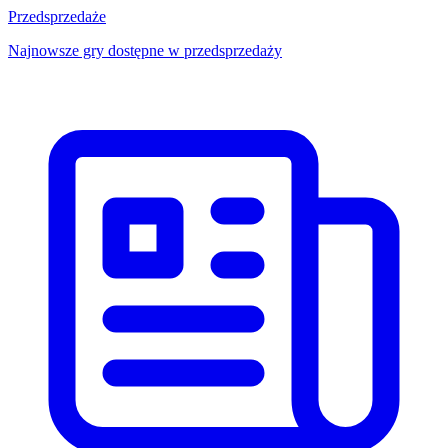
Przedsprzedaże
Najnowsze gry dostępne w przedsprzedaży