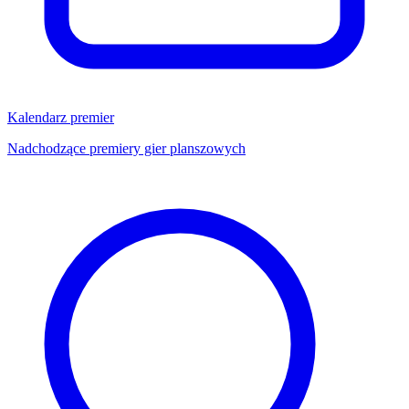
Kalendarz premier
Nadchodzące premiery gier planszowych