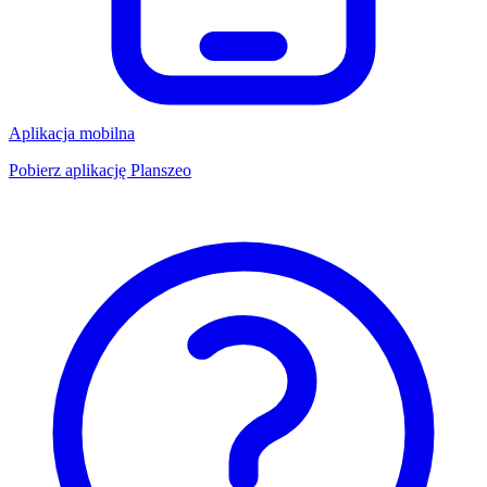
Aplikacja mobilna
Pobierz aplikację Planszeo