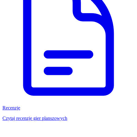
Recenzje
Czytaj recenzje gier planszowych