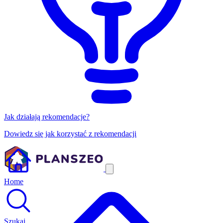
Jak działają rekomendacje?
Dowiedz się jak korzystać z rekomendacji
Home
Szukaj