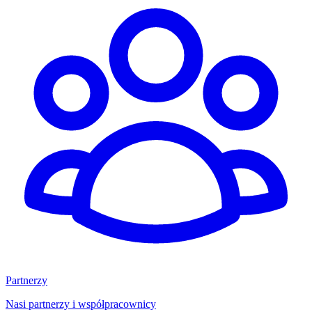
Partnerzy
Nasi partnerzy i współpracownicy