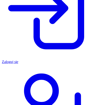
Zaloguj się