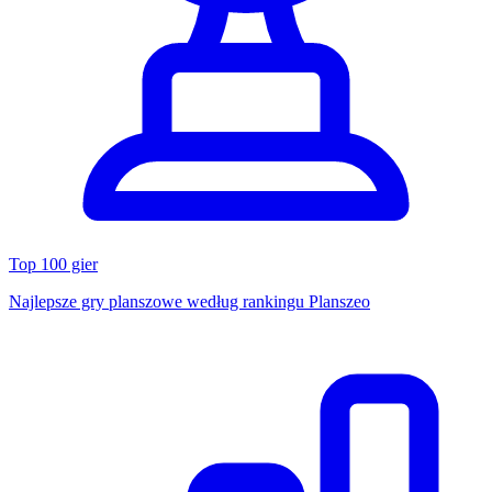
Top 100 gier
Najlepsze gry planszowe według rankingu Planszeo