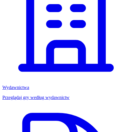
Wydawnictwa
Przeglądaj gry według wydawnictw