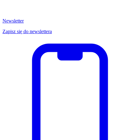
Newsletter
Zapisz się do newslettera