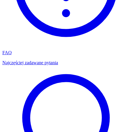
FAQ
Najczęściej zadawane pytania