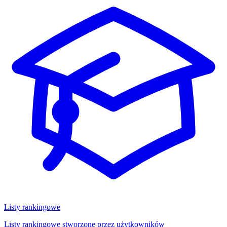
Listy rankingowe
Listy rankingowe stworzone przez użytkowników