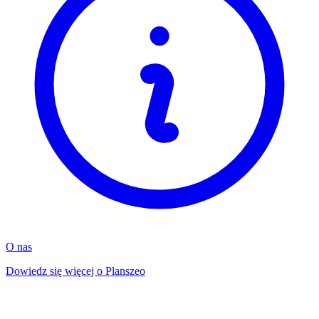
O nas
Dowiedz się więcej o Planszeo