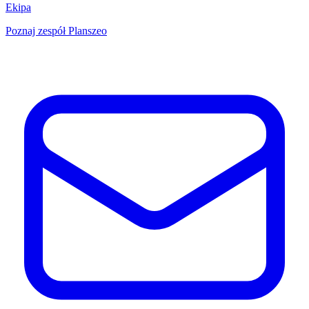
Ekipa
Poznaj zespół Planszeo