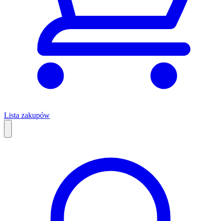
Lista zakupów