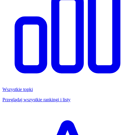
Wszystkie topki
Przeglądaj wszystkie rankingi i listy