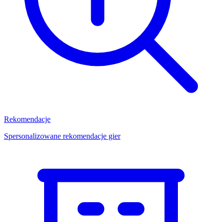
Rekomendacje
Spersonalizowane rekomendacje gier