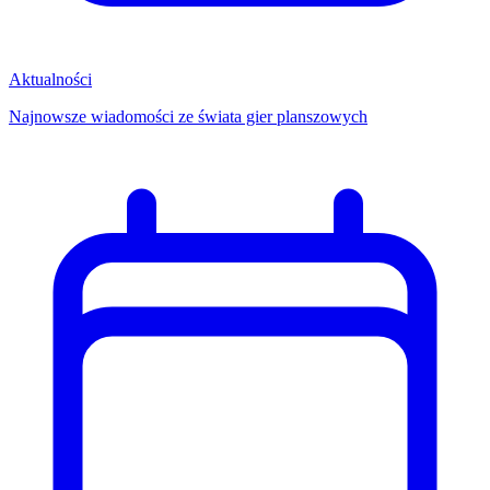
Aktualności
Najnowsze wiadomości ze świata gier planszowych