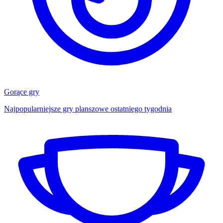
Gorące gry
Najpopularniejsze gry planszowe ostatniego tygodnia