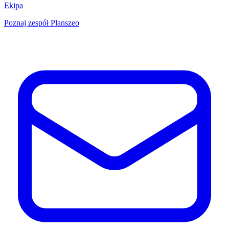
Ekipa
Poznaj zespół Planszeo