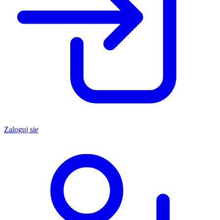
Zaloguj się