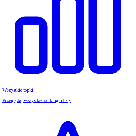
Wszystkie topki
Przeglądaj wszystkie rankingi i listy