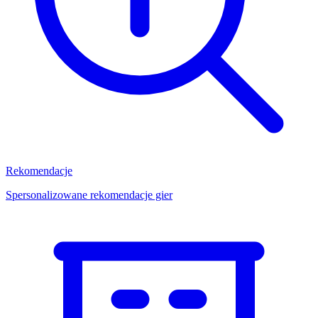
Rekomendacje
Spersonalizowane rekomendacje gier