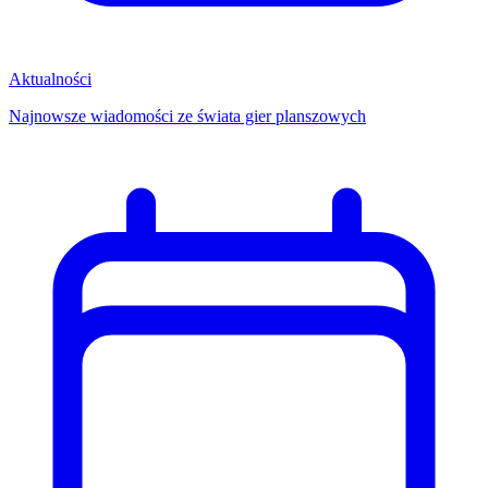
Aktualności
Najnowsze wiadomości ze świata gier planszowych