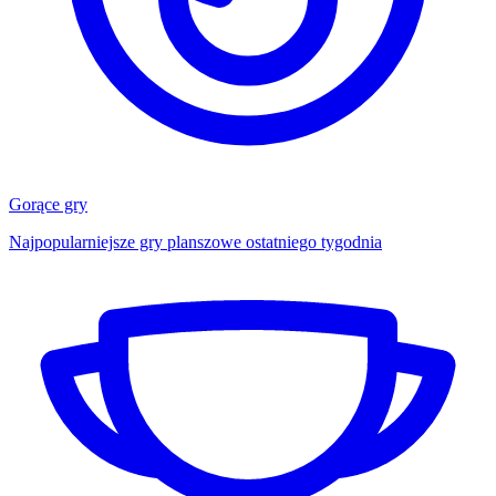
Gorące gry
Najpopularniejsze gry planszowe ostatniego tygodnia