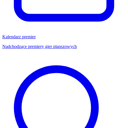
Kalendarz premier
Nadchodzące premiery gier planszowych