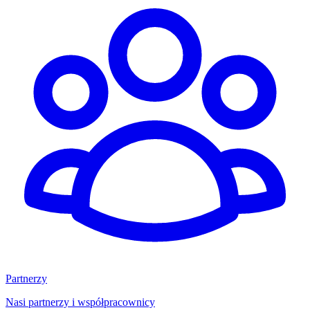
Partnerzy
Nasi partnerzy i współpracownicy