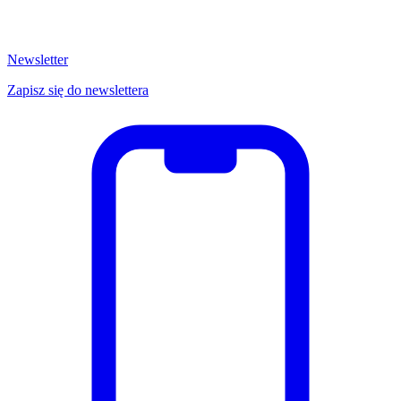
Newsletter
Zapisz się do newslettera