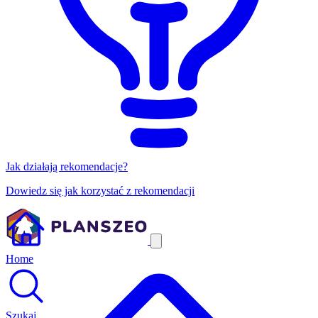
Jak działają rekomendacje?
Dowiedz się jak korzystać z rekomendacji
Home
Szukaj