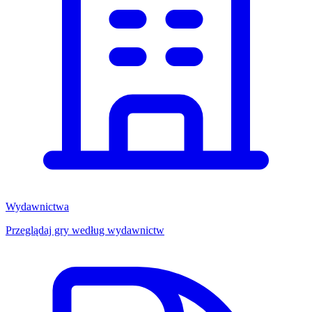
Wydawnictwa
Przeglądaj gry według wydawnictw