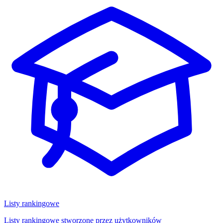
Listy rankingowe
Listy rankingowe stworzone przez użytkowników