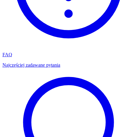
FAQ
Najczęściej zadawane pytania