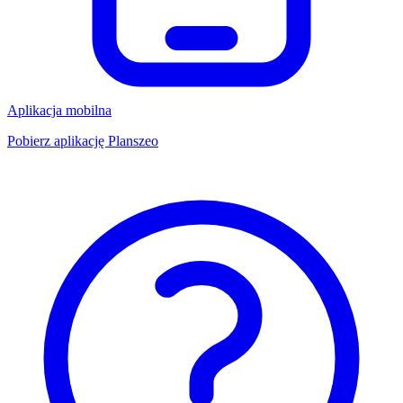
Aplikacja mobilna
Pobierz aplikację Planszeo