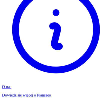
O nas
Dowiedz się więcej o Planszeo