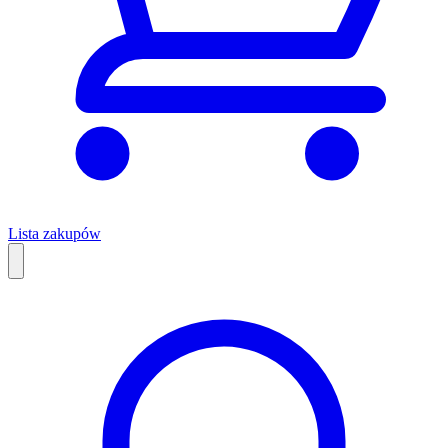
Lista zakupów