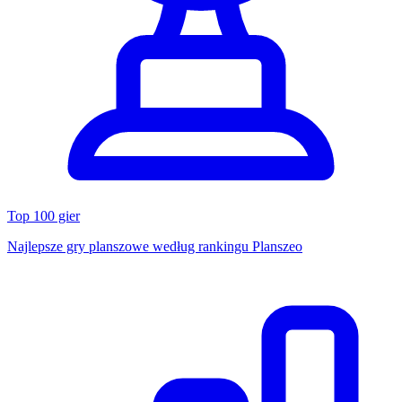
Top 100 gier
Najlepsze gry planszowe według rankingu Planszeo