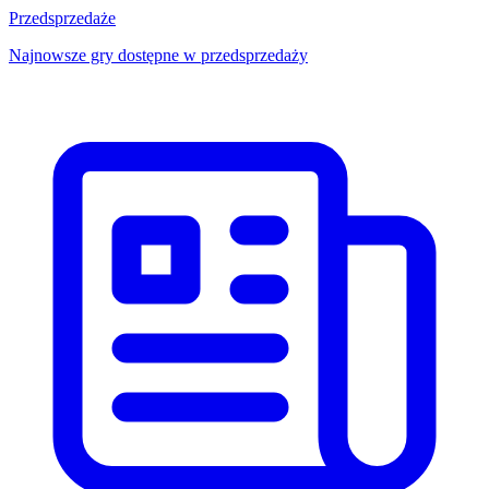
Przedsprzedaże
Najnowsze gry dostępne w przedsprzedaży