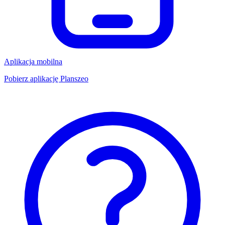
Aplikacja mobilna
Pobierz aplikację Planszeo