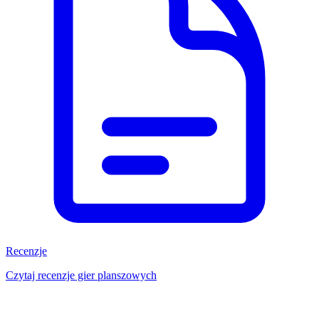
Recenzje
Czytaj recenzje gier planszowych