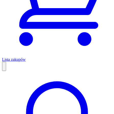
Lista zakupów