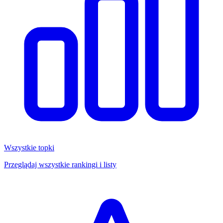
Wszystkie topki
Przeglądaj wszystkie rankingi i listy