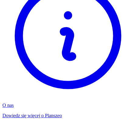
O nas
Dowiedz się więcej o Planszeo