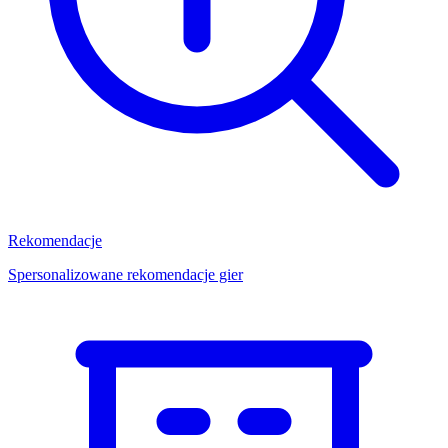
Rekomendacje
Spersonalizowane rekomendacje gier