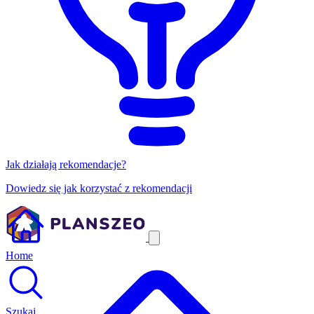
Jak działają rekomendacje?
Dowiedz się jak korzystać z rekomendacji
Home
Szukaj