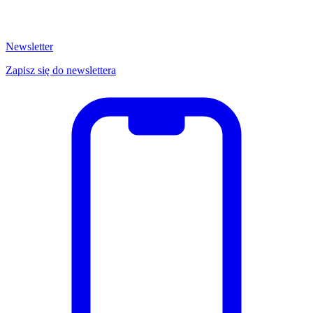
Newsletter
Zapisz się do newslettera