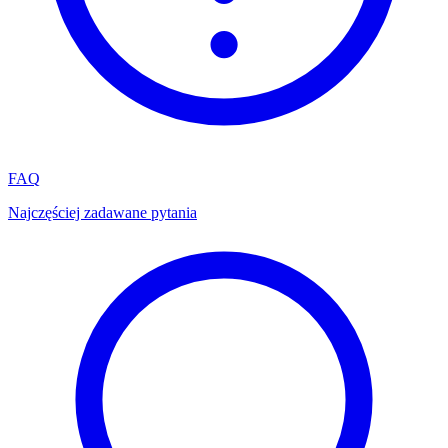
FAQ
Najczęściej zadawane pytania