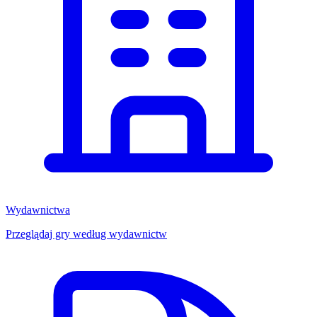
Wydawnictwa
Przeglądaj gry według wydawnictw