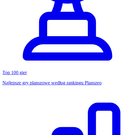
Top 100 gier
Najlepsze gry planszowe według rankingu Planszeo