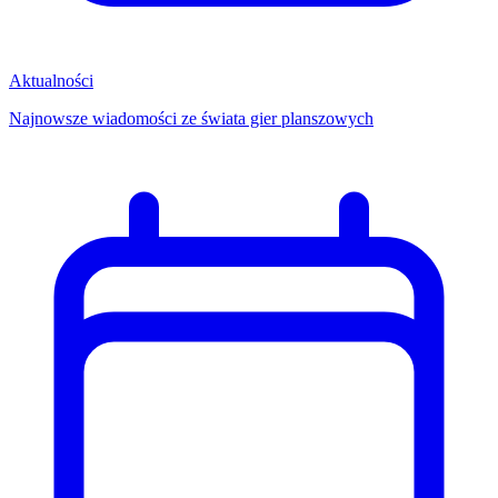
Aktualności
Najnowsze wiadomości ze świata gier planszowych