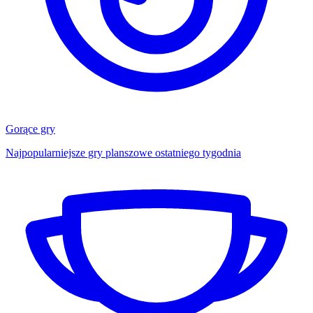
Gorące gry
Najpopularniejsze gry planszowe ostatniego tygodnia