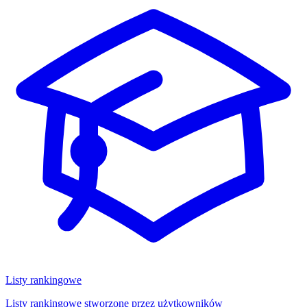
Listy rankingowe
Listy rankingowe stworzone przez użytkowników