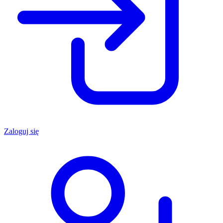
Zaloguj się