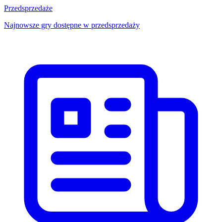
Przedsprzedaże
Najnowsze gry dostępne w przedsprzedaży