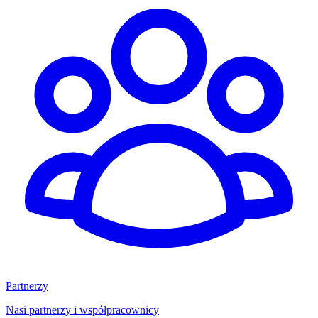
Partnerzy
Nasi partnerzy i współpracownicy