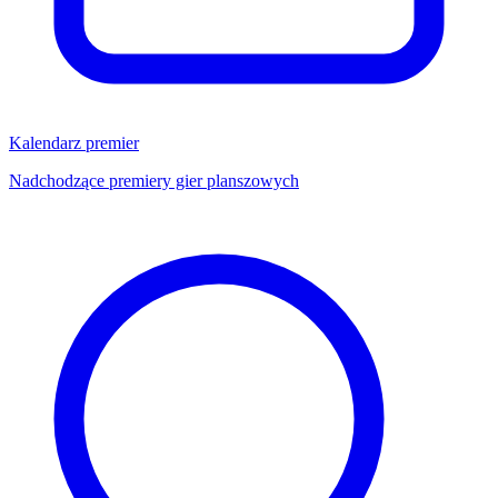
Kalendarz premier
Nadchodzące premiery gier planszowych