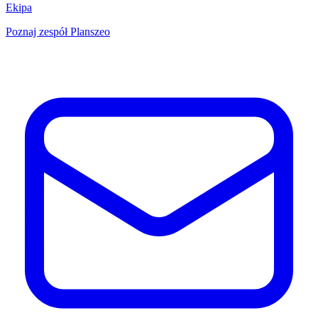
Ekipa
Poznaj zespół Planszeo