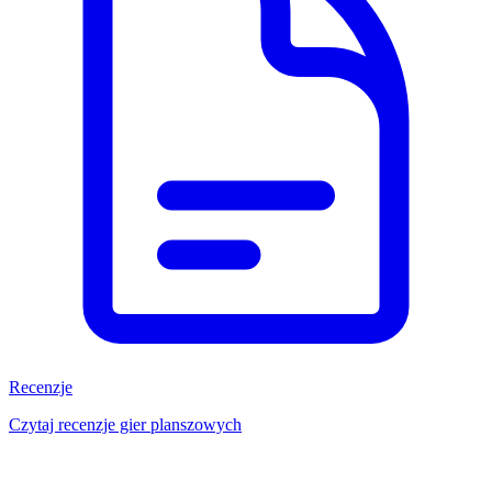
Recenzje
Czytaj recenzje gier planszowych