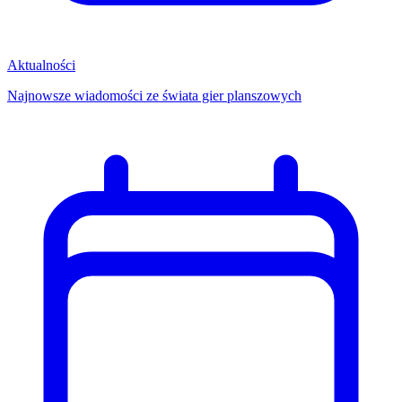
Aktualności
Najnowsze wiadomości ze świata gier planszowych