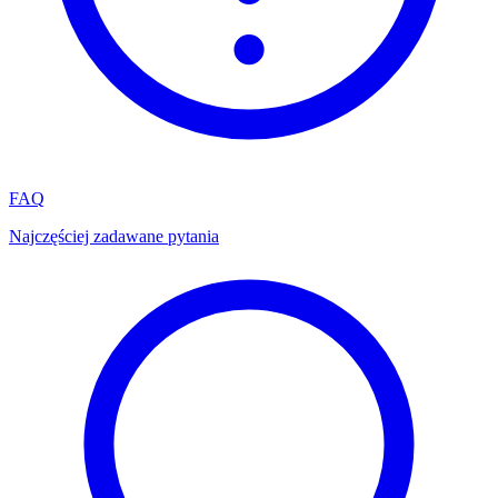
FAQ
Najczęściej zadawane pytania