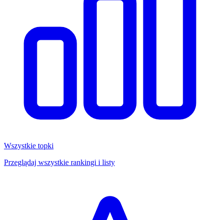
Wszystkie topki
Przeglądaj wszystkie rankingi i listy