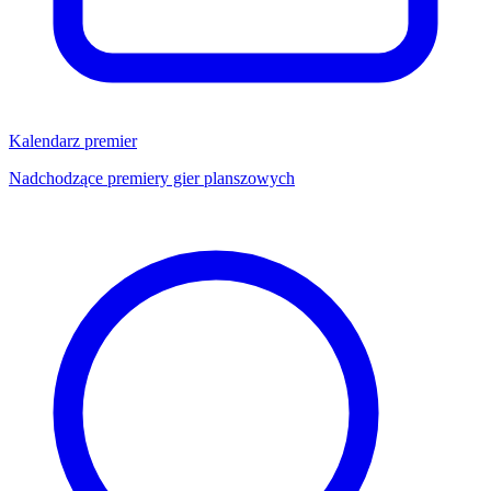
Kalendarz premier
Nadchodzące premiery gier planszowych