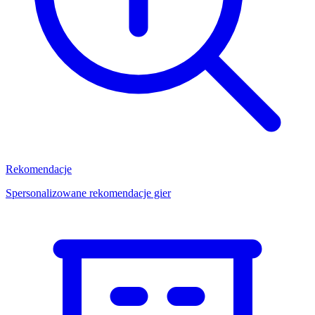
Rekomendacje
Spersonalizowane rekomendacje gier