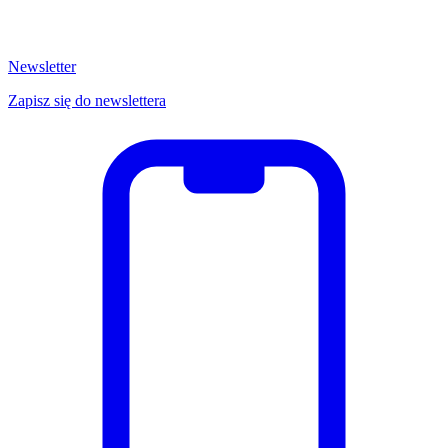
Newsletter
Zapisz się do newslettera