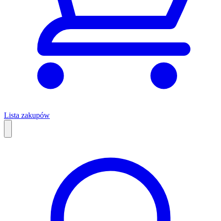
Lista zakupów