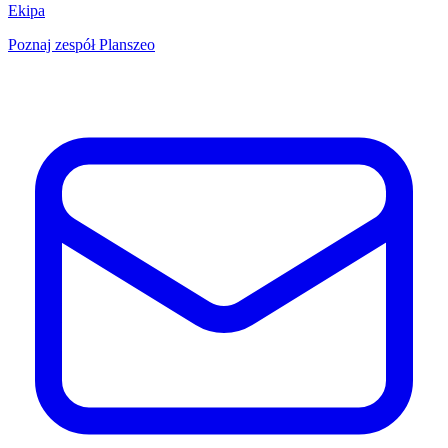
Ekipa
Poznaj zespół Planszeo