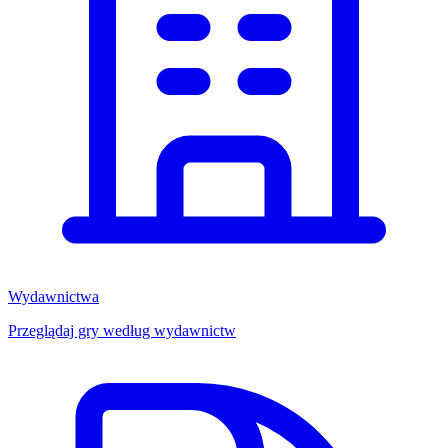
Wydawnictwa
Przeglądaj gry według wydawnictw