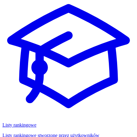
Listy rankingowe
Listy rankingowe stworzone przez użytkowników