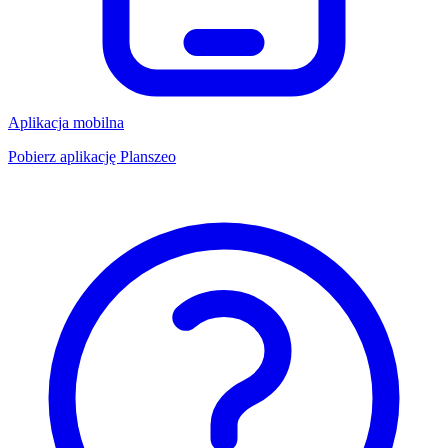
Aplikacja mobilna
Pobierz aplikację Planszeo