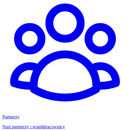
Partnerzy
Nasi partnerzy i współpracownicy