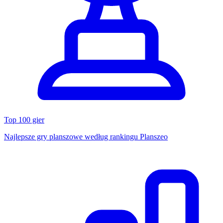
Top 100 gier
Najlepsze gry planszowe według rankingu Planszeo