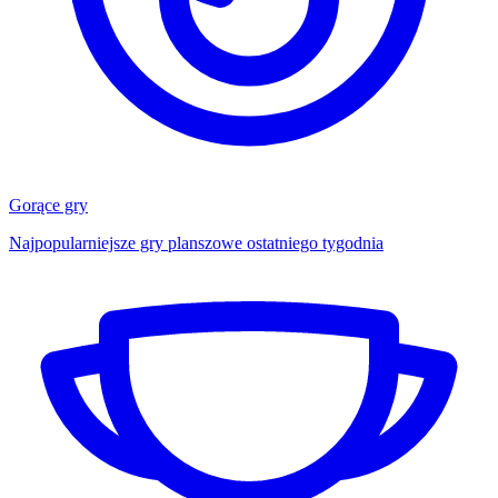
Gorące gry
Najpopularniejsze gry planszowe ostatniego tygodnia