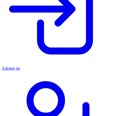
Zaloguj się