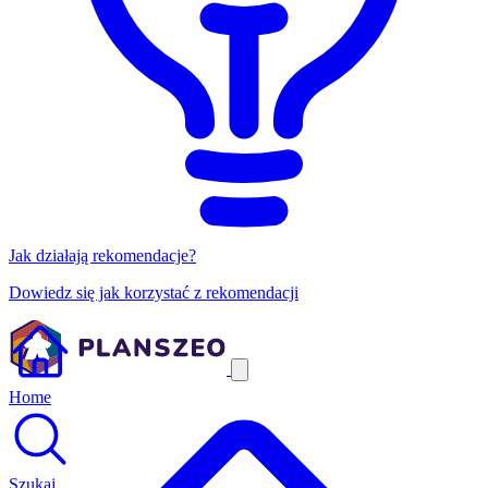
Jak działają rekomendacje?
Dowiedz się jak korzystać z rekomendacji
Home
Szukaj