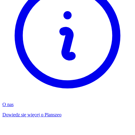
O nas
Dowiedz się więcej o Planszeo