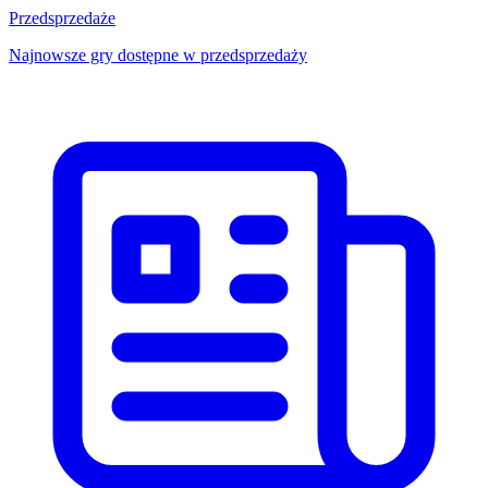
Przedsprzedaże
Najnowsze gry dostępne w przedsprzedaży