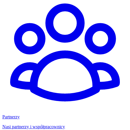
Partnerzy
Nasi partnerzy i współpracownicy