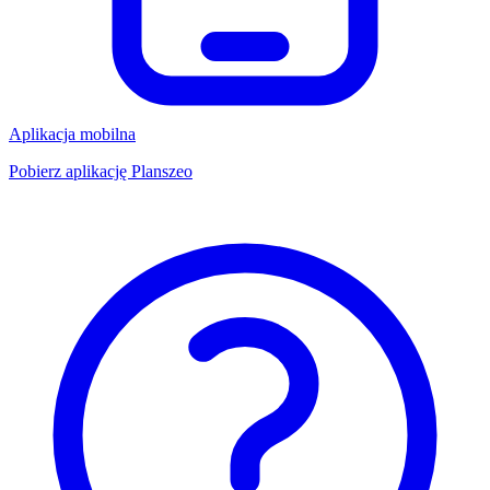
Aplikacja mobilna
Pobierz aplikację Planszeo