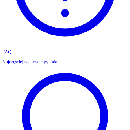
FAQ
Najczęściej zadawane pytania