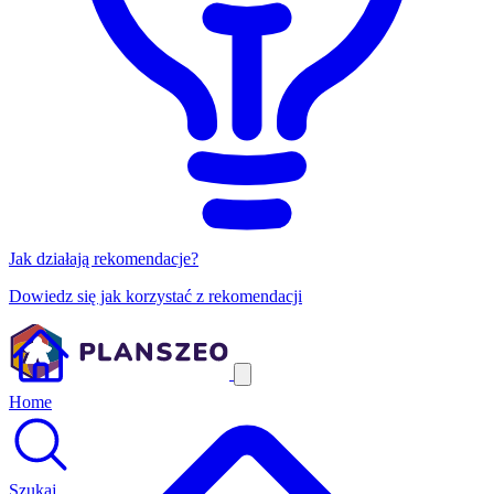
Jak działają rekomendacje?
Dowiedz się jak korzystać z rekomendacji
Home
Szukaj