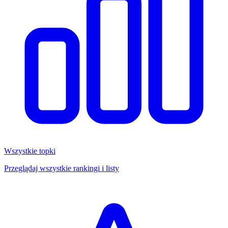
Wszystkie topki
Przeglądaj wszystkie rankingi i listy