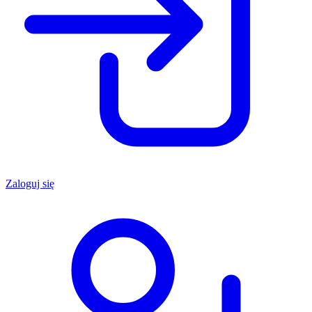
Zaloguj się