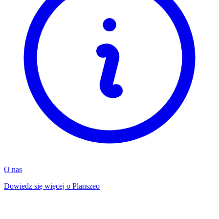
O nas
Dowiedz się więcej o Planszeo