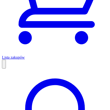
Lista zakupów