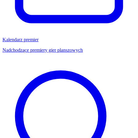
Kalendarz premier
Nadchodzące premiery gier planszowych