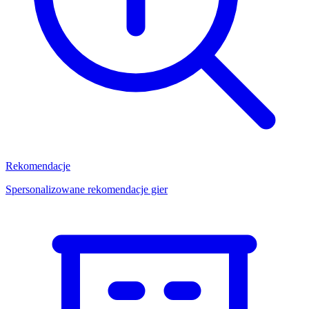
Rekomendacje
Spersonalizowane rekomendacje gier