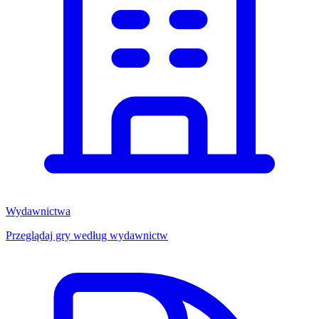
Wydawnictwa
Przeglądaj gry według wydawnictw