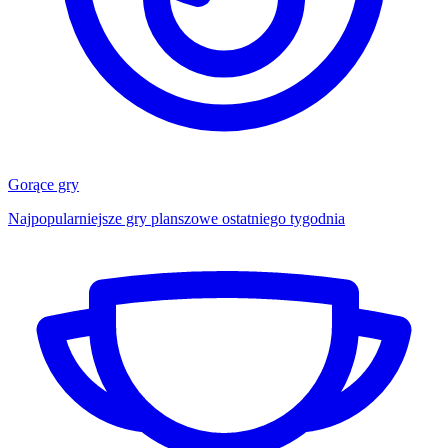
Gorące gry
Najpopularniejsze gry planszowe ostatniego tygodnia