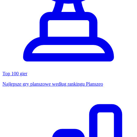
Top 100 gier
Najlepsze gry planszowe według rankingu Planszeo