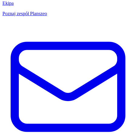
Ekipa
Poznaj zespół Planszeo