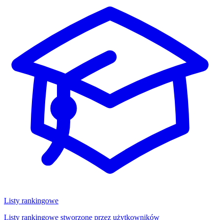
Listy rankingowe
Listy rankingowe stworzone przez użytkowników