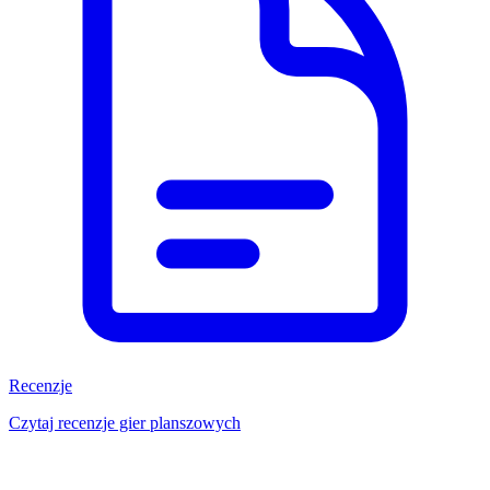
Recenzje
Czytaj recenzje gier planszowych