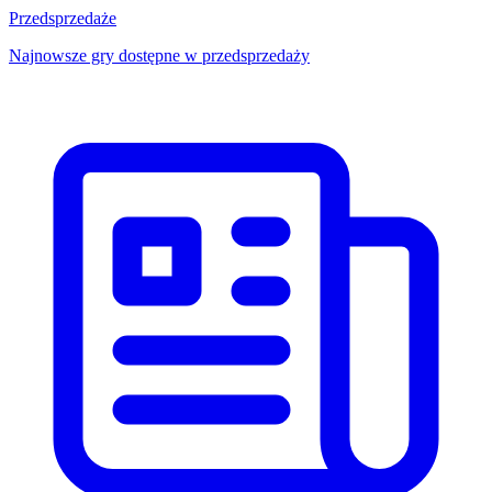
Przedsprzedaże
Najnowsze gry dostępne w przedsprzedaży