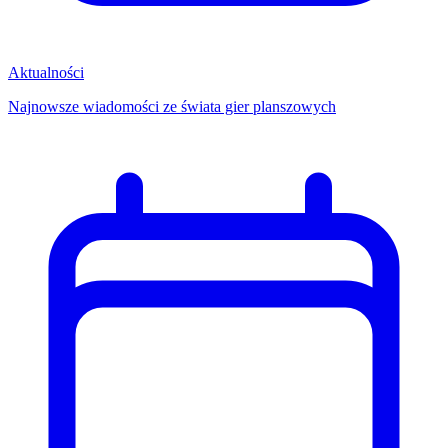
Aktualności
Najnowsze wiadomości ze świata gier planszowych