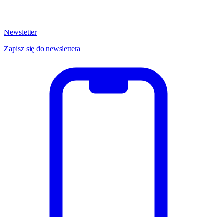
Newsletter
Zapisz się do newslettera