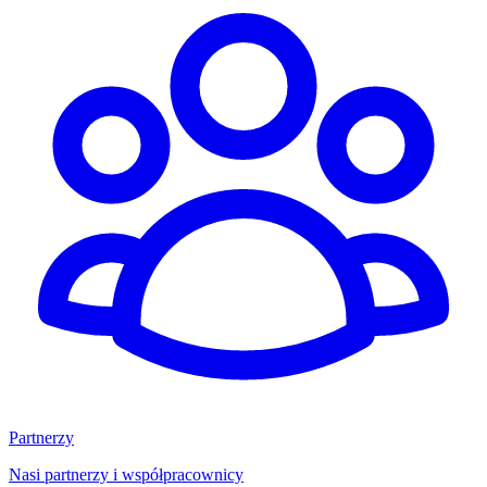
Partnerzy
Nasi partnerzy i współpracownicy