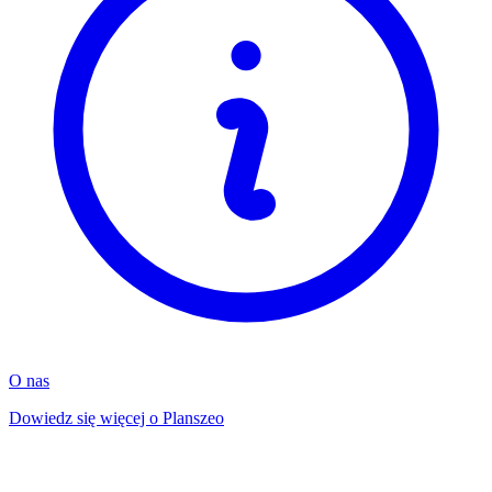
O nas
Dowiedz się więcej o Planszeo