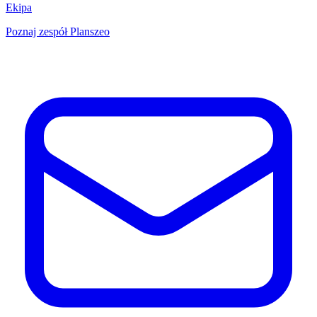
Ekipa
Poznaj zespół Planszeo