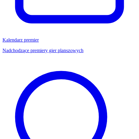
Kalendarz premier
Nadchodzące premiery gier planszowych