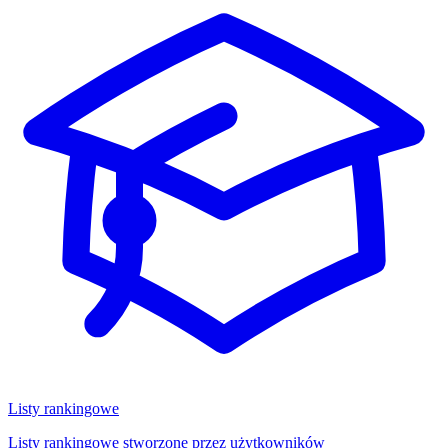
Listy rankingowe
Listy rankingowe stworzone przez użytkowników