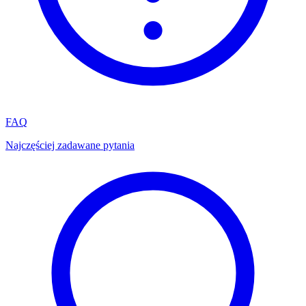
FAQ
Najczęściej zadawane pytania