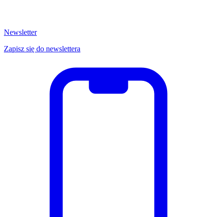
Newsletter
Zapisz się do newslettera