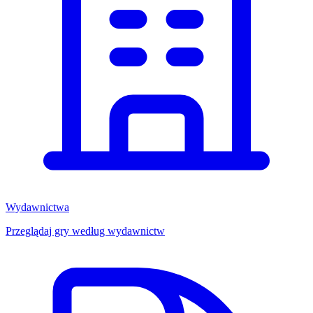
Wydawnictwa
Przeglądaj gry według wydawnictw