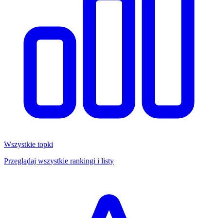
Wszystkie topki
Przeglądaj wszystkie rankingi i listy