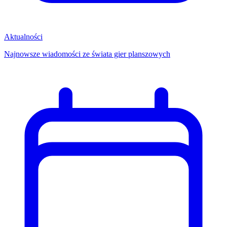
Aktualności
Najnowsze wiadomości ze świata gier planszowych