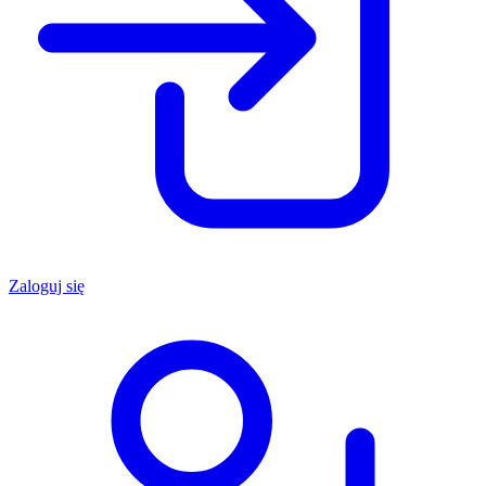
Zaloguj się