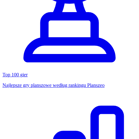
Top 100 gier
Najlepsze gry planszowe według rankingu Planszeo