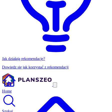
Jak działają rekomendacje?
Dowiedz się jak korzystać z rekomendacji
Home
Szukaj