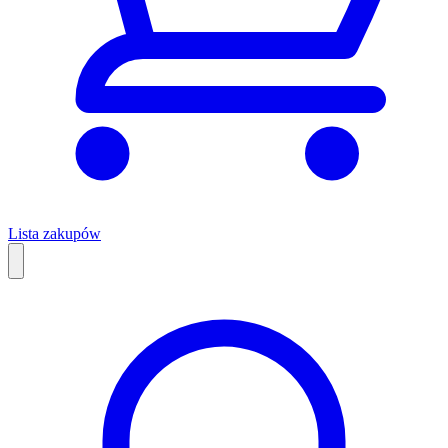
Lista zakupów