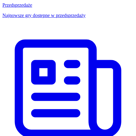
Przedsprzedaże
Najnowsze gry dostępne w przedsprzedaży