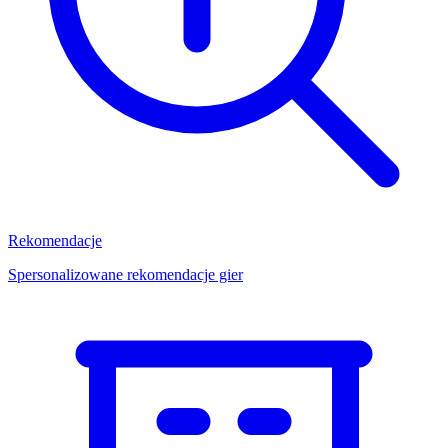
Rekomendacje
Spersonalizowane rekomendacje gier