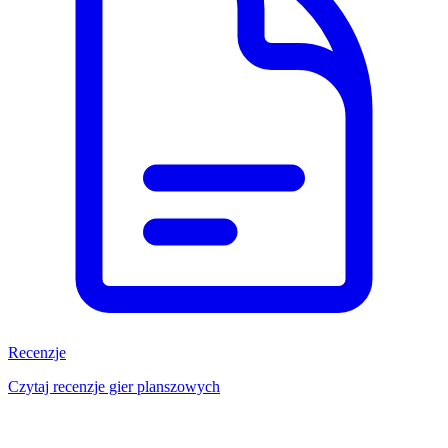
Recenzje
Czytaj recenzje gier planszowych