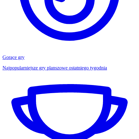
Gorące gry
Najpopularniejsze gry planszowe ostatniego tygodnia