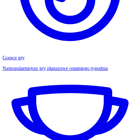
Gorące gry
Najpopularniejsze gry planszowe ostatniego tygodnia