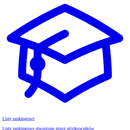
Listy rankingowe
Listy rankingowe stworzone przez użytkowników