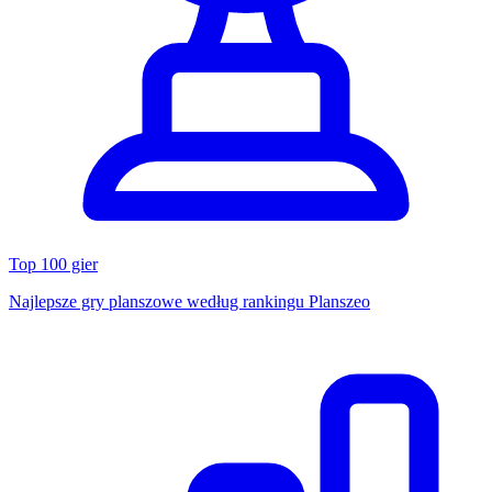
Top 100 gier
Najlepsze gry planszowe według rankingu Planszeo