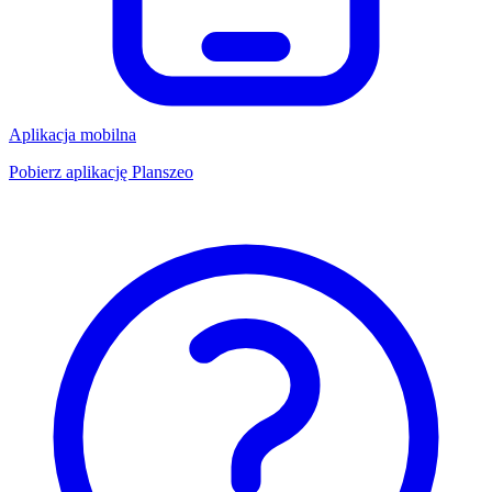
Aplikacja mobilna
Pobierz aplikację Planszeo