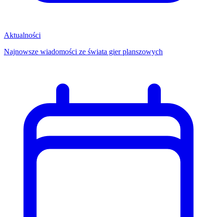
Aktualności
Najnowsze wiadomości ze świata gier planszowych