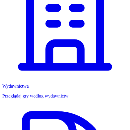
Wydawnictwa
Przeglądaj gry według wydawnictw