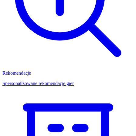
Rekomendacje
Spersonalizowane rekomendacje gier