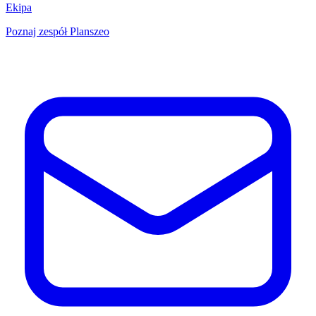
Ekipa
Poznaj zespół Planszeo