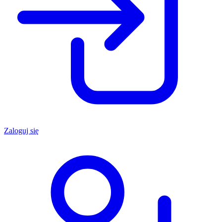
Zaloguj się