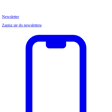
Newsletter
Zapisz się do newslettera