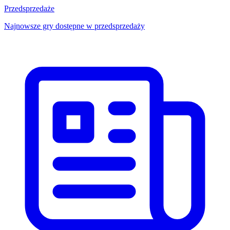
Przedsprzedaże
Najnowsze gry dostępne w przedsprzedaży