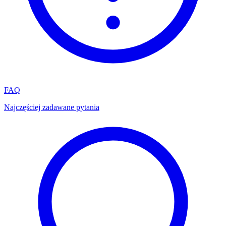
FAQ
Najczęściej zadawane pytania