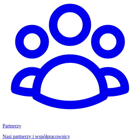
Partnerzy
Nasi partnerzy i współpracownicy