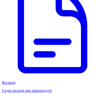
Recenzje
Czytaj recenzje gier planszowych