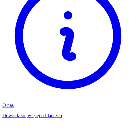
O nas
Dowiedz się więcej o Planszeo