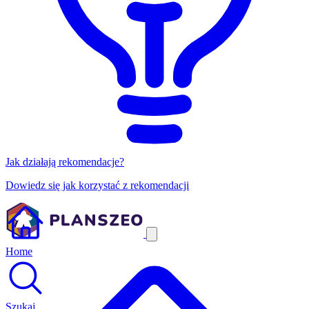
Jak działają rekomendacje?
Dowiedz się jak korzystać z rekomendacji
Home
Szukaj