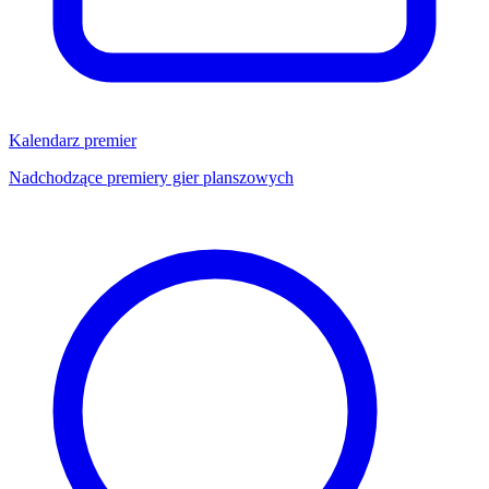
Kalendarz premier
Nadchodzące premiery gier planszowych