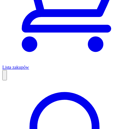
Lista zakupów