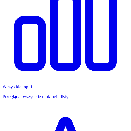
Wszystkie topki
Przeglądaj wszystkie rankingi i listy