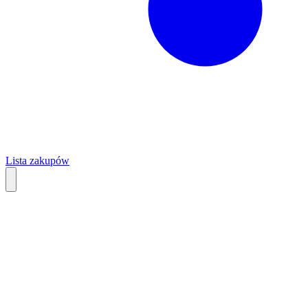
Lista zakupów