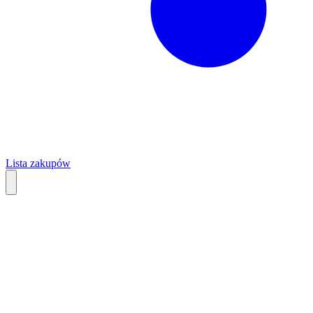
Lista zakupów