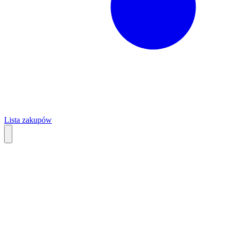
Lista zakupów