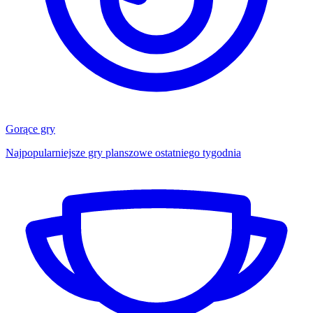
Gorące gry
Najpopularniejsze gry planszowe ostatniego tygodnia