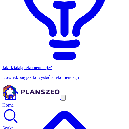
Jak działają rekomendacje?
Dowiedz się jak korzystać z rekomendacji
Home
Szukaj