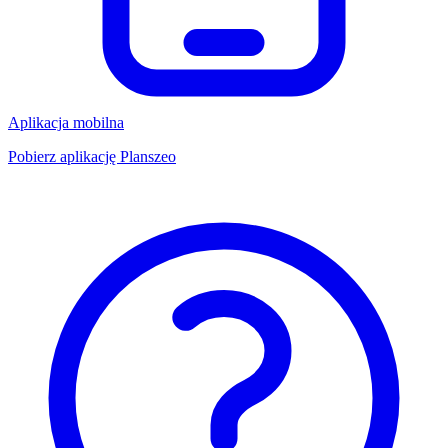
Aplikacja mobilna
Pobierz aplikację Planszeo