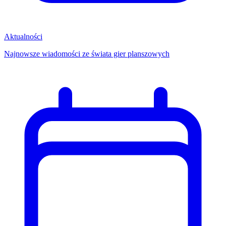
Aktualności
Najnowsze wiadomości ze świata gier planszowych