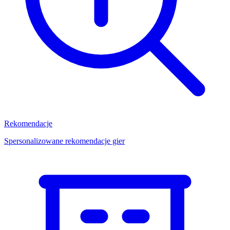
Rekomendacje
Spersonalizowane rekomendacje gier