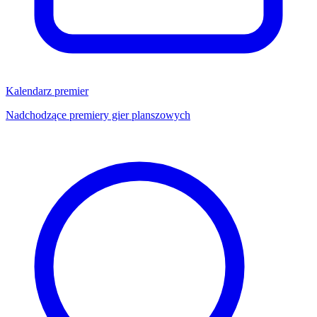
Kalendarz premier
Nadchodzące premiery gier planszowych