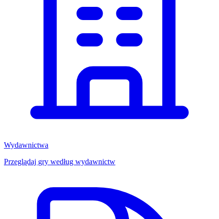
Wydawnictwa
Przeglądaj gry według wydawnictw