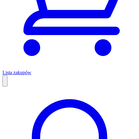
Lista zakupów