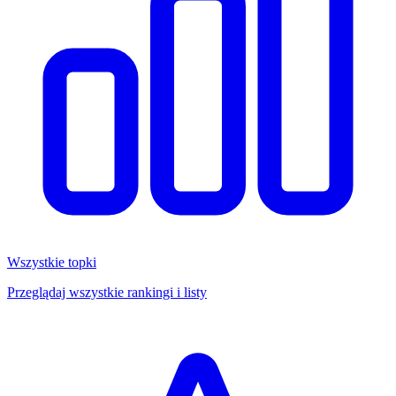
Wszystkie topki
Przeglądaj wszystkie rankingi i listy