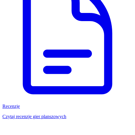
Recenzje
Czytaj recenzje gier planszowych