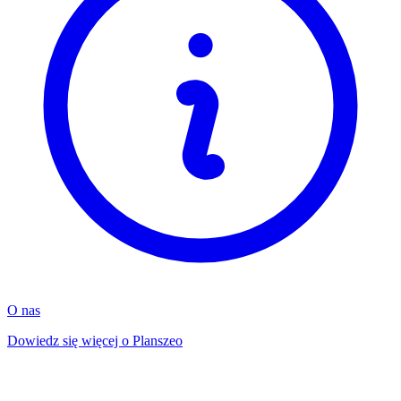
O nas
Dowiedz się więcej o Planszeo