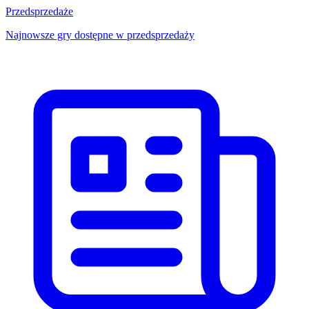
Przedsprzedaże
Najnowsze gry dostępne w przedsprzedaży