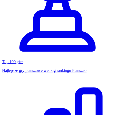
Top 100 gier
Najlepsze gry planszowe według rankingu Planszeo