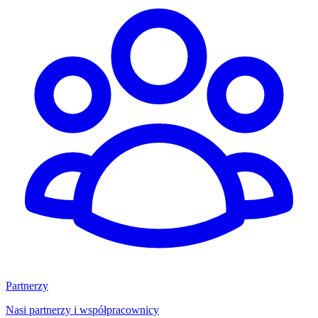
Partnerzy
Nasi partnerzy i współpracownicy