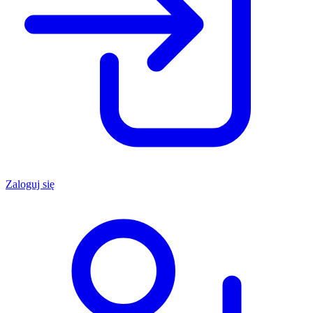
Zaloguj się