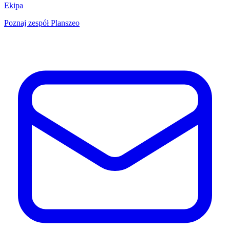
Ekipa
Poznaj zespół Planszeo