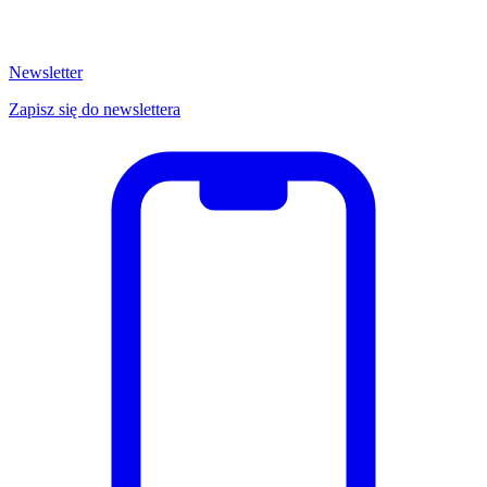
Newsletter
Zapisz się do newslettera