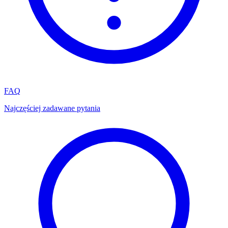
FAQ
Najczęściej zadawane pytania