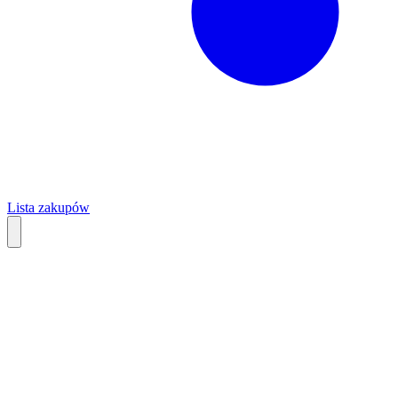
Lista zakupów