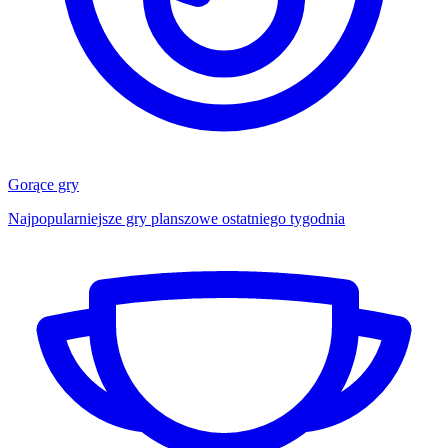
Gorące gry
Najpopularniejsze gry planszowe ostatniego tygodnia