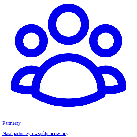
Partnerzy
Nasi partnerzy i współpracownicy