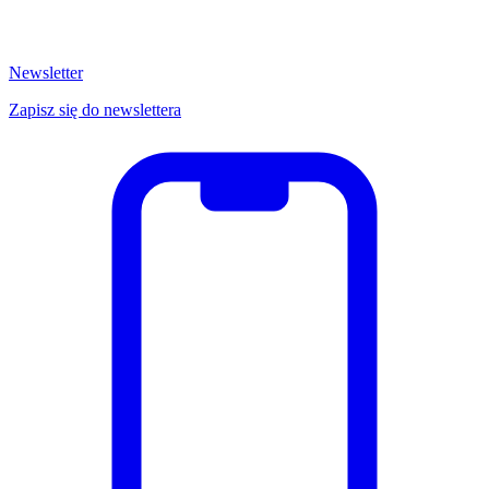
Newsletter
Zapisz się do newslettera