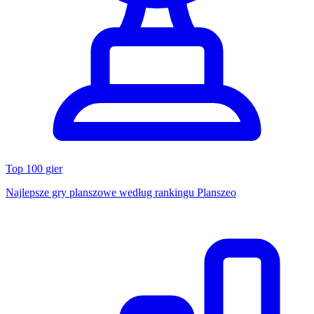
Top 100 gier
Najlepsze gry planszowe według rankingu Planszeo