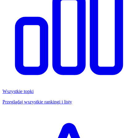
Wszystkie topki
Przeglądaj wszystkie rankingi i listy