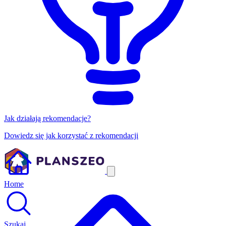
Jak działają rekomendacje?
Dowiedz się jak korzystać z rekomendacji
Home
Szukaj