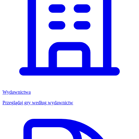
Wydawnictwa
Przeglądaj gry według wydawnictw