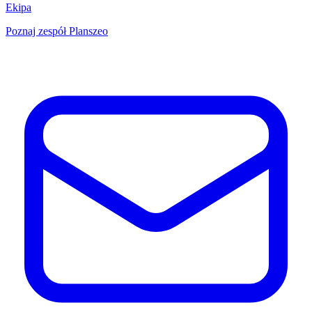
Ekipa
Poznaj zespół Planszeo