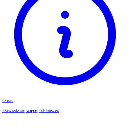
O nas
Dowiedz się więcej o Planszeo