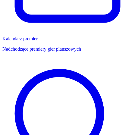
Kalendarz premier
Nadchodzące premiery gier planszowych