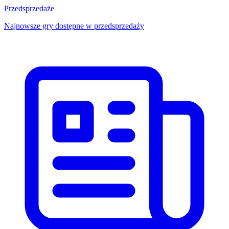
Przedsprzedaże
Najnowsze gry dostępne w przedsprzedaży