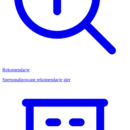
Rekomendacje
Spersonalizowane rekomendacje gier