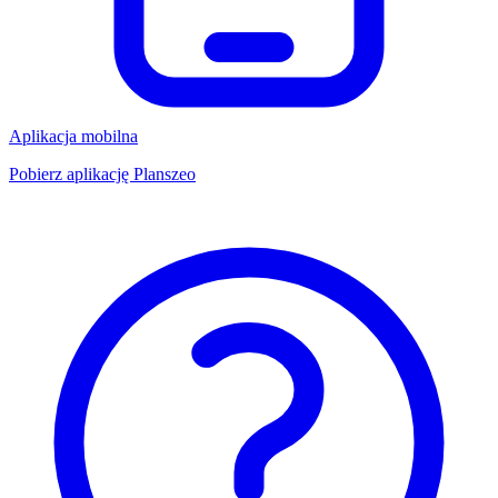
Aplikacja mobilna
Pobierz aplikację Planszeo