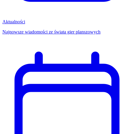
Aktualności
Najnowsze wiadomości ze świata gier planszowych