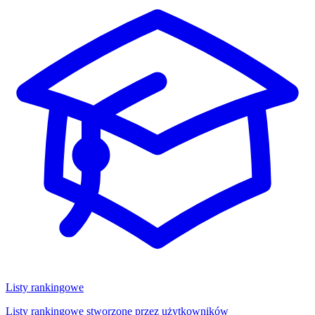
Listy rankingowe
Listy rankingowe stworzone przez użytkowników