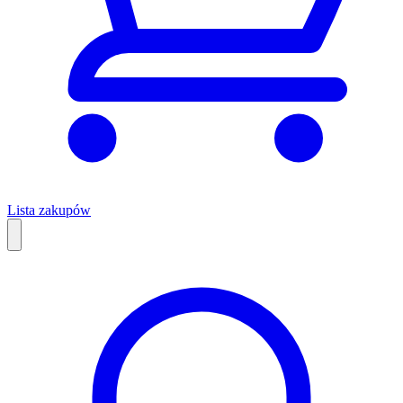
Lista zakupów