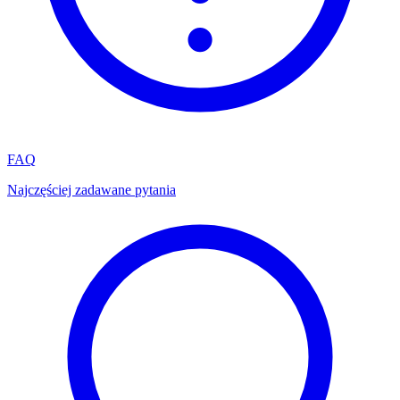
FAQ
Najczęściej zadawane pytania