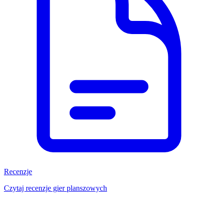
Recenzje
Czytaj recenzje gier planszowych