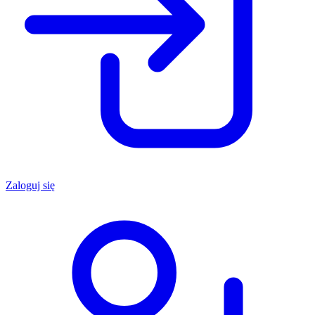
Zaloguj się