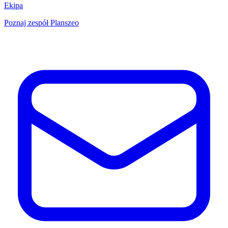
Ekipa
Poznaj zespół Planszeo