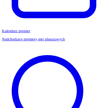
Kalendarz premier
Nadchodzące premiery gier planszowych