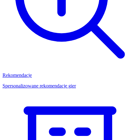
Rekomendacje
Spersonalizowane rekomendacje gier