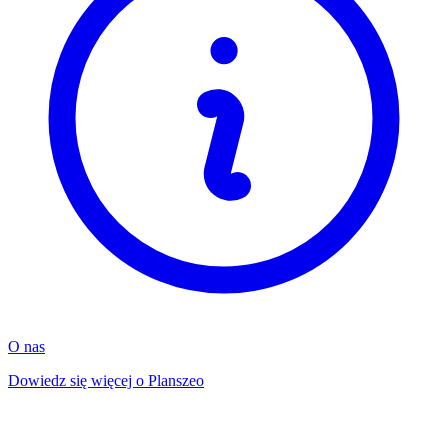
O nas
Dowiedz się więcej o Planszeo