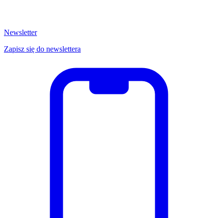
Newsletter
Zapisz się do newslettera