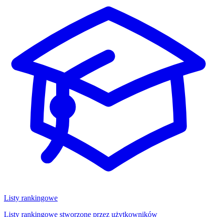
Listy rankingowe
Listy rankingowe stworzone przez użytkowników