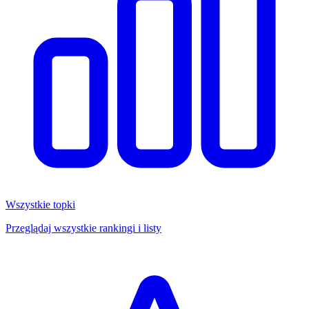
Wszystkie topki
Przeglądaj wszystkie rankingi i listy