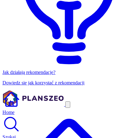
Jak działają rekomendacje?
Dowiedz się jak korzystać z rekomendacji
Home
Szukaj