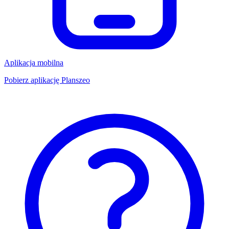
Aplikacja mobilna
Pobierz aplikację Planszeo