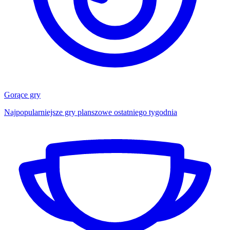
Gorące gry
Najpopularniejsze gry planszowe ostatniego tygodnia