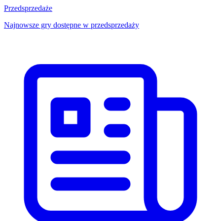
Przedsprzedaże
Najnowsze gry dostępne w przedsprzedaży