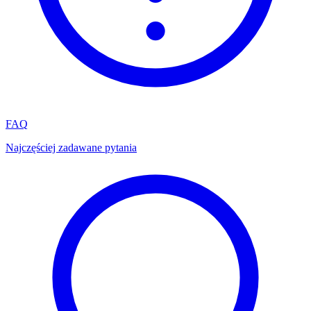
FAQ
Najczęściej zadawane pytania