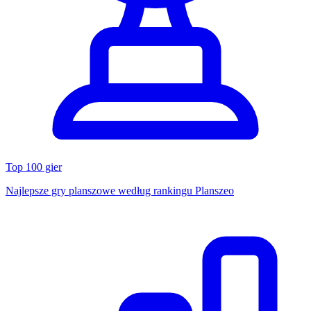
Top 100 gier
Najlepsze gry planszowe według rankingu Planszeo