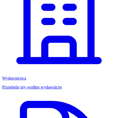
Wydawnictwa
Przeglądaj gry według wydawnictw