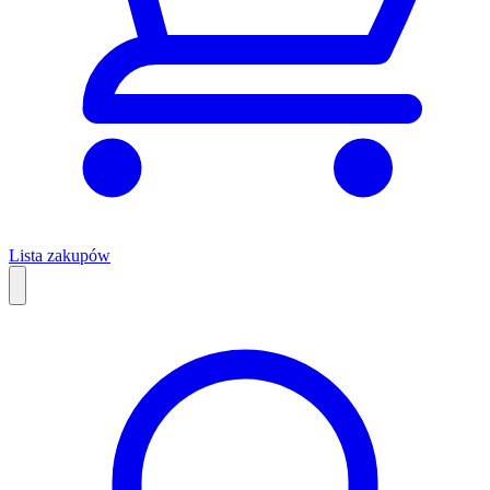
Lista zakupów