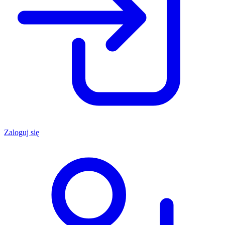
Zaloguj się