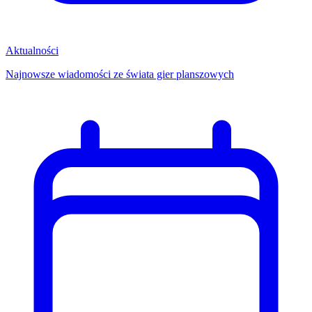
Aktualności
Najnowsze wiadomości ze świata gier planszowych