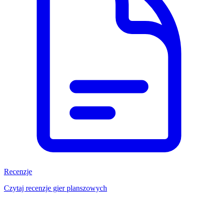
Recenzje
Czytaj recenzje gier planszowych