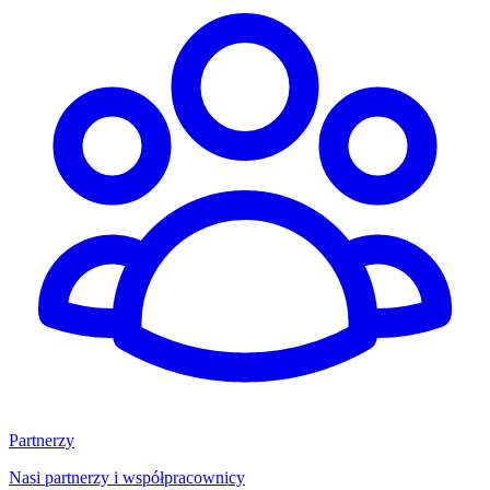
Partnerzy
Nasi partnerzy i współpracownicy