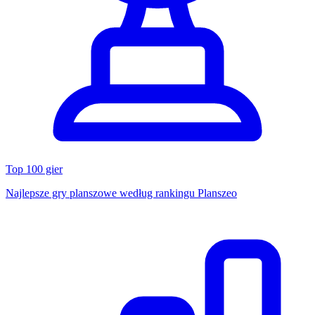
Top 100 gier
Najlepsze gry planszowe według rankingu Planszeo