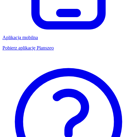
Aplikacja mobilna
Pobierz aplikację Planszeo