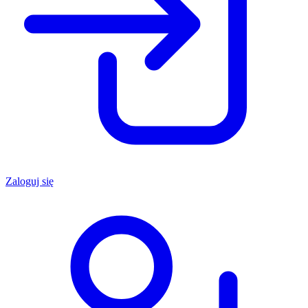
Zaloguj się