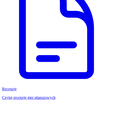
Recenzje
Czytaj recenzje gier planszowych