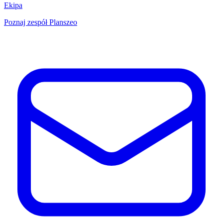
Ekipa
Poznaj zespół Planszeo