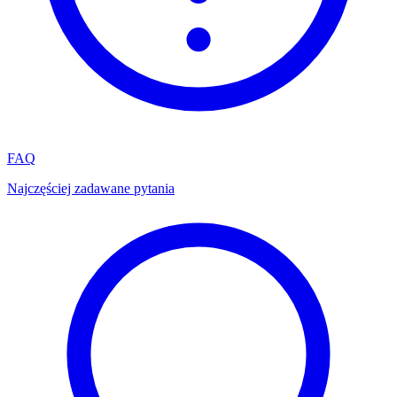
FAQ
Najczęściej zadawane pytania