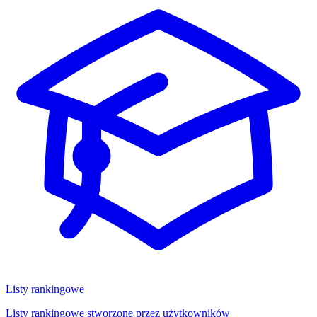
Listy rankingowe
Listy rankingowe stworzone przez użytkowników