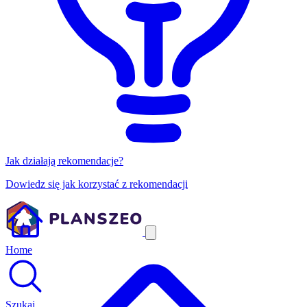
Jak działają rekomendacje?
Dowiedz się jak korzystać z rekomendacji
Home
Szukaj