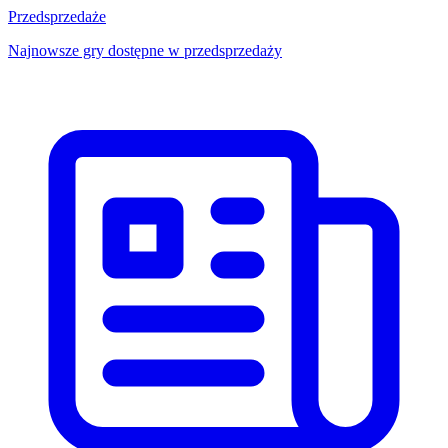
Przedsprzedaże
Najnowsze gry dostępne w przedsprzedaży