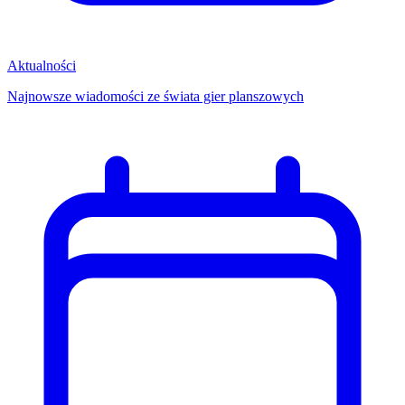
Aktualności
Najnowsze wiadomości ze świata gier planszowych