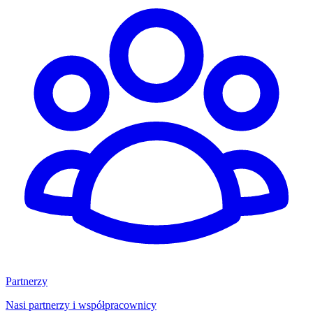
Partnerzy
Nasi partnerzy i współpracownicy