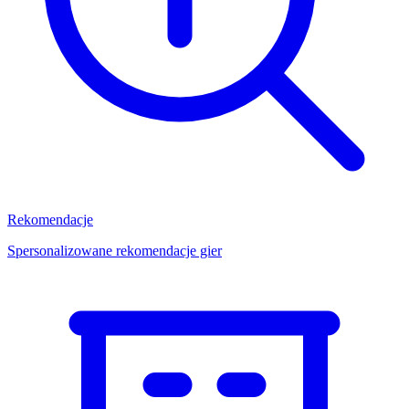
Rekomendacje
Spersonalizowane rekomendacje gier