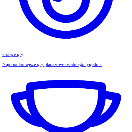
Gorące gry
Najpopularniejsze gry planszowe ostatniego tygodnia