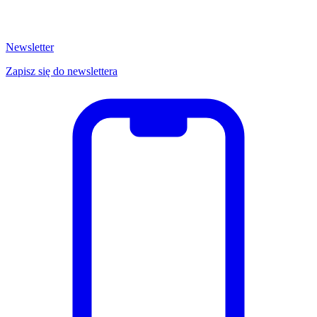
Newsletter
Zapisz się do newslettera