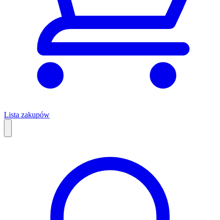
Lista zakupów