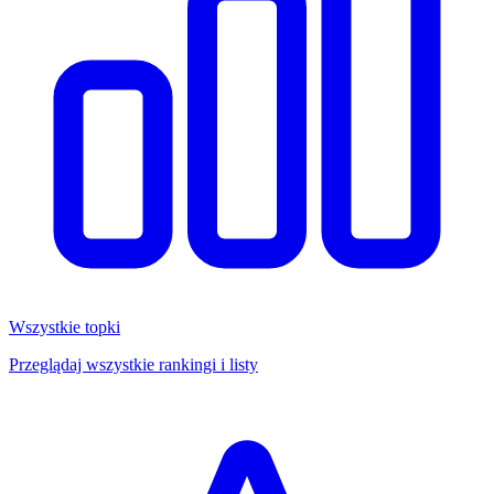
Wszystkie topki
Przeglądaj wszystkie rankingi i listy