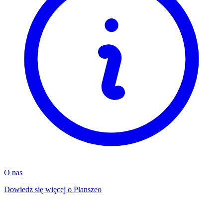
O nas
Dowiedz się więcej o Planszeo