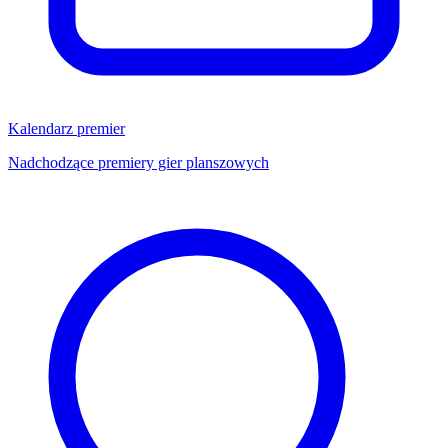
Kalendarz premier
Nadchodzące premiery gier planszowych