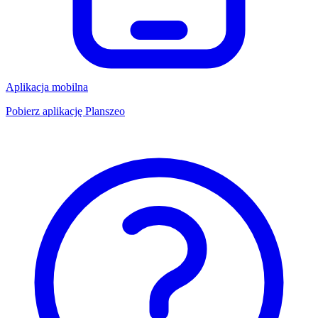
Aplikacja mobilna
Pobierz aplikację Planszeo