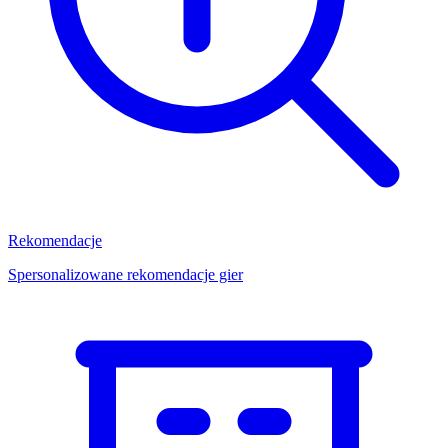
Rekomendacje
Spersonalizowane rekomendacje gier