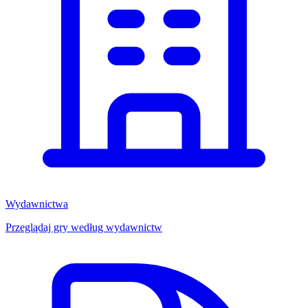
Wydawnictwa
Przeglądaj gry według wydawnictw