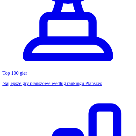
Top 100 gier
Najlepsze gry planszowe według rankingu Planszeo