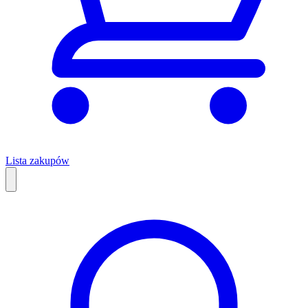
Lista zakupów