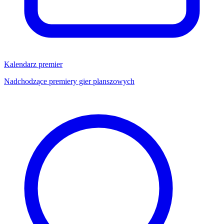
Kalendarz premier
Nadchodzące premiery gier planszowych