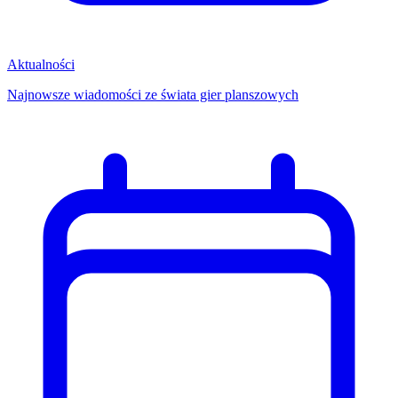
Aktualności
Najnowsze wiadomości ze świata gier planszowych