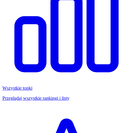
Wszystkie topki
Przeglądaj wszystkie rankingi i listy