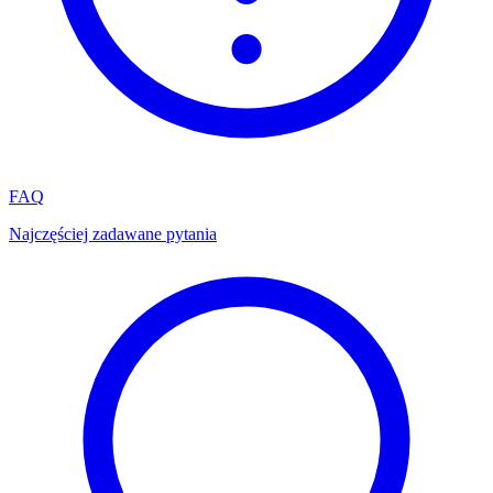
FAQ
Najczęściej zadawane pytania