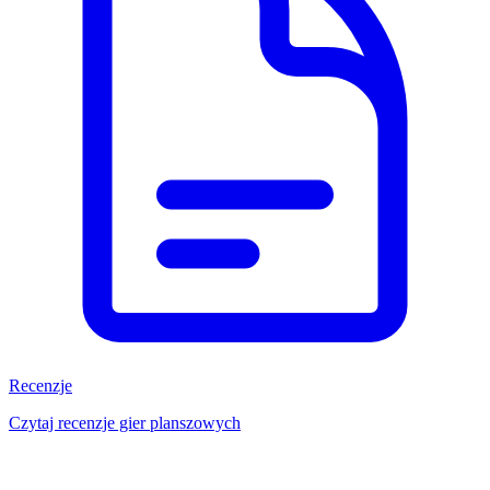
Recenzje
Czytaj recenzje gier planszowych