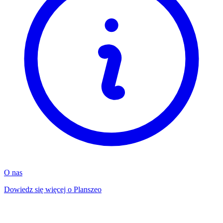
O nas
Dowiedz się więcej o Planszeo