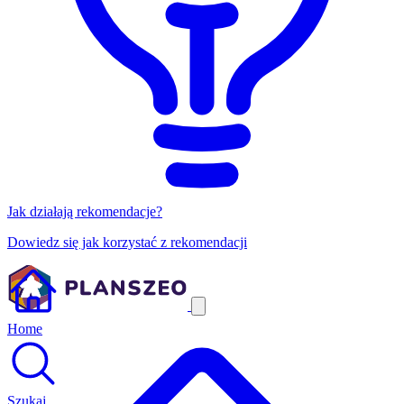
Jak działają rekomendacje?
Dowiedz się jak korzystać z rekomendacji
Home
Szukaj