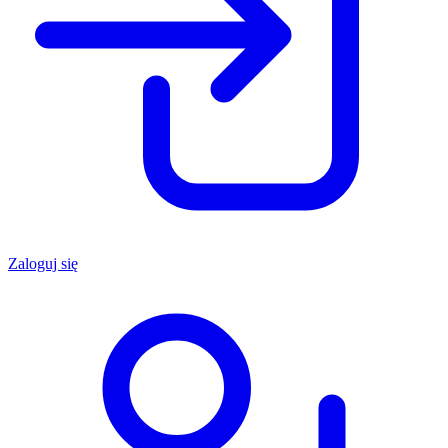
Zaloguj się