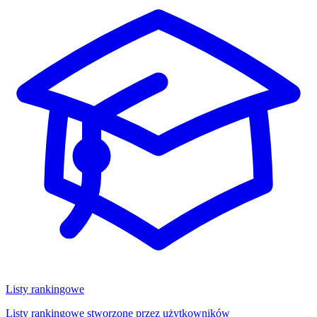
Listy rankingowe
Listy rankingowe stworzone przez użytkowników