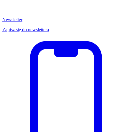
Newsletter
Zapisz się do newslettera