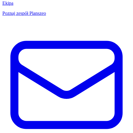
Ekipa
Poznaj zespół Planszeo