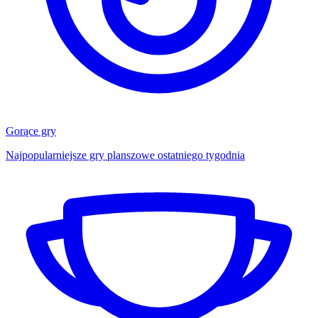
Gorące gry
Najpopularniejsze gry planszowe ostatniego tygodnia