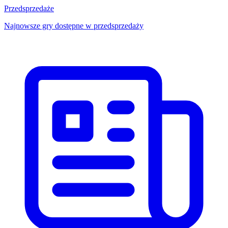
Przedsprzedaże
Najnowsze gry dostępne w przedsprzedaży