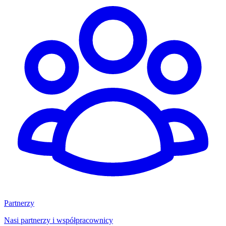
Partnerzy
Nasi partnerzy i współpracownicy