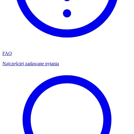
FAQ
Najczęściej zadawane pytania