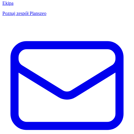
Ekipa
Poznaj zespół Planszeo