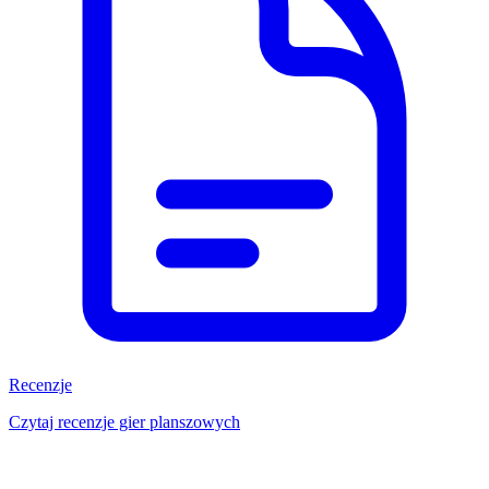
Recenzje
Czytaj recenzje gier planszowych