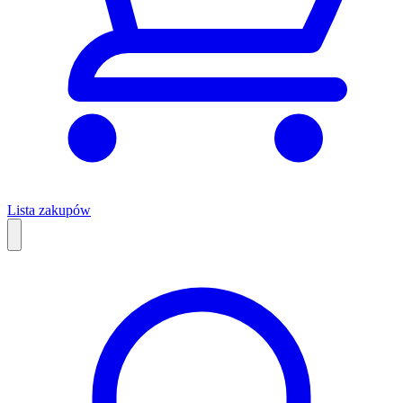
Lista zakupów