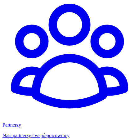
Partnerzy
Nasi partnerzy i współpracownicy