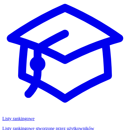
Listy rankingowe
Listy rankingowe stworzone przez użytkowników