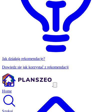
Jak działają rekomendacje?
Dowiedz się jak korzystać z rekomendacji
Home
Szukaj