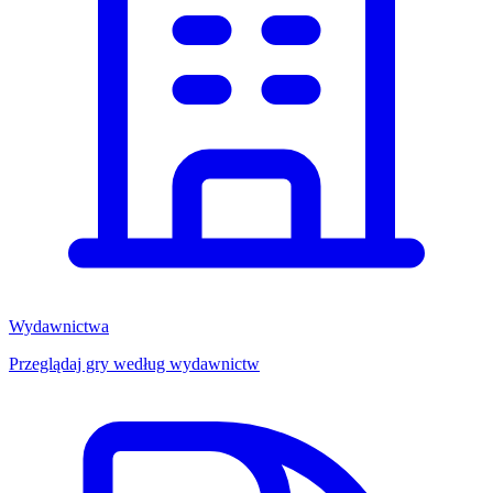
Wydawnictwa
Przeglądaj gry według wydawnictw