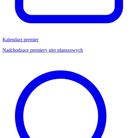
Kalendarz premier
Nadchodzące premiery gier planszowych