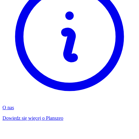
O nas
Dowiedz się więcej o Planszeo