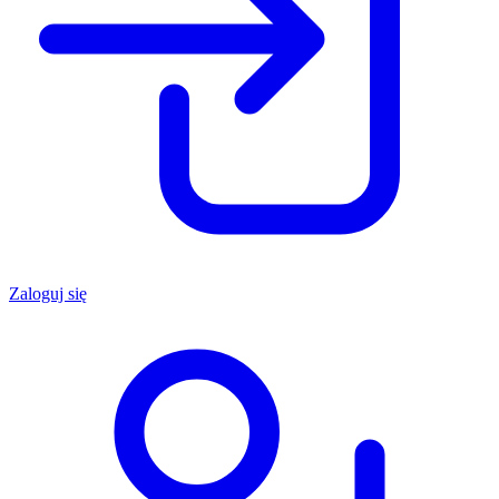
Zaloguj się