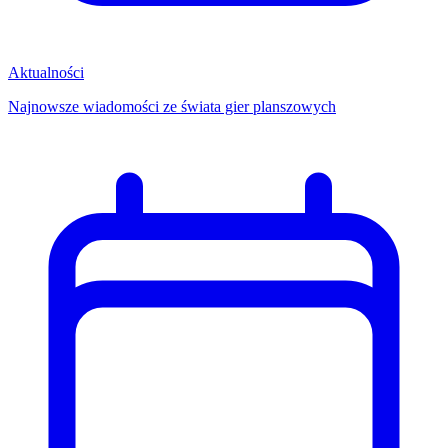
Aktualności
Najnowsze wiadomości ze świata gier planszowych