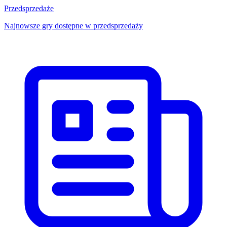
Przedsprzedaże
Najnowsze gry dostępne w przedsprzedaży