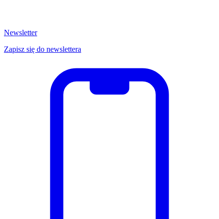
Newsletter
Zapisz się do newslettera