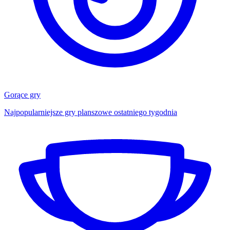
Gorące gry
Najpopularniejsze gry planszowe ostatniego tygodnia