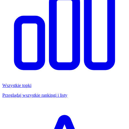
Wszystkie topki
Przeglądaj wszystkie rankingi i listy