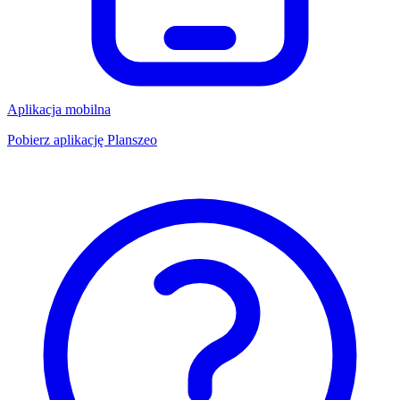
Aplikacja mobilna
Pobierz aplikację Planszeo