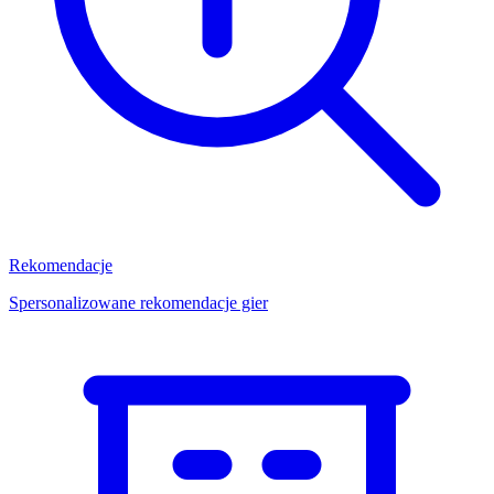
Rekomendacje
Spersonalizowane rekomendacje gier