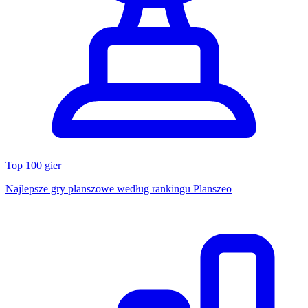
Top 100 gier
Najlepsze gry planszowe według rankingu Planszeo