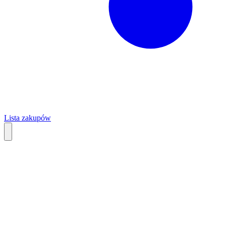
Lista zakupów