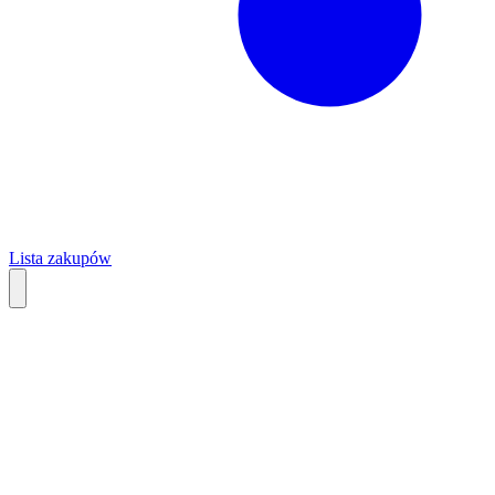
Lista zakupów