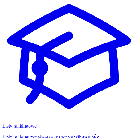
Listy rankingowe
Listy rankingowe stworzone przez użytkowników