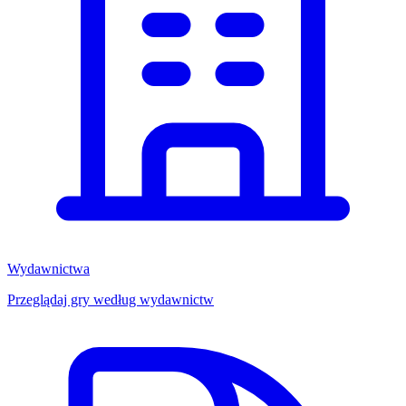
Wydawnictwa
Przeglądaj gry według wydawnictw