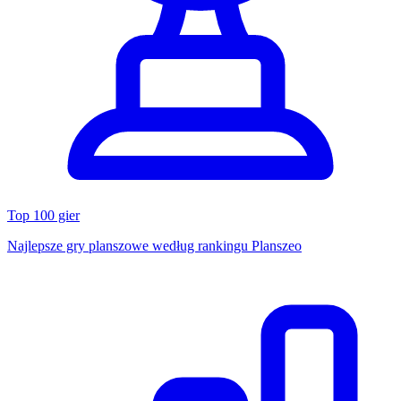
Top 100 gier
Najlepsze gry planszowe według rankingu Planszeo