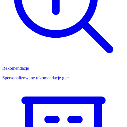
Rekomendacje
Spersonalizowane rekomendacje gier