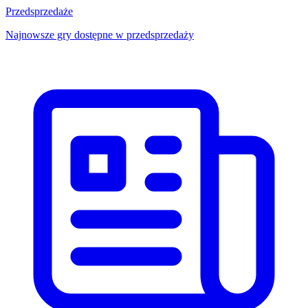
Przedsprzedaże
Najnowsze gry dostępne w przedsprzedaży