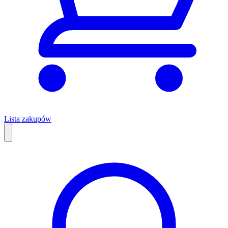
Lista zakupów