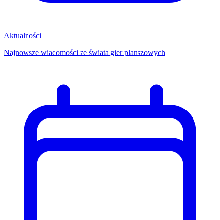
Aktualności
Najnowsze wiadomości ze świata gier planszowych