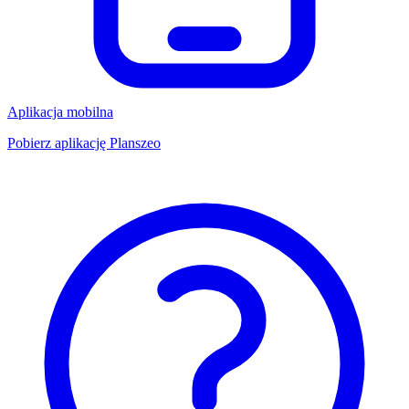
Aplikacja mobilna
Pobierz aplikację Planszeo