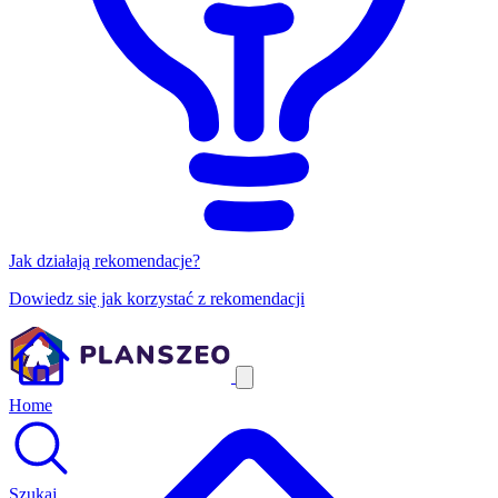
Jak działają rekomendacje?
Dowiedz się jak korzystać z rekomendacji
Home
Szukaj