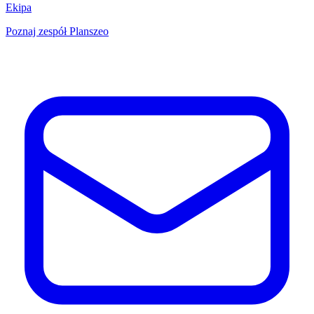
Ekipa
Poznaj zespół Planszeo