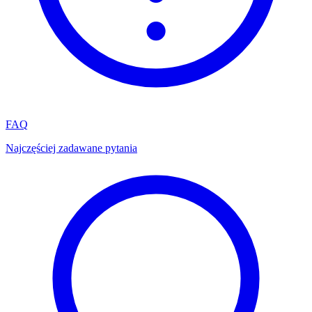
FAQ
Najczęściej zadawane pytania