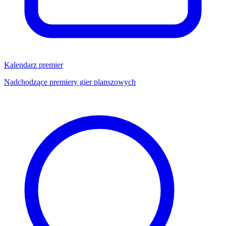
Kalendarz premier
Nadchodzące premiery gier planszowych