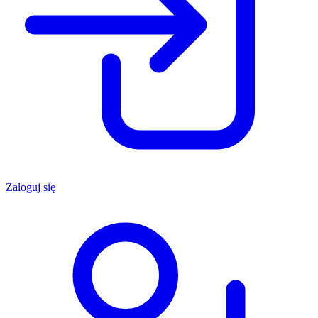
Zaloguj się