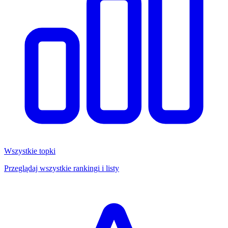
Wszystkie topki
Przeglądaj wszystkie rankingi i listy