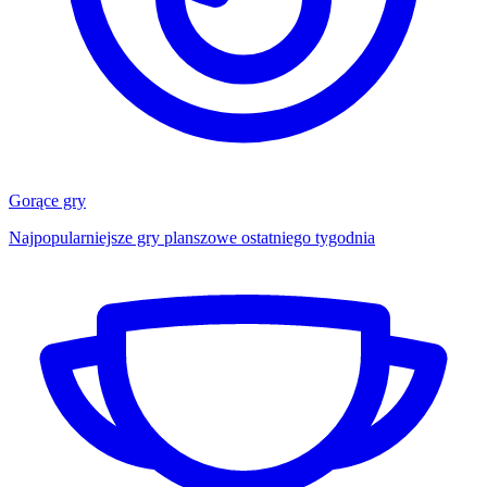
Gorące gry
Najpopularniejsze gry planszowe ostatniego tygodnia