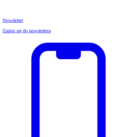
Newsletter
Zapisz się do newslettera