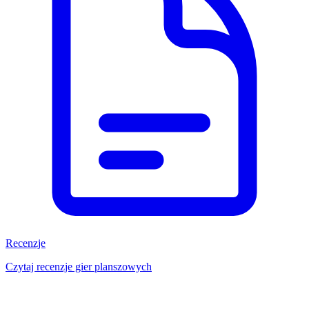
Recenzje
Czytaj recenzje gier planszowych