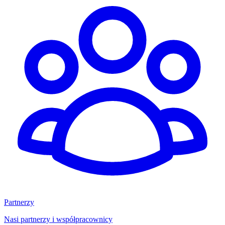
Partnerzy
Nasi partnerzy i współpracownicy