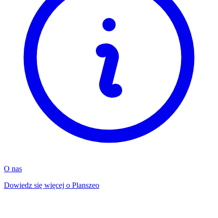
O nas
Dowiedz się więcej o Planszeo