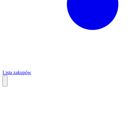
Lista zakupów