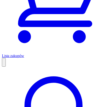
Lista zakupów