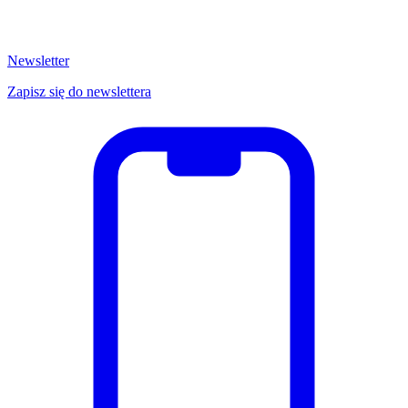
Newsletter
Zapisz się do newslettera