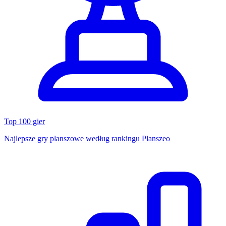
Top 100 gier
Najlepsze gry planszowe według rankingu Planszeo