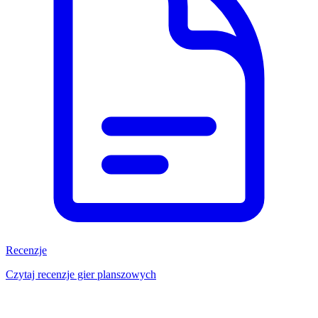
Recenzje
Czytaj recenzje gier planszowych