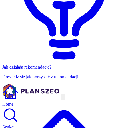
Jak działają rekomendacje?
Dowiedz się jak korzystać z rekomendacji
Home
Szukaj