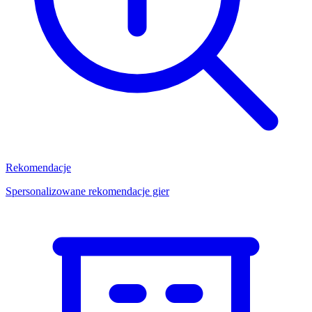
Rekomendacje
Spersonalizowane rekomendacje gier