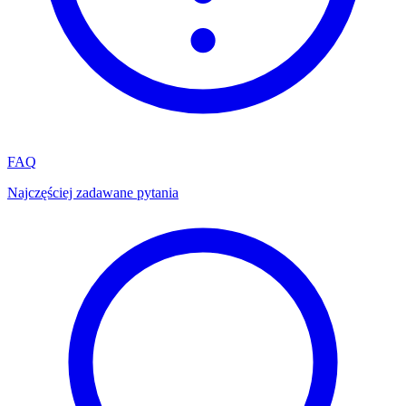
FAQ
Najczęściej zadawane pytania