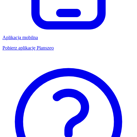
Aplikacja mobilna
Pobierz aplikację Planszeo