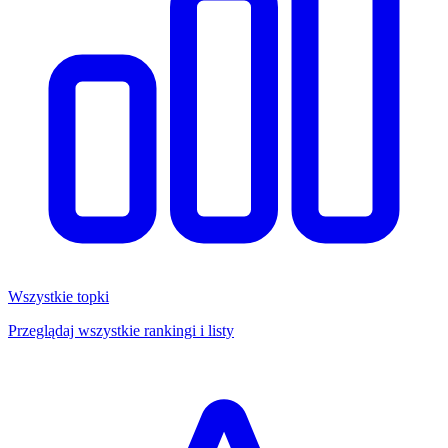
Wszystkie topki
Przeglądaj wszystkie rankingi i listy