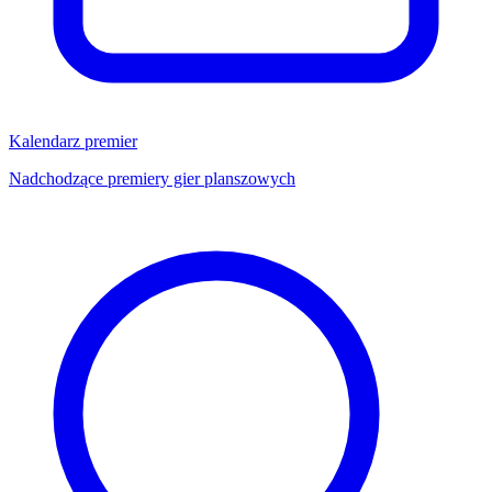
Kalendarz premier
Nadchodzące premiery gier planszowych