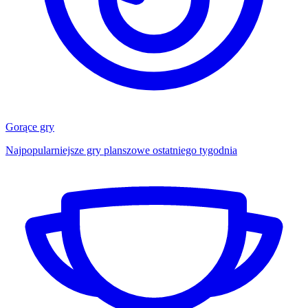
Gorące gry
Najpopularniejsze gry planszowe ostatniego tygodnia