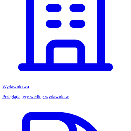
Wydawnictwa
Przeglądaj gry według wydawnictw