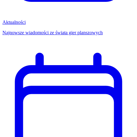
Aktualności
Najnowsze wiadomości ze świata gier planszowych