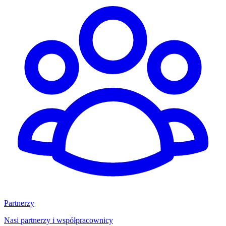
Partnerzy
Nasi partnerzy i współpracownicy