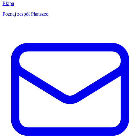
Ekipa
Poznaj zespół Planszeo