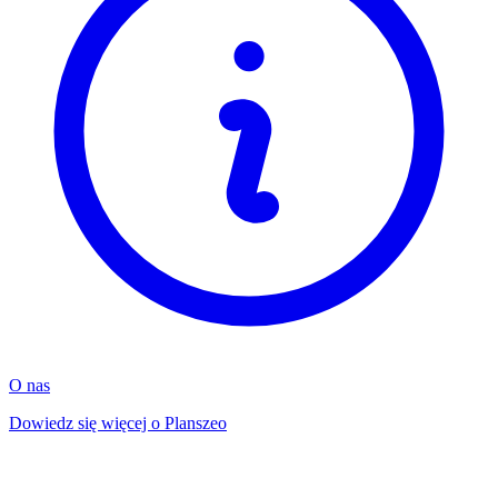
O nas
Dowiedz się więcej o Planszeo