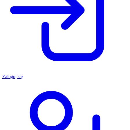
Zaloguj się