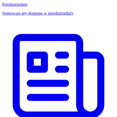
Przedsprzedaże
Najnowsze gry dostępne w przedsprzedaży