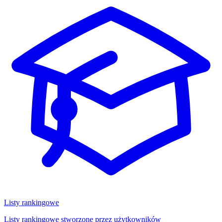
Listy rankingowe
Listy rankingowe stworzone przez użytkowników