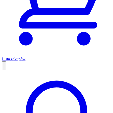
Lista zakupów