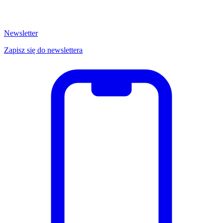
Newsletter
Zapisz się do newslettera