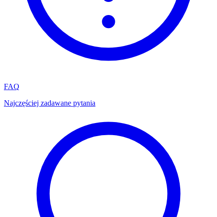
FAQ
Najczęściej zadawane pytania