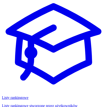
Listy rankingowe
Listy rankingowe stworzone przez użytkowników