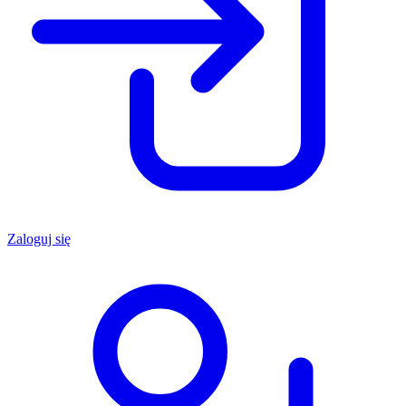
Zaloguj się