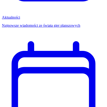
Aktualności
Najnowsze wiadomości ze świata gier planszowych