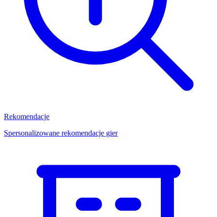
Rekomendacje
Spersonalizowane rekomendacje gier