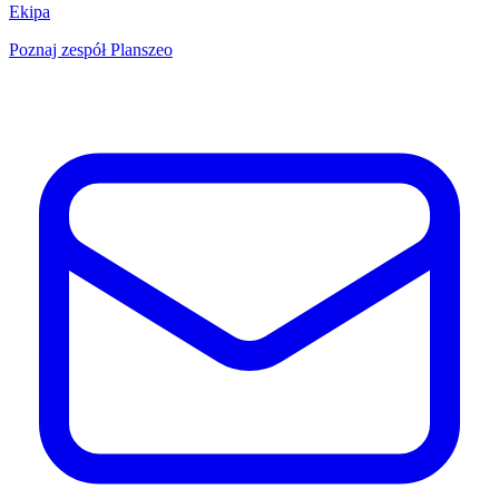
Ekipa
Poznaj zespół Planszeo