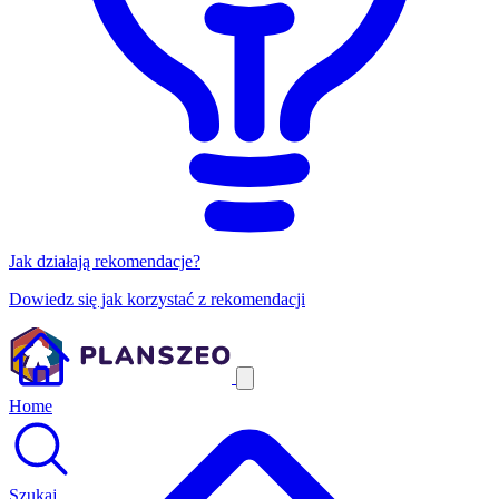
Jak działają rekomendacje?
Dowiedz się jak korzystać z rekomendacji
Home
Szukaj