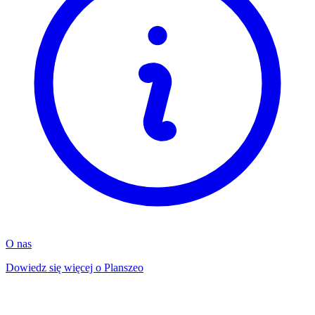
O nas
Dowiedz się więcej o Planszeo