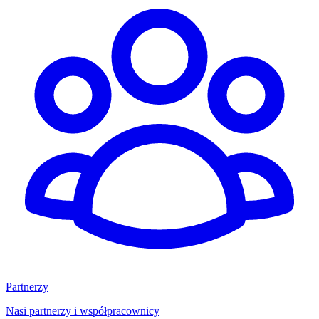
Partnerzy
Nasi partnerzy i współpracownicy