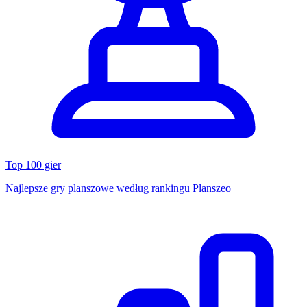
Top 100 gier
Najlepsze gry planszowe według rankingu Planszeo