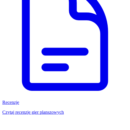
Recenzje
Czytaj recenzje gier planszowych