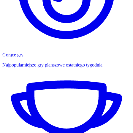
Gorące gry
Najpopularniejsze gry planszowe ostatniego tygodnia