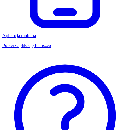
Aplikacja mobilna
Pobierz aplikację Planszeo