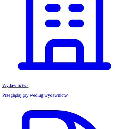
Wydawnictwa
Przeglądaj gry według wydawnictw