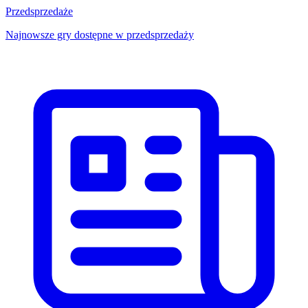
Przedsprzedaże
Najnowsze gry dostępne w przedsprzedaży