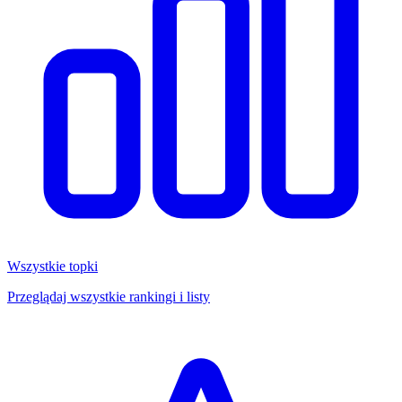
Wszystkie topki
Przeglądaj wszystkie rankingi i listy