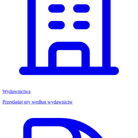
Wydawnictwa
Przeglądaj gry według wydawnictw