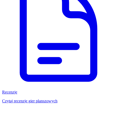
Recenzje
Czytaj recenzje gier planszowych