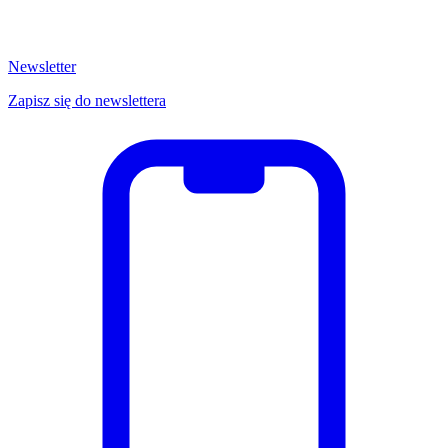
Newsletter
Zapisz się do newslettera