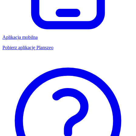
Aplikacja mobilna
Pobierz aplikację Planszeo