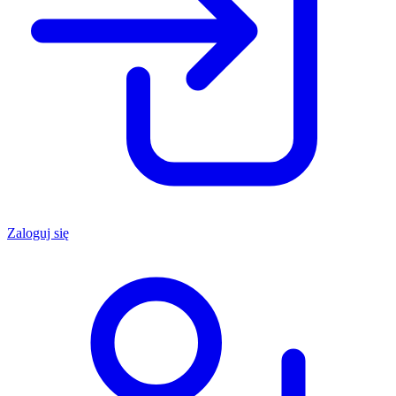
Zaloguj się