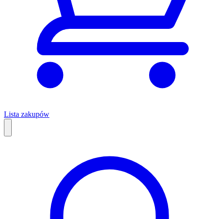
Lista zakupów