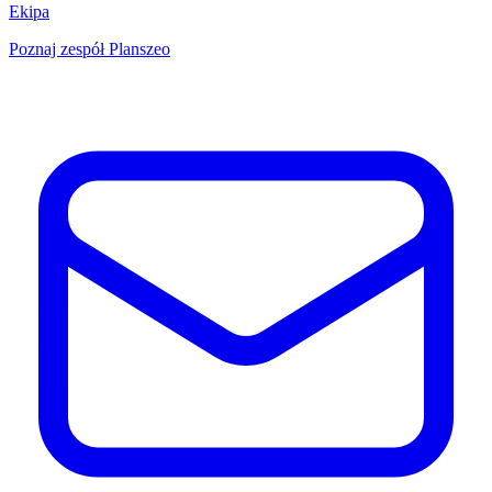
Ekipa
Poznaj zespół Planszeo