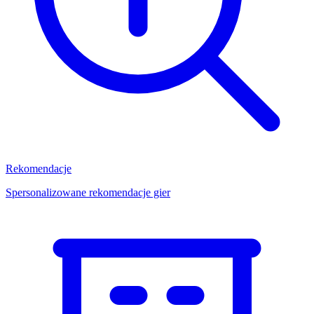
Rekomendacje
Spersonalizowane rekomendacje gier