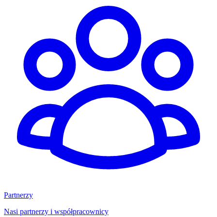
Partnerzy
Nasi partnerzy i współpracownicy