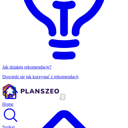
Jak działają rekomendacje?
Dowiedz się jak korzystać z rekomendacji
Home
Szukaj