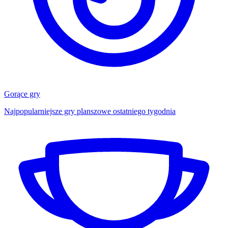
Gorące gry
Najpopularniejsze gry planszowe ostatniego tygodnia