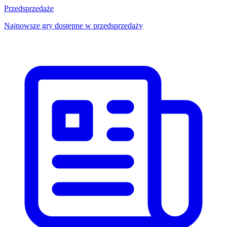
Przedsprzedaże
Najnowsze gry dostępne w przedsprzedaży