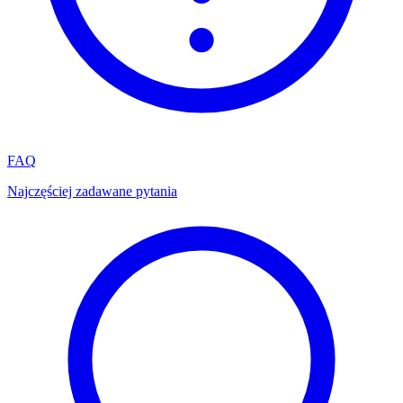
FAQ
Najczęściej zadawane pytania