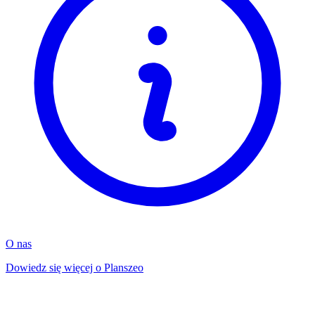
O nas
Dowiedz się więcej o Planszeo