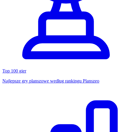
Top 100 gier
Najlepsze gry planszowe według rankingu Planszeo