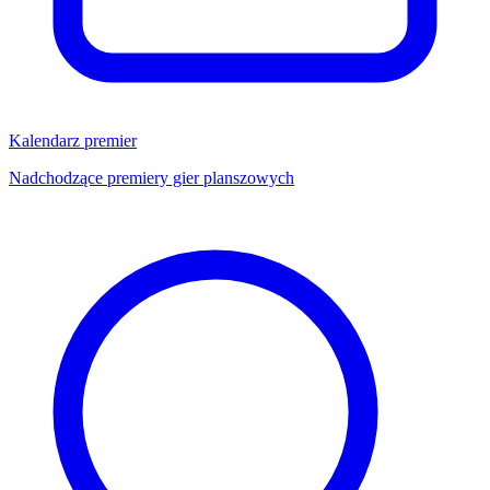
Kalendarz premier
Nadchodzące premiery gier planszowych