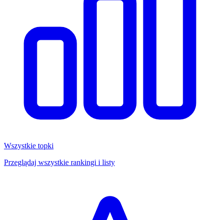
Wszystkie topki
Przeglądaj wszystkie rankingi i listy