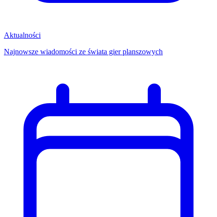
Aktualności
Najnowsze wiadomości ze świata gier planszowych