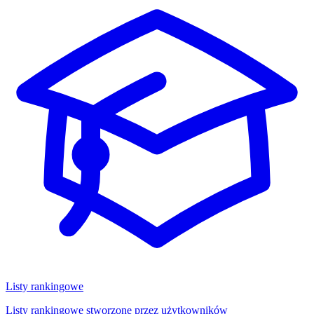
Listy rankingowe
Listy rankingowe stworzone przez użytkowników