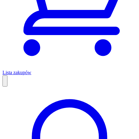
Lista zakupów