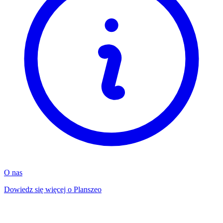
O nas
Dowiedz się więcej o Planszeo