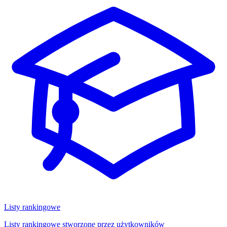
Listy rankingowe
Listy rankingowe stworzone przez użytkowników