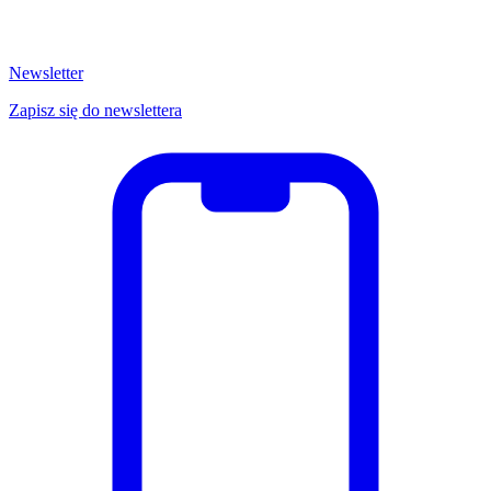
Newsletter
Zapisz się do newslettera