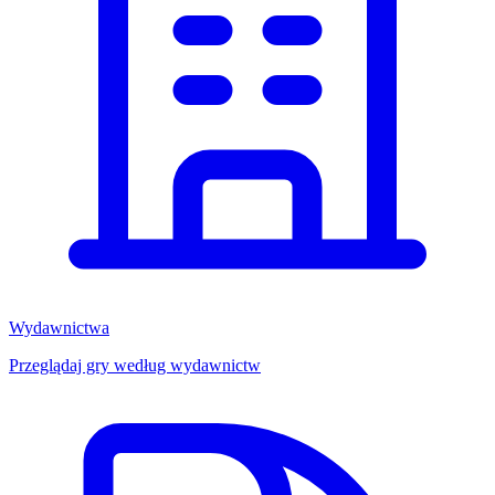
Wydawnictwa
Przeglądaj gry według wydawnictw