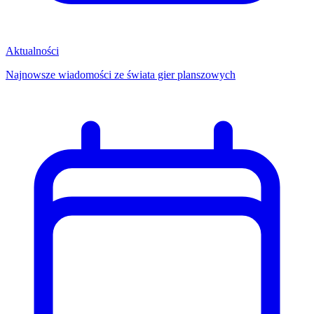
Aktualności
Najnowsze wiadomości ze świata gier planszowych