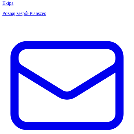
Ekipa
Poznaj zespół Planszeo