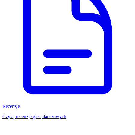
Recenzje
Czytaj recenzje gier planszowych