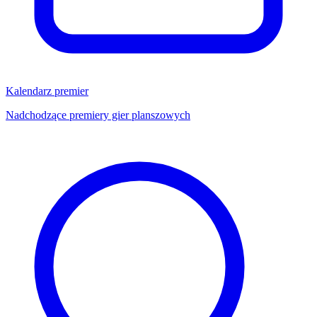
Kalendarz premier
Nadchodzące premiery gier planszowych