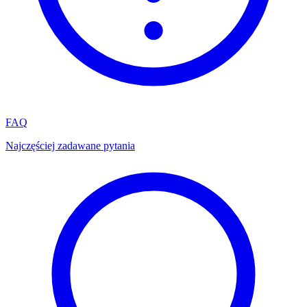
FAQ
Najczęściej zadawane pytania