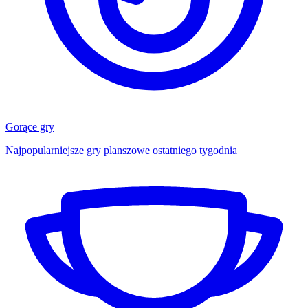
Gorące gry
Najpopularniejsze gry planszowe ostatniego tygodnia