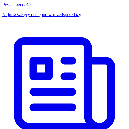
Przedsprzedaże
Najnowsze gry dostępne w przedsprzedaży