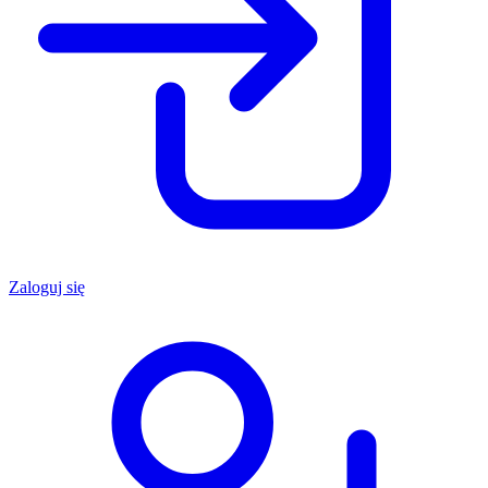
Zaloguj się