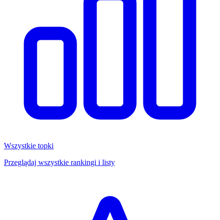
Wszystkie topki
Przeglądaj wszystkie rankingi i listy