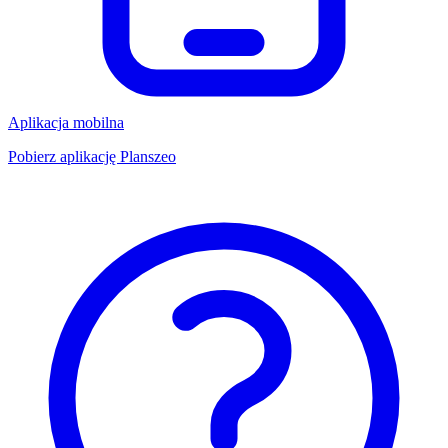
Aplikacja mobilna
Pobierz aplikację Planszeo