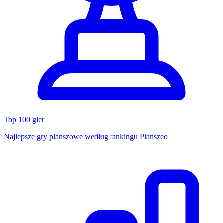
Top 100 gier
Najlepsze gry planszowe według rankingu Planszeo