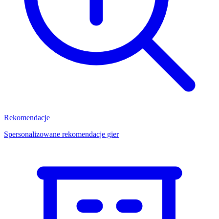
Rekomendacje
Spersonalizowane rekomendacje gier