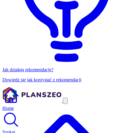
Jak działają rekomendacje?
Dowiedz się jak korzystać z rekomendacji
Home
Szukaj