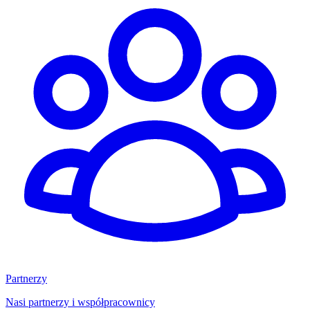
Partnerzy
Nasi partnerzy i współpracownicy