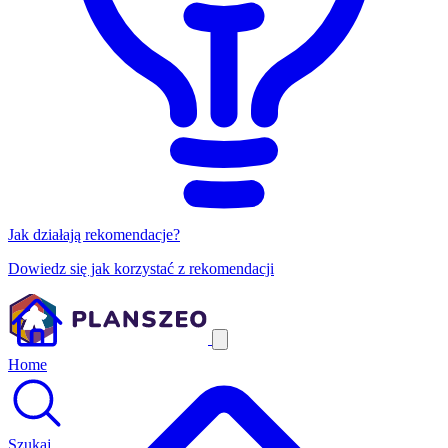
Jak działają rekomendacje?
Dowiedz się jak korzystać z rekomendacji
Home
Szukaj