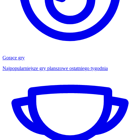
Gorące gry
Najpopularniejsze gry planszowe ostatniego tygodnia