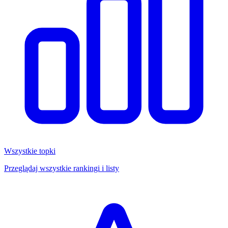
Wszystkie topki
Przeglądaj wszystkie rankingi i listy