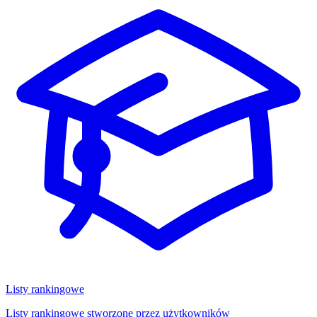
Listy rankingowe
Listy rankingowe stworzone przez użytkowników