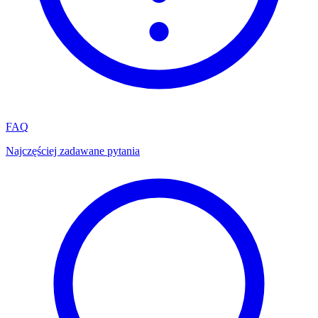
FAQ
Najczęściej zadawane pytania