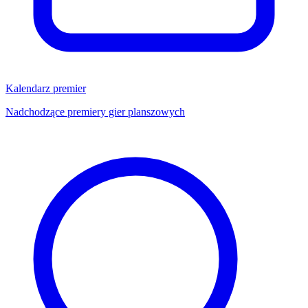
Kalendarz premier
Nadchodzące premiery gier planszowych