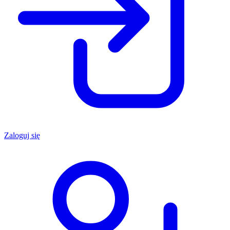
Zaloguj się