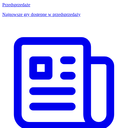
Przedsprzedaże
Najnowsze gry dostępne w przedsprzedaży