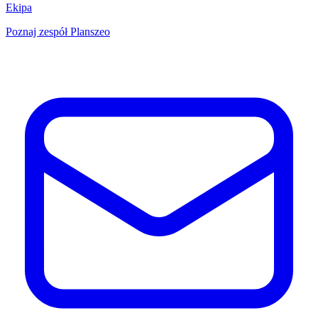
Ekipa
Poznaj zespół Planszeo