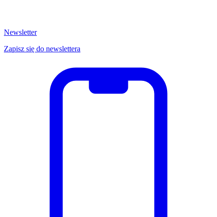
Newsletter
Zapisz się do newslettera