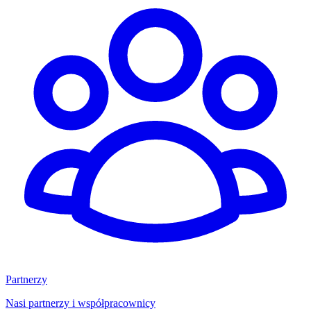
Partnerzy
Nasi partnerzy i współpracownicy