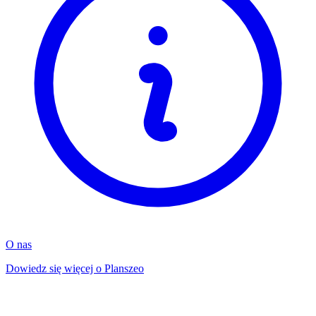
O nas
Dowiedz się więcej o Planszeo