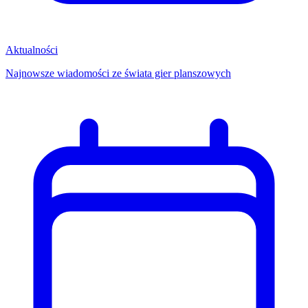
Aktualności
Najnowsze wiadomości ze świata gier planszowych