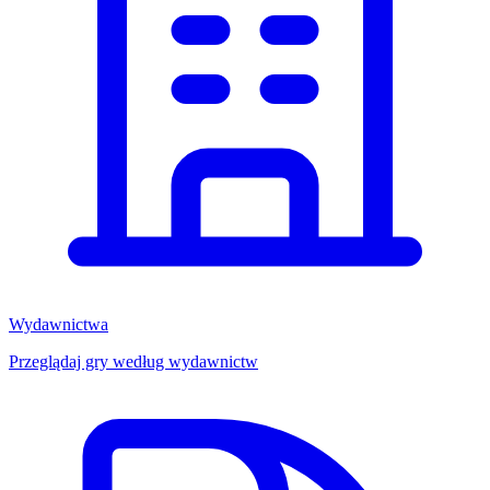
Wydawnictwa
Przeglądaj gry według wydawnictw