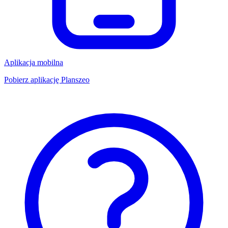
Aplikacja mobilna
Pobierz aplikację Planszeo