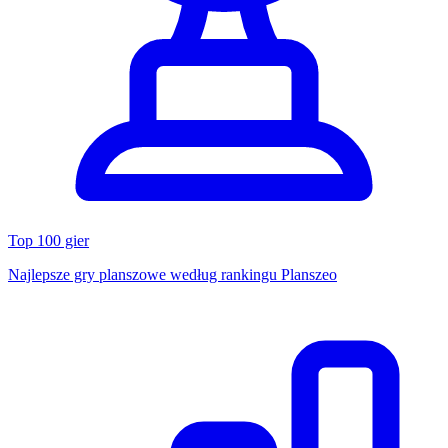
Top 100 gier
Najlepsze gry planszowe według rankingu Planszeo