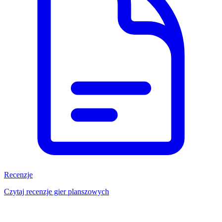
Recenzje
Czytaj recenzje gier planszowych