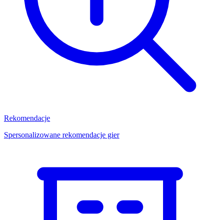
Rekomendacje
Spersonalizowane rekomendacje gier