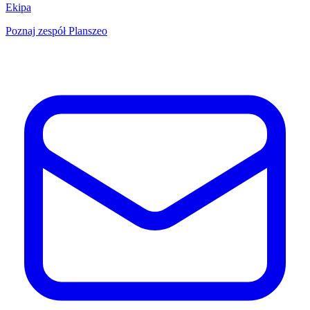
Ekipa
Poznaj zespół Planszeo