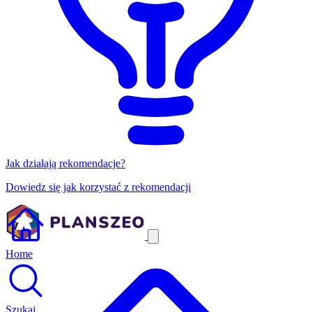
Jak działają rekomendacje?
Dowiedz się jak korzystać z rekomendacji
Home
Szukaj