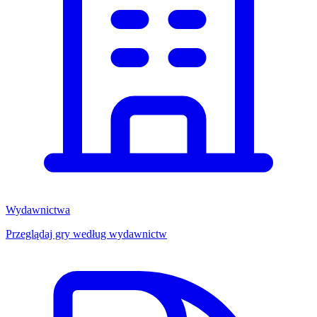
Wydawnictwa
Przeglądaj gry według wydawnictw