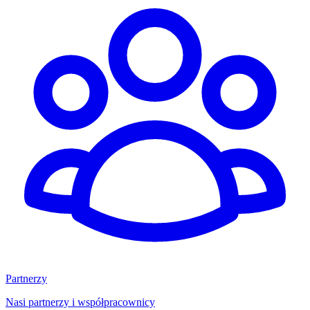
Partnerzy
Nasi partnerzy i współpracownicy