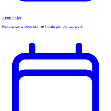
Aktualności
Najnowsze wiadomości ze świata gier planszowych