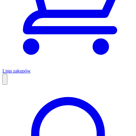
Lista zakupów