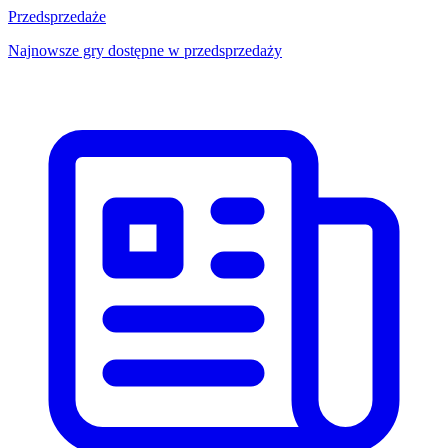
Przedsprzedaże
Najnowsze gry dostępne w przedsprzedaży