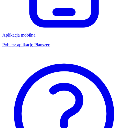
Aplikacja mobilna
Pobierz aplikację Planszeo