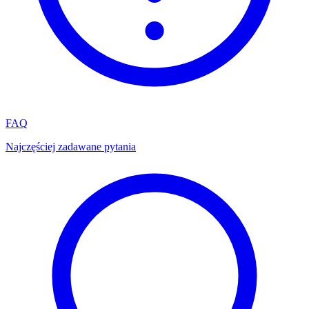
FAQ
Najczęściej zadawane pytania