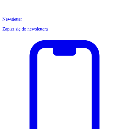
Newsletter
Zapisz się do newslettera