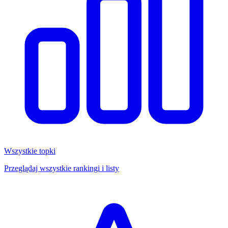
Wszystkie topki
Przeglądaj wszystkie rankingi i listy