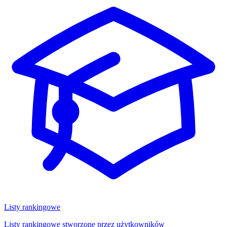
Listy rankingowe
Listy rankingowe stworzone przez użytkowników