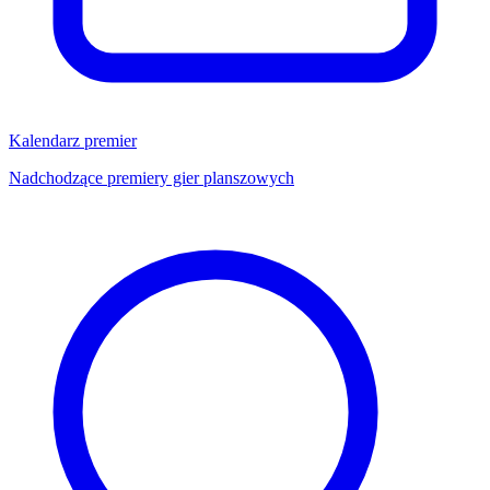
Kalendarz premier
Nadchodzące premiery gier planszowych