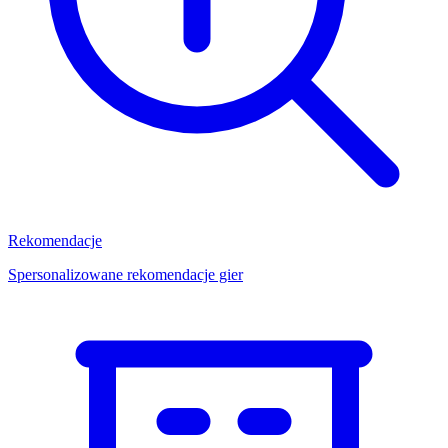
Rekomendacje
Spersonalizowane rekomendacje gier