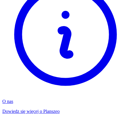
O nas
Dowiedz się więcej o Planszeo