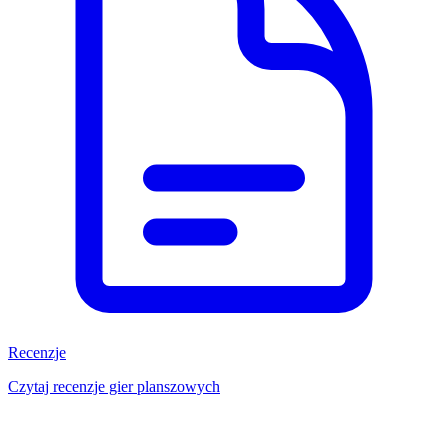
Recenzje
Czytaj recenzje gier planszowych