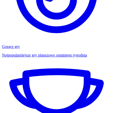
Gorące gry
Najpopularniejsze gry planszowe ostatniego tygodnia