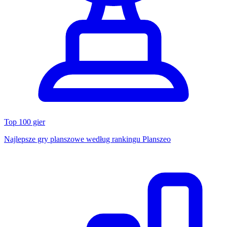
Top 100 gier
Najlepsze gry planszowe według rankingu Planszeo