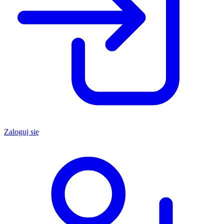
Zaloguj się