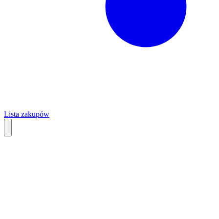
Lista zakupów