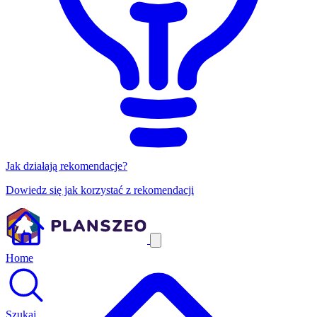
Jak działają rekomendacje?
Dowiedz się jak korzystać z rekomendacji
Home
Szukaj