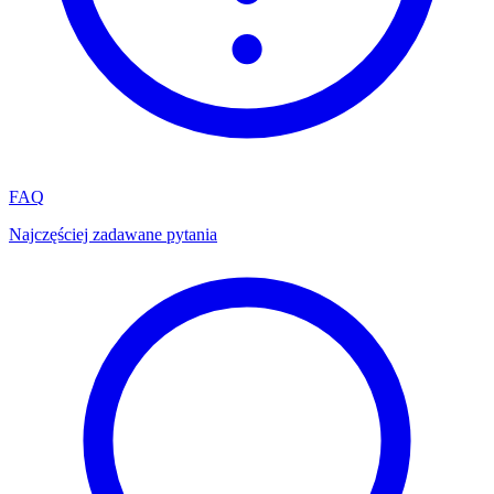
FAQ
Najczęściej zadawane pytania