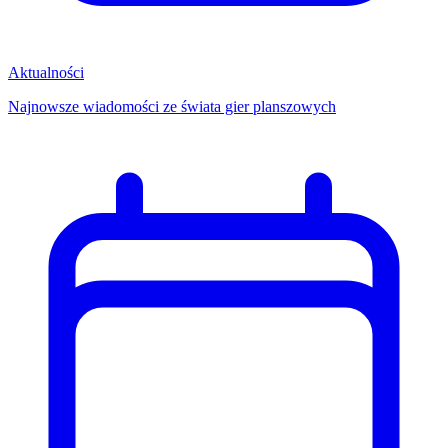
Aktualności
Najnowsze wiadomości ze świata gier planszowych