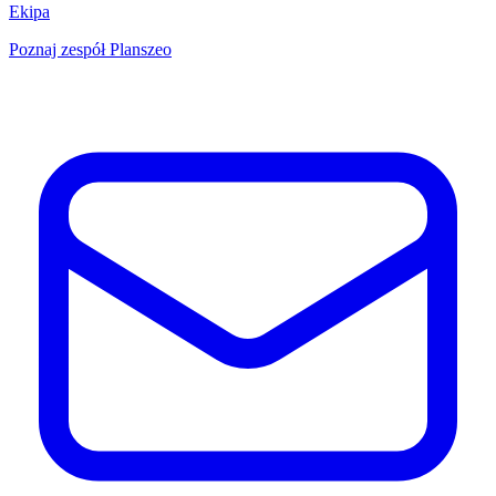
Ekipa
Poznaj zespół Planszeo