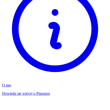
O nas
Dowiedz się więcej o Planszeo