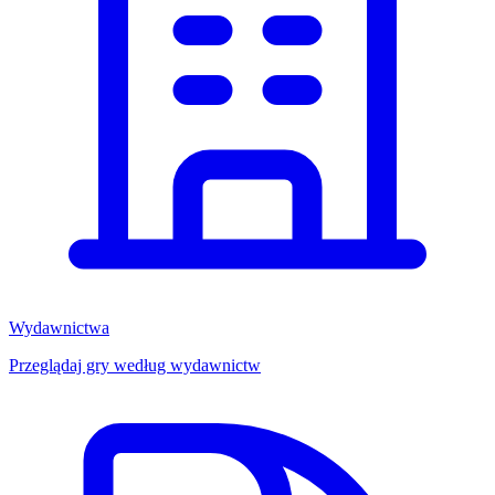
Wydawnictwa
Przeglądaj gry według wydawnictw