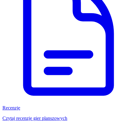
Recenzje
Czytaj recenzje gier planszowych