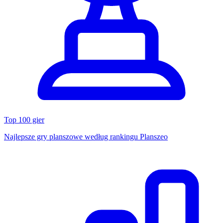
Top 100 gier
Najlepsze gry planszowe według rankingu Planszeo