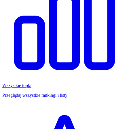
Wszystkie topki
Przeglądaj wszystkie rankingi i listy