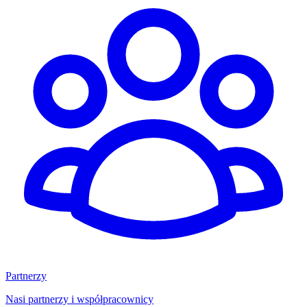
Partnerzy
Nasi partnerzy i współpracownicy