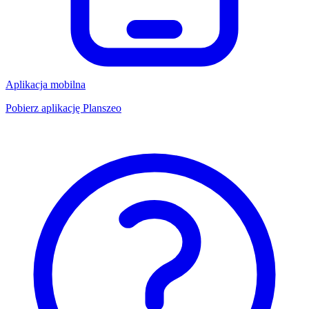
Aplikacja mobilna
Pobierz aplikację Planszeo