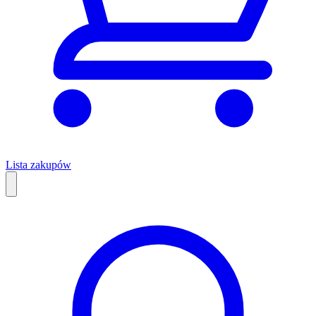
Lista zakupów