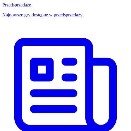
Przedsprzedaże
Najnowsze gry dostępne w przedsprzedaży