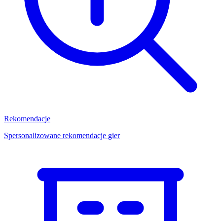
Rekomendacje
Spersonalizowane rekomendacje gier