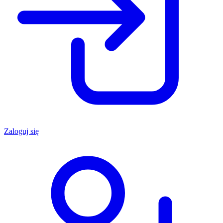
Zaloguj się