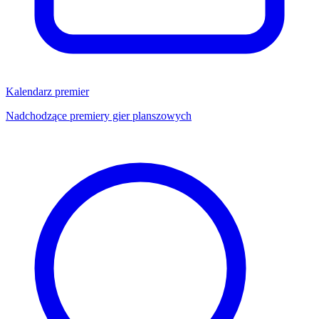
Kalendarz premier
Nadchodzące premiery gier planszowych