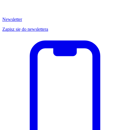
Newsletter
Zapisz się do newslettera