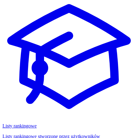
Listy rankingowe
Listy rankingowe stworzone przez użytkowników