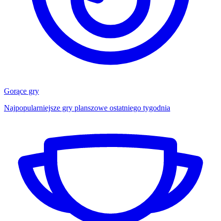
Gorące gry
Najpopularniejsze gry planszowe ostatniego tygodnia