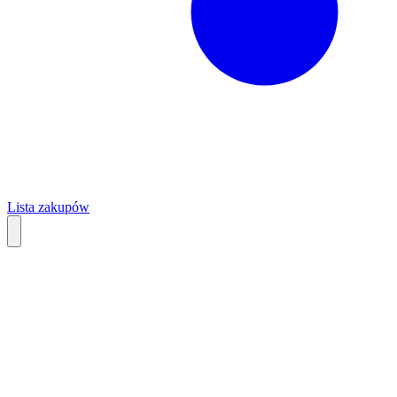
Lista zakupów