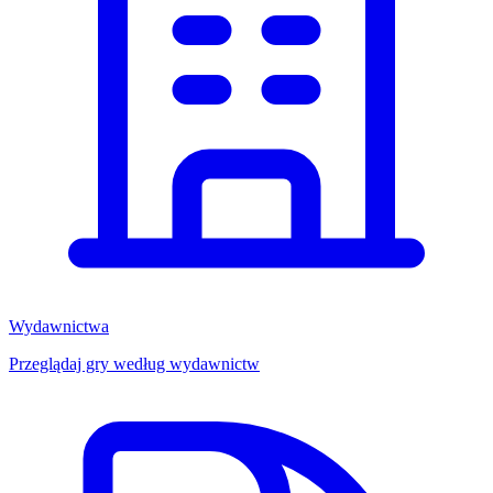
Wydawnictwa
Przeglądaj gry według wydawnictw