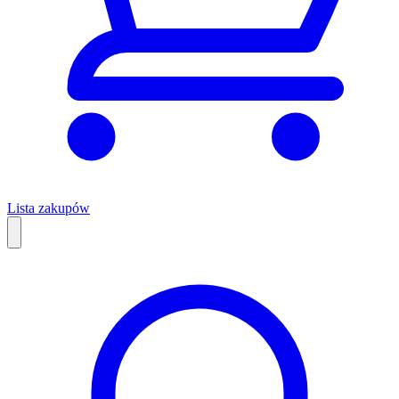
Lista zakupów