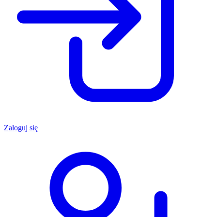
Zaloguj się