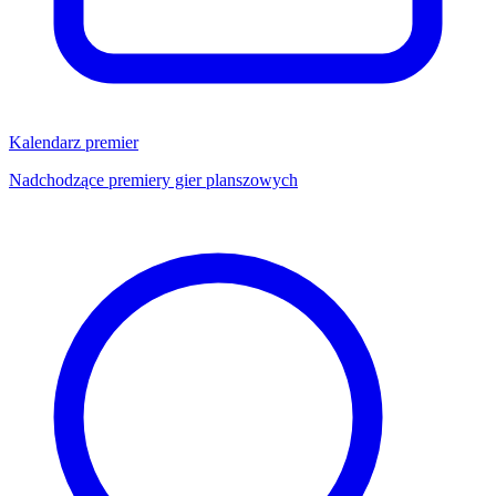
Kalendarz premier
Nadchodzące premiery gier planszowych