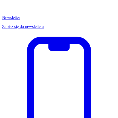
Newsletter
Zapisz się do newslettera