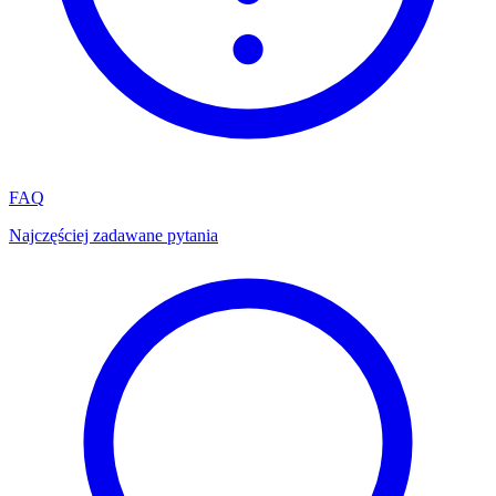
FAQ
Najczęściej zadawane pytania