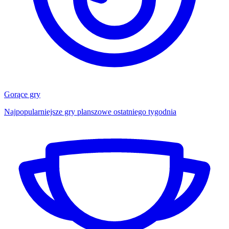
Gorące gry
Najpopularniejsze gry planszowe ostatniego tygodnia