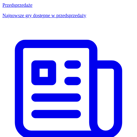
Przedsprzedaże
Najnowsze gry dostępne w przedsprzedaży