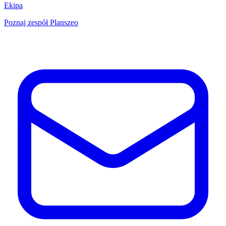
Ekipa
Poznaj zespół Planszeo