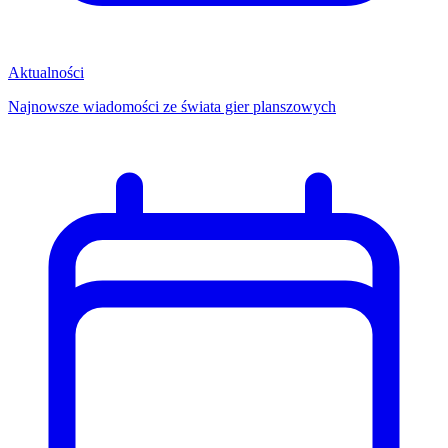
Aktualności
Najnowsze wiadomości ze świata gier planszowych