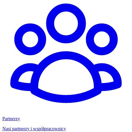
Partnerzy
Nasi partnerzy i współpracownicy