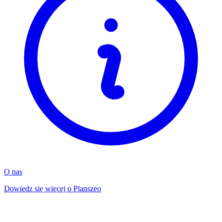
O nas
Dowiedz się więcej o Planszeo