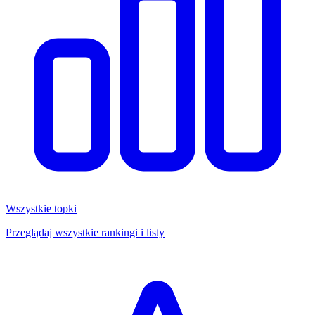
Wszystkie topki
Przeglądaj wszystkie rankingi i listy