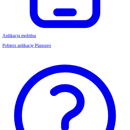
Aplikacja mobilna
Pobierz aplikację Planszeo