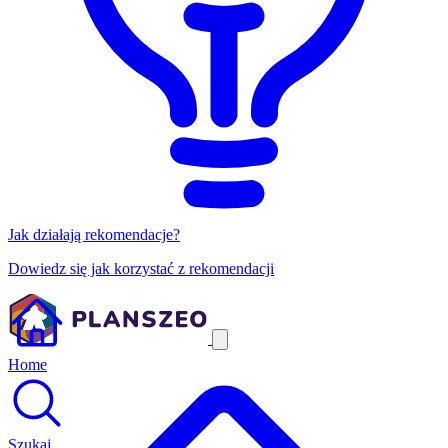
Jak działają rekomendacje?
Dowiedz się jak korzystać z rekomendacji
Home
Szukaj