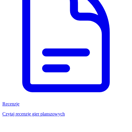
Recenzje
Czytaj recenzje gier planszowych