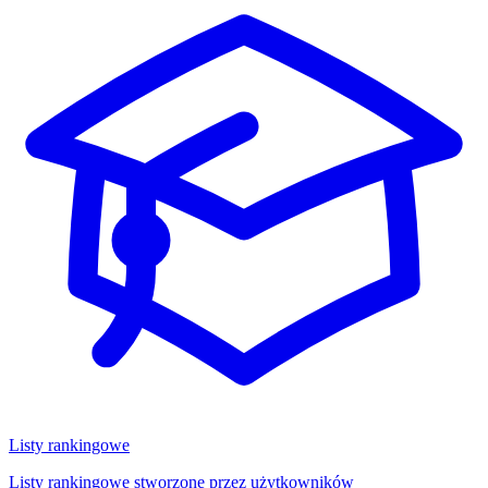
Listy rankingowe
Listy rankingowe stworzone przez użytkowników