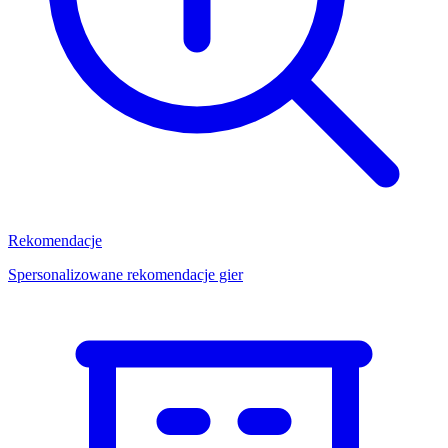
Rekomendacje
Spersonalizowane rekomendacje gier