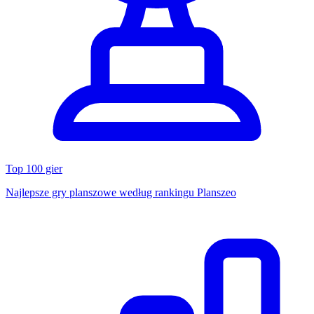
Top 100 gier
Najlepsze gry planszowe według rankingu Planszeo