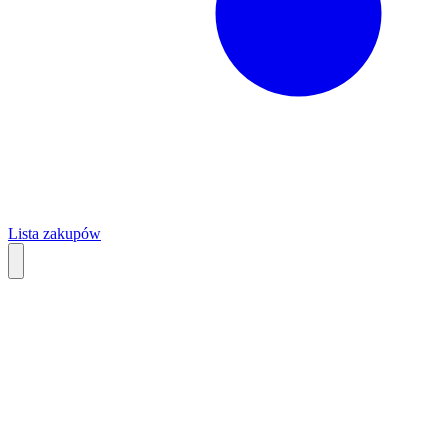
Lista zakupów